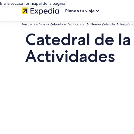
Ir a la sección principal de la página
Planea tu viaje
Australia - Nueva Zelanda y Pacífico sur
Nueva Zelanda
Región 
Catedral de la
Actividades