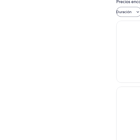
Precios enco
Duración