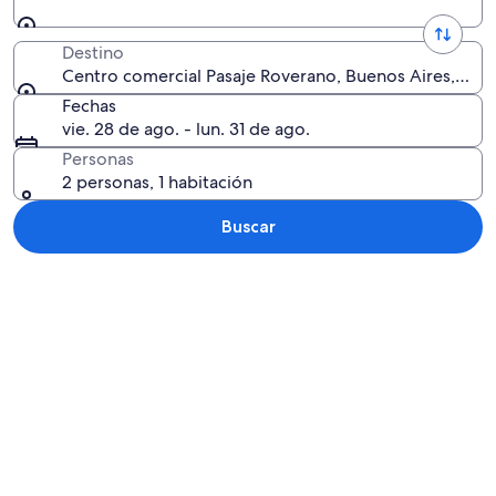
Destino
Centro comercial Pasaje Roverano, Buenos Aires, Arg
Fechas
vie. 28 de ago. - lun. 31 de ago.
Personas
2 personas, 1 habitación
Buscar
Explorar mapa