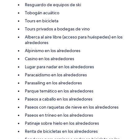
Resguardo de equipos de ski
Tobogán acuático
Tours en bicicleta
Tours privados a bodegas de vino
Alberca al aire libre (acceso para huéspedes) en los
alrededores
Alpinismo en los alrededores
Casino en los alrededores
Lugar para nadar en los alrededores
Paracaidismo en los alrededores
Parasailing en los alrededores
Parque temático en los alrededores
Paseos a caballo en los alrededores
Paseos con raquetas de nieve en los alrededores
Paseos en trineo en los alrededores
Patinaje sobre hielo en los alrededores
Renta de bicicletas en los alrededores