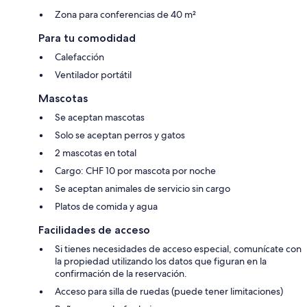
Zona para conferencias de 40 m²
Para tu comodidad
Calefacción
Ventilador portátil
Mascotas
Se aceptan mascotas
Solo se aceptan perros y gatos
2 mascotas en total
Cargo: CHF 10 por mascota por noche
Se aceptan animales de servicio sin cargo
Platos de comida y agua
Facilidades de acceso
Si tienes necesidades de acceso especial, comunícate con
la propiedad utilizando los datos que figuran en la
confirmación de la reservación.
Acceso para silla de ruedas (puede tener limitaciones)