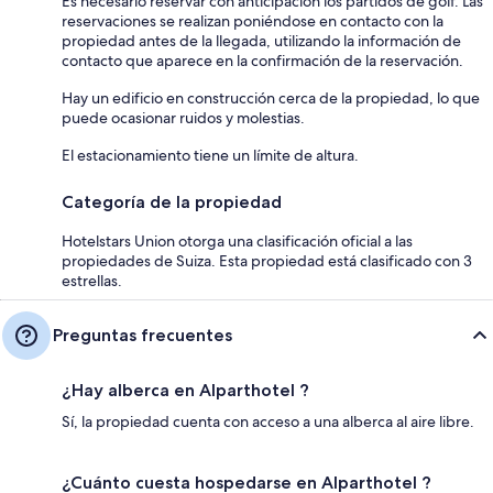
Es necesario reservar con anticipación los partidos de golf. Las
reservaciones se realizan poniéndose en contacto con la
propiedad antes de la llegada, utilizando la información de
contacto que aparece en la confirmación de la reservación.
Hay un edificio en construcción cerca de la propiedad, lo que
puede ocasionar ruidos y molestias.
El estacionamiento tiene un límite de altura.
Categoría de la propiedad
Hotelstars Union otorga una clasificación oficial a las
propiedades de Suiza. Esta propiedad está clasificado con 3
estrellas.
Preguntas frecuentes
¿Hay alberca en Alparthotel ?
Sí, la propiedad cuenta con acceso a una alberca al aire libre.
¿Cuánto cuesta hospedarse en Alparthotel ?