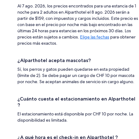
Al 7 ago. 2026, los precios encontrados para una estancia de 1
noche para 2 adultos en Alparthotel el 8 ago. 2026 serán a
partir de $159, con impuestos y cargos incluidos. Este precio es
con base en el precio por noche más bajo encontrado en las
últimas 24 horas para estancias en los próximos 30 días. Los
precios están sujetos a cambios.
Elige las fechas
para obtener
precios más exactos.
¿Alparthotel acepta mascotas?
Sí, los perros y gatos pueden quedarse en esta propiedad
(límite de 2). Se debe pagar un cargo de CHF 10 por mascota
por noche. Se aceptan animales de servicio sin cargo alguno.
¿Cuánto cuesta el estacionamiento en Alparthotel
?
El estacionamiento está disponible por CHF 10 por noche. La
disponibilidad es limitada.
¿A qué hora es el check-in en Alparthotel ?