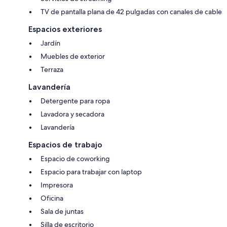
TV de pantalla plana de 42 pulgadas con canales de cable
Espacios exteriores
Jardín
Muebles de exterior
Terraza
Lavandería
Detergente para ropa
Lavadora y secadora
Lavandería
Espacios de trabajo
Espacio de coworking
Espacio para trabajar con laptop
Impresora
Oficina
Sala de juntas
Silla de escritorio