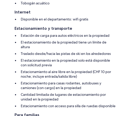
Tobogán acuático
Internet
Disponible en el departamento: wifi gratis
Estacionamiento y transporte
Estación de carga para autos eléctricos en la propiedad
El estacionamiento de la propiedad tiene un límite de
altura
Traslado desde/hacia las pistas de ski en los alrededores
El estacionamiento en la propiedad solo está disponible
con solicitud previa
Estacionamiento al aire libre en la propiedad (CHF 10 por
noche; incluye entrada/salida libre)
Estacionamiento para casas rodantes, autobuses y
camiones (con cargo) en la propiedad
Cantidad limitada de lugares de estacionamiento por
unidad en la propiedad
Estacionamiento con acceso para silla de ruedas disponible
Para familias