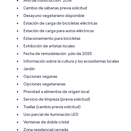
Año de construcción: 2018
Cambio de sábanas previa solicitud
Desayuno vegetariano disponible
Estación de carga de bicicletas eléctricas
Estación de carga para autos eléctricos
Estacionamiento para bicicletas
Exhibición de artistas locales
Fecha de remodelación: julio de 2025
Información sobre la cultura y los ecosistemas locales
Jardín
Opciones veganas
Opciones vegetarianas
Prioridad a alimentos de origen local
Servicio de limpieza (previa solicitud)
Toallas (cambio previa solicitud)
Uso parcial de iluminación LED
Ventanas de doble cristal
Zona residencial cerrada