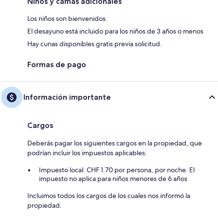
Niños y camas adicionales
Los niños son bienvenidos.
El desayuno está incluido para los niños de 3 años o menos
Hay cunas disponibles gratis previa solicitud.
Formas de pago
Información importante
Cargos
Deberás pagar los siguientes cargos en la propiedad, que
podrían incluir los impuestos aplicables:
Impuesto local: CHF 1.70 por persona, por noche. El
impuesto no aplica para niños menores de 6 años
Incluimos todos los cargos de los cuales nos informó la
propiedad.