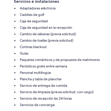
Servicios e instalaciones
Adaptadores eléctricos
Caddies de golf
Caja de seguridad
Caja de seguridad en la recepción
Cambio de sábanas (previa solicitud)
Cambio de toallas (previa solicitud)
Cortinas blackout
Guías
Paquetes románticos y de propuesta de matrimonio
Periódicos gratis entre semana
Personal multilingüe
Plancha y tabla de planchar
Servicio de entrega de comida
Servicio de limpieza (previa solicitud; con cargo)
Servicio de recepción las 24 horas
Servicios de concierge