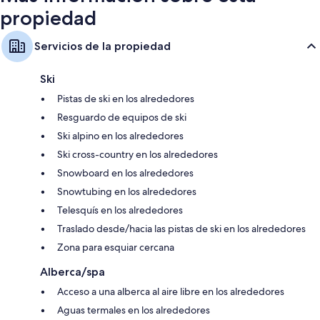
propiedad
Servicios de la propiedad
Ski
Pistas de ski en los alrededores
Resguardo de equipos de ski
Ski alpino en los alrededores
Ski cross-country en los alrededores
Snowboard en los alrededores
Snowtubing en los alrededores
Telesquís en los alrededores
Traslado desde/hacia las pistas de ski en los alrededores
Zona para esquiar cercana
Alberca/spa
Acceso a una alberca al aire libre en los alrededores
Aguas termales en los alrededores