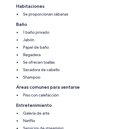
Habitaciones
Se proporcionan sábanas
Baño
1 baño privado
Jabón
Papel de baño
Regadera
Se ofrecen toallas
Secadora de cabello
Shampoo
Áreas comunes para sentarse
Piso con calefacción
Entretenimiento
Galería de arte
Netflix
Servicios de streaming