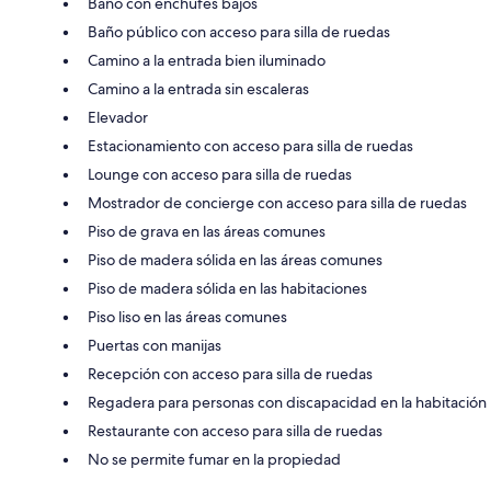
Baño con enchufes bajos
Baño público con acceso para silla de ruedas
Camino a la entrada bien iluminado
Camino a la entrada sin escaleras
Elevador
Estacionamiento con acceso para silla de ruedas
Lounge con acceso para silla de ruedas
Mostrador de concierge con acceso para silla de ruedas
Piso de grava en las áreas comunes
Piso de madera sólida en las áreas comunes
Piso de madera sólida en las habitaciones
Piso liso en las áreas comunes
Puertas con manijas
Recepción con acceso para silla de ruedas
Regadera para personas con discapacidad en la habitación
Restaurante con acceso para silla de ruedas
No se permite fumar en la propiedad