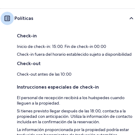
Políticas
Check-in
Inicio de check-in: 15:00. Fin de check-in 00:00
Check-in fuera del horario establecido sujeto a disponibilidad
Check-out
Check-out antes de las 10:00
Instrucciones especiales de check-in
El personal de recepción recibirá a los huéspedes cuando
lleguen a la propiedad.
Si tienes previsto llegar después de las 18:00, contacta a la
propiedad con anticipación. Utiliza la información de contacto
incluida en la confirmación de la reservación.
La información proporcionada por la propiedad podría estar