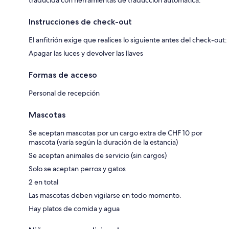
traducida con herramientas de traducción automática.
Instrucciones de check-out
El anfitrión exige que realices lo siguiente antes del check-out:
Apagar las luces y devolver las llaves
Formas de acceso
Personal de recepción
Mascotas
Se aceptan mascotas por un cargo extra de CHF 10 por
mascota (varía según la duración de la estancia)
Se aceptan animales de servicio (sin cargos)
Solo se aceptan perros y gatos
2 en total
Las mascotas deben vigilarse en todo momento.
Hay platos de comida y agua