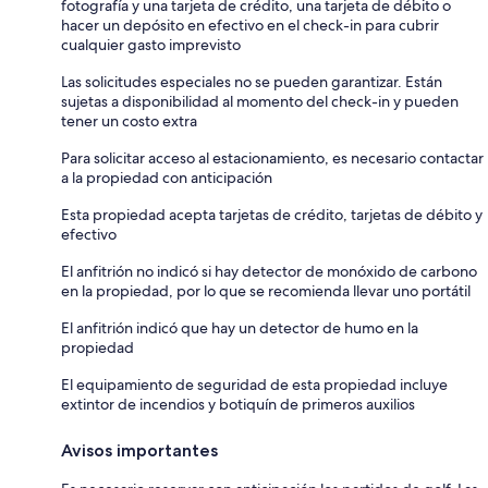
fotografía y una tarjeta de crédito, una tarjeta de débito o
hacer un depósito en efectivo en el check-in para cubrir
cualquier gasto imprevisto
Las solicitudes especiales no se pueden garantizar. Están
sujetas a disponibilidad al momento del check-in y pueden
tener un costo extra
Para solicitar acceso al estacionamiento, es necesario contactar
a la propiedad con anticipación
Esta propiedad acepta tarjetas de crédito, tarjetas de débito y
efectivo
El anfitrión no indicó si hay detector de monóxido de carbono
en la propiedad, por lo que se recomienda llevar uno portátil
El anfitrión indicó que hay un detector de humo en la
propiedad
El equipamiento de seguridad de esta propiedad incluye
extintor de incendios y botiquín de primeros auxilios
Avisos importantes