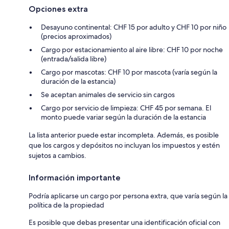
Opciones extra
Desayuno continental: CHF 15 por adulto y CHF 10 por niño
(precios aproximados)
Cargo por estacionamiento al aire libre: CHF 10 por noche
(entrada/salida libre)
Cargo por mascotas: CHF 10 por mascota (varía según la
duración de la estancia)
Se aceptan animales de servicio sin cargos
Cargo por servicio de limpieza: CHF 45 por semana. El
monto puede variar según la duración de la estancia
La lista anterior puede estar incompleta. Además, es posible
que los cargos y depósitos no incluyan los impuestos y estén
sujetos a cambios.
Información importante
Podría aplicarse un cargo por persona extra, que varía según la
política de la propiedad
Es posible que debas presentar una identificación oficial con