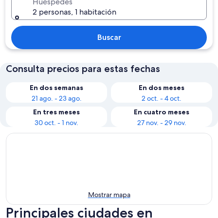
Huéspedes
2 personas, 1 habitación
Buscar
Consulta precios para estas fechas
En dos semanas
En dos meses
21 ago. - 23 ago.
2 oct. - 4 oct.
En tres meses
En cuatro meses
30 oct. - 1 nov.
27 nov. - 29 nov.
Mostrar mapa
Principales ciudades en