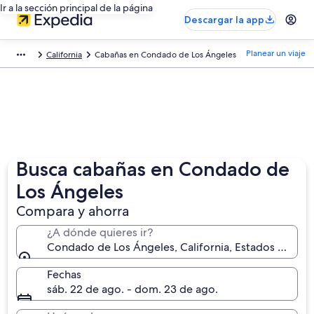
Ir a la sección principal de la página
Descargar la app
Planear un viaje
California
Cabañas en Condado de Los Ángeles
Busca cabañas en Condado de
Los Ángeles
Compara y ahorra
¿A dónde quieres ir?
Condado de Los Ángeles, California, Estados Unidos
Fechas
sáb. 22 de ago. - dom. 23 de ago.