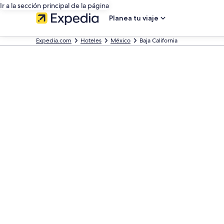
Ir a la sección principal de la página
Planea tu viaje
Expedia.com
Hoteles
México
Baja California