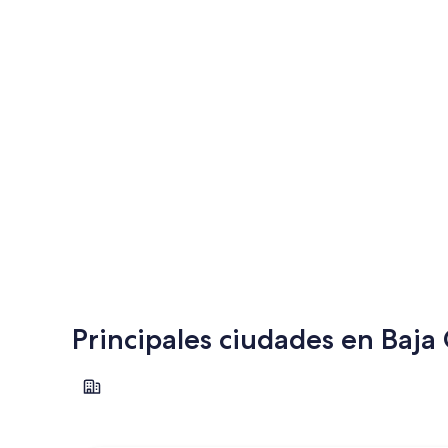
Principales ciudades en Baja 
Ensenada