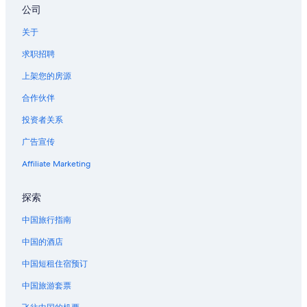
公司
关于
求职招聘
上架您的房源
合作伙伴
投资者关系
广告宣传
Affiliate Marketing
探索
中国旅行指南
中国的酒店
中国短租住宿预订
中国旅游套票