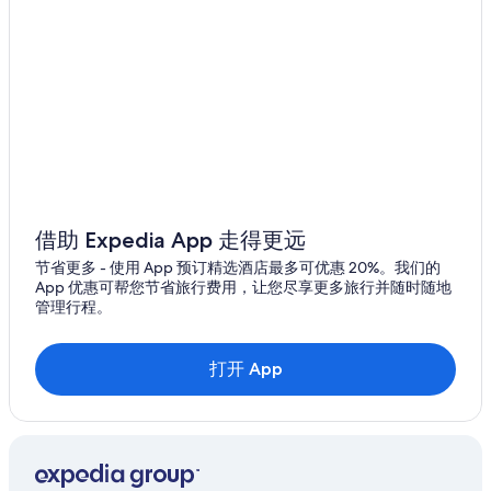
借助 Expedia App 走得更远
节省更多 - 使用 App 预订精选酒店最多可优惠 20%。我们的
App 优惠可帮您节省旅行费用，让您尽享更多旅行并随时随地
管理行程。
打开 App