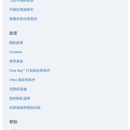
飞往中国的机票
中国自驾游租车
查看所有住宿类别
政策
隐私政策
Cookies
使用条款
One Key™ 计划条款和条件
Vrbo 条款和条件
无障碍设施
您的隐私选择
内容指南和报告内容
帮助