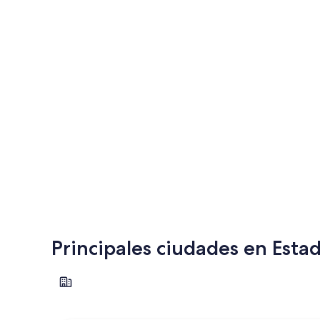
Principales ciudades en Esta
Chicago