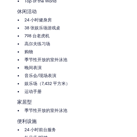
Top of the World
休闲活动
24 小时健身房
38 张娱乐场游戏桌
798 台老虎机
高尔夫练习场
购物
季节性开放的室外泳池
晚间表演
音乐会/现场表演
娱乐场（7,432 平方米）
运动手册
家居型
季节性开放的室外泳池
便利设施
24 小时前台服务