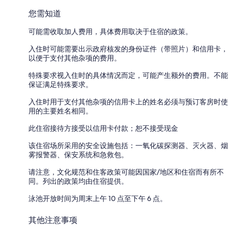
您需知道
可能需收取加人费用，具体费用取决于住宿的政策。
入住时可能需要出示政府核发的身份证件（带照片）和信用卡，
以便于支付其他杂项的费用。
特殊要求视入住时的具体情况而定，可能产生额外的费用。不能
保证满足特殊要求。
入住时用于支付其他杂项的信用卡上的姓名必须与预订客房时使
用的主要姓名相同。
此住宿接待方接受以信用卡付款；恕不接受现金
该住宿场所采用的安全设施包括：一氧化碳探测器、灭火器、烟
雾报警器、保安系统和急救包。
请注意，文化规范和住客政策可能因国家/地区和住宿而有所不
同。列出的政策均由住宿提供。
泳池开放时间为周末上午 10 点至下午 6 点。
其他注意事项