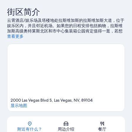
街区简介
云霄酒店/娱乐场及塔楼地处拉斯维加斯的拉斯维加斯大道，位于
娱乐区内，并且邻近机场。如果您的日程安排包括购物，拉斯维
加斯高级奥特莱斯北区和市中心集装箱公园肯定值得一逛，若想
前往热门景点，可以参观云霄塔惊险游乐设施和云霄飞车。准备
查看更多
好夜出游玩了吗？请考虑选择原子高尔夫。抓住机会体验该地区
的一些活动，如高尔夫运动。度假村因其便利的公共交通而深受
住客好评：步行前往萨哈拉拉斯维加斯单轨列车站只需 9 分钟。
访问我们的拉斯维加斯旅行指南
查看拉斯维加斯的更多度假村
2000 Las Vegas Blvd S, Las Vegas, NV, 89104
显示地图
地图
附近有什么？
周边介绍
餐厅