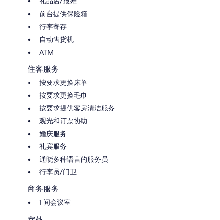
礼品店/报摊
前台提供保险箱
行李寄存
自动售货机
ATM
住客服务
按要求更换床单
按要求更换毛巾
按要求提供客房清洁服务
观光和订票协助
婚庆服务
礼宾服务
通晓多种语言的服务员
行李员/门卫
商务服务
1 间会议室
室外