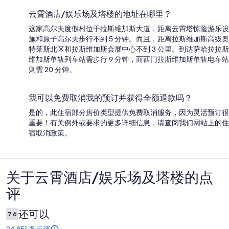
云霄酒店/娱乐场及塔楼的地址在哪里？
这家高尔夫度假村位于拉斯维加斯大道，距离云霄塔惊险游乐设
施和原子高尔夫步行不到 5 分钟。而且，距离拉斯维加斯高级奥
特莱斯北区和拉斯维加斯会展中心不到 3 公里。到达萨哈拉拉斯
维加斯单轨列车站需步行 9 分钟，而西门拉斯维加斯单轨电车站
则需 20 分钟。
我可以免费取消我的预订并获得全额退款吗？
是的，此住宿部分房价类型提供免费取消服务，因为灵活预订很
重要！有关例外或要求的更多详细信息，请查阅我们网站上的住
宿取消政策。
关于云霄酒店/娱乐场及塔楼的点
点
评
评
还可以
7.6