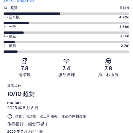
24,851 条点评
10
10 - 超赞
11,144
分
8
8 - 还可以
4,926
-
分
超
6
6 - 一般
3,880
-
分
赞。
还
4
4 - 很差
2,140
-
11144
分
可
一
2
条
2 - 糟糕
2,761
-
以。
分
般。
好
很
4926
-
3880
评，
差。
条
糟
条
共
7.8
7.4
7.8
2140
好
糕。
好
有
条
清洁度
服务设施
员工和服务
评，
2761
评，
24851
好
共
点
条
共
条
真实点评
评，
有
好
有
点
评
10/10 超赞
共
24851
评，
24851
评
有
条
meilan
共
条
24851
点
2025 年 8 月 8 日
有
点
条
评
24851
满意：清洁度、员工和服务、住宿条件和设施
评
点
条
住宿很行，感觉不错！
评
点
2025 年 7 月入住 14 晚