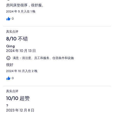
房间床垫很厚，很舒服。
2024 年 5 月入住 1 晚
0
真实点评
8/10 不错
Qing
2024 年 10 月 13 日
满意：清洁度、员工和服务、住宿条件和设施
很好
2024 年 10 月入住 2 晚
0
真实点评
10/10 超赞
?
2023 年 12 月 8 日