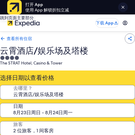
打开 App
使用 App 解锁折扣立减
跳到页面主要部分
下载 App
查看所有住宿
云霄酒店/娱乐场及塔楼
4.0
The STRAT Hotel, Casino & Tower
星
住
选择日期以查看价格
宿
去哪里？
日期
旅客