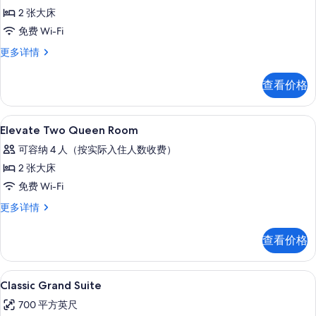
Select
2 张大床
Two
免费 Wi-Fi
Queen
Room
Select
更多详情
Two
的
Queen
查看价格
所
Room
更
有
多
高档床上用品、办公桌、遮光窗帘、免费 
显
照
4
信
Elevate Two Queen Room
示
息
片
可容纳 4 人（按实际入住人数收费）
Elevate
2 张大床
Two
免费 Wi-Fi
Queen
Room
Elevate
更多详情
Two
的
Queen
查看价格
所
Room
更
有
多
Classic Grand Suite | 高档床上
显
照
5
信
Classic Grand Suite
示
息
片
700 平方英尺
Classic