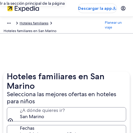
Ir a la sección principal de la página
Descargar la app
Planear un
Hoteles familiares
viaje
Hoteles familiares en San Marino
Hoteles familiares en San
Marino
Selecciona las mejores ofertas en hoteles
para niños
¿A dónde quieres ir?
San Marino
Fechas