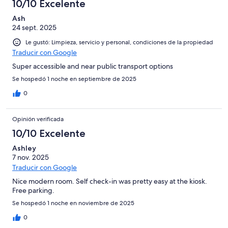
10/10 Excelente
Ash
24 sept. 2025
Le gustó: Limpieza, servicio y personal, condiciones de la propiedad
Traducir con Google
Super accessible and near public transport options
Se hospedó 1 noche en septiembre de 2025
0
Opinión verificada
10/10 Excelente
Ashley
7 nov. 2025
Traducir con Google
Nice modern room. Self check-in was pretty easy at the kiosk.
Free parking.
Se hospedó 1 noche en noviembre de 2025
0