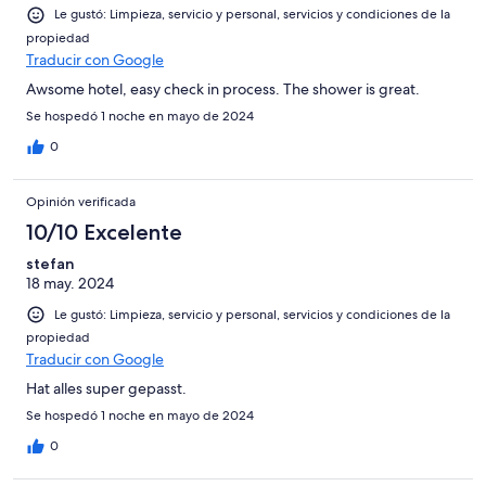
Le gustó: Limpieza, servicio y personal, servicios y condiciones de la
propiedad
Traducir con Google
Awsome hotel, easy check in process. The shower is great.
Se hospedó 1 noche en mayo de 2024
0
Opinión verificada
10/10 Excelente
stefan
18 may. 2024
Le gustó: Limpieza, servicio y personal, servicios y condiciones de la
propiedad
Traducir con Google
Hat alles super gepasst.
Se hospedó 1 noche en mayo de 2024
0