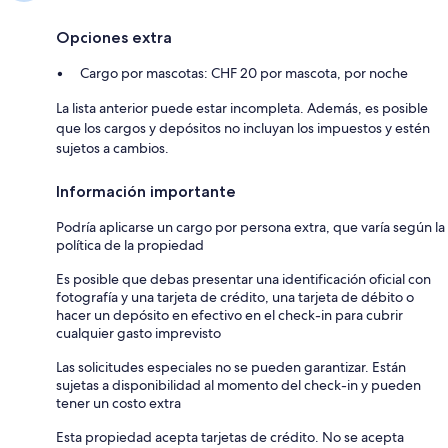
Opciones extra
Cargo por mascotas: CHF 20 por mascota, por noche
La lista anterior puede estar incompleta. Además, es posible
que los cargos y depósitos no incluyan los impuestos y estén
sujetos a cambios.
Información importante
Podría aplicarse un cargo por persona extra, que varía según la
política de la propiedad
Es posible que debas presentar una identificación oficial con
fotografía y una tarjeta de crédito, una tarjeta de débito o
hacer un depósito en efectivo en el check-in para cubrir
cualquier gasto imprevisto
Las solicitudes especiales no se pueden garantizar. Están
sujetas a disponibilidad al momento del check-in y pueden
tener un costo extra
Esta propiedad acepta tarjetas de crédito. No se acepta