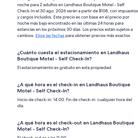
noche para 2 adultos en Landhaus Boutique Motel - Self
Check-In el 30 ago. 2026 serán a partir de $108, con impuestos
y cargos incluidos. Este precio es con base en el precio por
noche más bajo encontrado en las últimas 24 horas para
estancias en los próximos 30 días. Los precios están sujetos a
cambios.
Elige las fechas
para obtener precios más exactos.
¿Cuánto cuesta el estacionamiento en Landhaus
Boutique Motel - Self Check-In?
El estacionamiento es gratuito en esta propiedad.
¿A qué hora es el check-in en Landhaus Boutique
Motel - Self Check-In?
Inicio de check-in: 14:00. Fin de check-in: cualquier hora del
día.
¿A qué hora es el check-out en Landhaus Boutique
Motel - Self Check-In?
El check-out es a las 11:00.