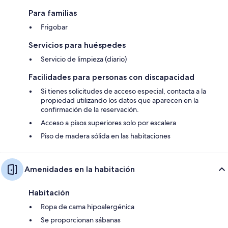
Para familias
Frigobar
Servicios para huéspedes
Servicio de limpieza (diario)
Facilidades para personas con discapacidad
Si tienes solicitudes de acceso especial, contacta a la
propiedad utilizando los datos que aparecen en la
confirmación de la reservación.
Acceso a pisos superiores solo por escalera
Piso de madera sólida en las habitaciones
Amenidades en la habitación
Habitación
Ropa de cama hipoalergénica
Se proporcionan sábanas