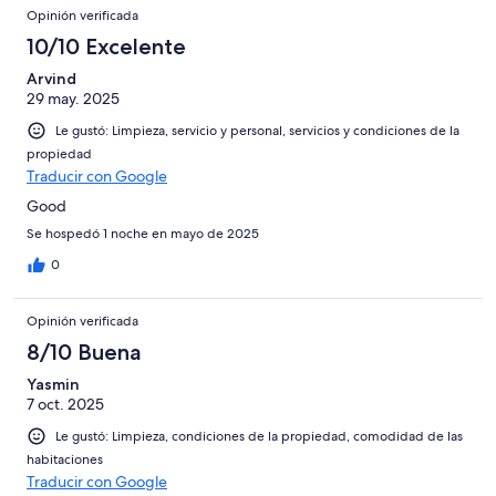
Opinión verificada
10/10 Excelente
Arvind
29 may. 2025
Le gustó: Limpieza, servicio y personal, servicios y condiciones de la
propiedad
Traducir con Google
Good
Se hospedó 1 noche en mayo de 2025
0
Opinión verificada
8/10 Buena
Yasmin
7 oct. 2025
Le gustó: Limpieza, condiciones de la propiedad, comodidad de las
habitaciones
Traducir con Google