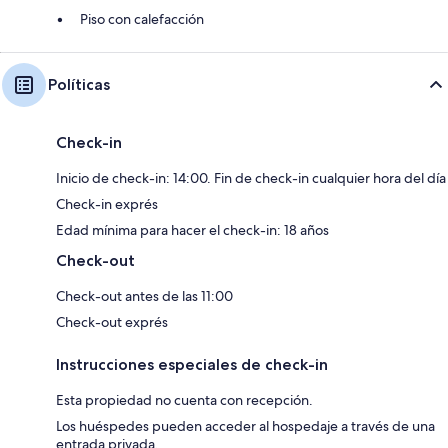
Piso con calefacción
Políticas
Check-in
Inicio de check-in: 14:00. Fin de check-in cualquier hora del día
Check-in exprés
Edad mínima para hacer el check-in: 18 años
Check-out
Check-out antes de las 11:00
Check-out exprés
Instrucciones especiales de check-in
Esta propiedad no cuenta con recepción.
Los huéspedes pueden acceder al hospedaje a través de una
entrada privada.