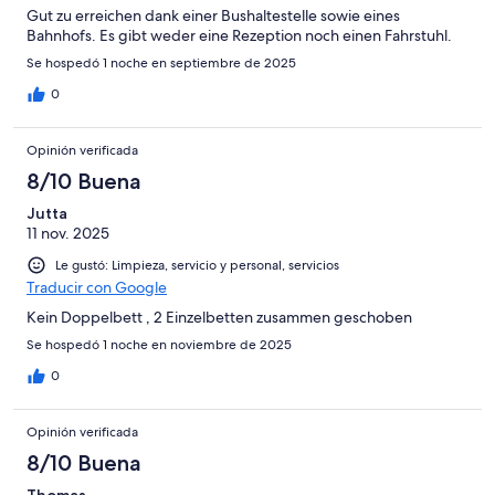
Gut zu erreichen dank einer Bushaltestelle sowie eines
Bahnhofs. Es gibt weder eine Rezeption noch einen Fahrstuhl.
Se hospedó 1 noche en septiembre de 2025
0
Opinión verificada
8/10 Buena
Jutta
11 nov. 2025
Le gustó: Limpieza, servicio y personal, servicios
Traducir con Google
Kein Doppelbett , 2 Einzelbetten zusammen geschoben
Se hospedó 1 noche en noviembre de 2025
0
Opinión verificada
8/10 Buena