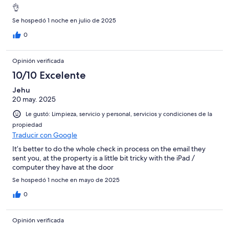
👌
Se hospedó 1 noche en julio de 2025
0
Opinión verificada
10/10 Excelente
Jehu
20 may. 2025
Le gustó: Limpieza, servicio y personal, servicios y condiciones de la
propiedad
Traducir con Google
It’s better to do the whole check in process on the email they
sent you, at the property is a little bit tricky with the iPad /
computer they have at the door
Se hospedó 1 noche en mayo de 2025
0
Opinión verificada