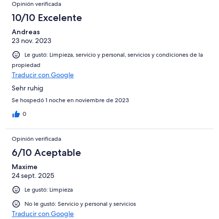
Opinión verificada
10/10 Excelente
Andreas
23 nov. 2023
Le gustó: Limpieza, servicio y personal, servicios y condiciones de la
propiedad
Traducir con Google
Sehr ruhig
Se hospedó 1 noche en noviembre de 2023
0
Opinión verificada
6/10 Aceptable
Maxime
24 sept. 2025
Le gustó: Limpieza
No le gustó: Servicio y personal y servicios
Traducir con Google