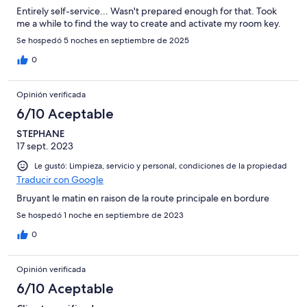
Entirely self-service... Wasn't prepared enough for that. Took
me a while to find the way to create and activate my room key.
Se hospedó 5 noches en septiembre de 2025
0
Opinión verificada
6/10 Aceptable
STEPHANE
17 sept. 2023
Le gustó: Limpieza, servicio y personal, condiciones de la propiedad
Traducir con Google
Bruyant le matin en raison de la route principale en bordure
Se hospedó 1 noche en septiembre de 2023
0
Opinión verificada
6/10 Aceptable