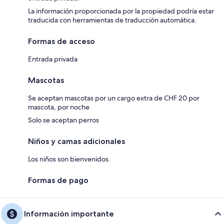
La información proporcionada por la propiedad podría estar
traducida con herramientas de traducción automática.
Formas de acceso
Entrada privada
Mascotas
Se aceptan mascotas por un cargo extra de CHF 20 por
mascota, por noche
Solo se aceptan perros
Niños y camas adicionales
Los niños son bienvenidos.
Formas de pago
Información importante