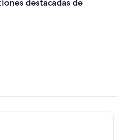
ciones destacadas de