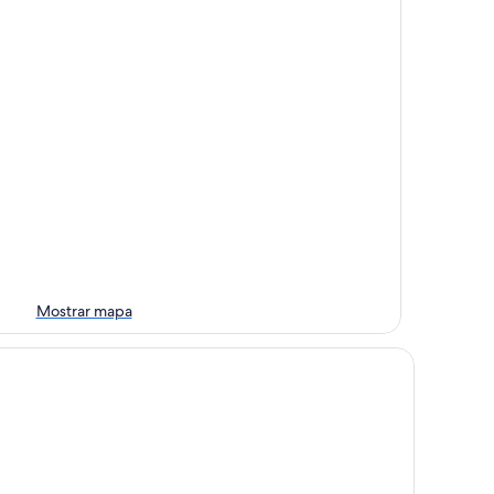
Mostrar mapa
tel Sanremo