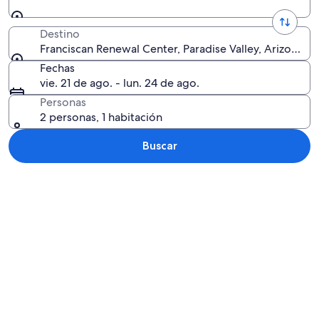
Destino
Franciscan Renewal Center, Paradise Valley, Arizona, 
Fechas
vie. 21 de ago. - lun. 24 de ago.
Personas
2 personas, 1 habitación
Buscar
Explorar mapa