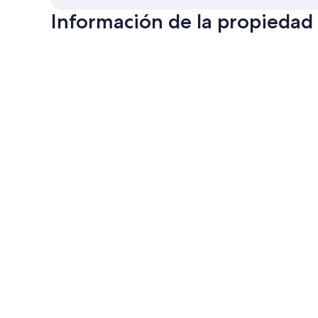
Información de la propiedad