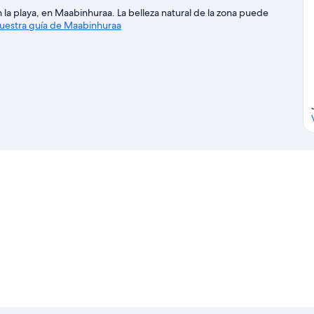
la playa, en Maabinhuraa. La belleza natural de la zona puede
nuestra guía de Maabinhuraa