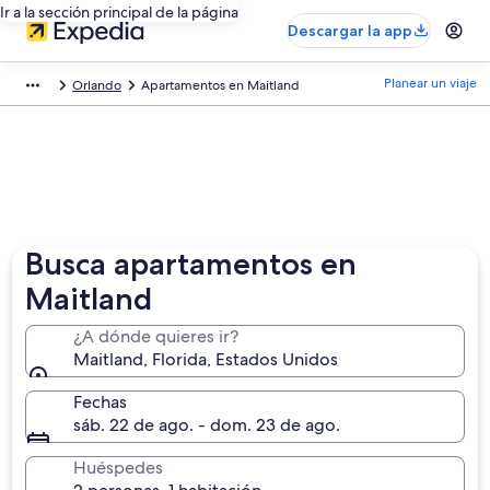
Ir a la sección principal de la página
Descargar la app
Planear un viaje
Orlando
Apartamentos en Maitland
Busca apartamentos en
Maitland
¿A dónde quieres ir?
Maitland, Florida, Estados Unidos
Fechas
sáb. 22 de ago. - dom. 23 de ago.
Huéspedes