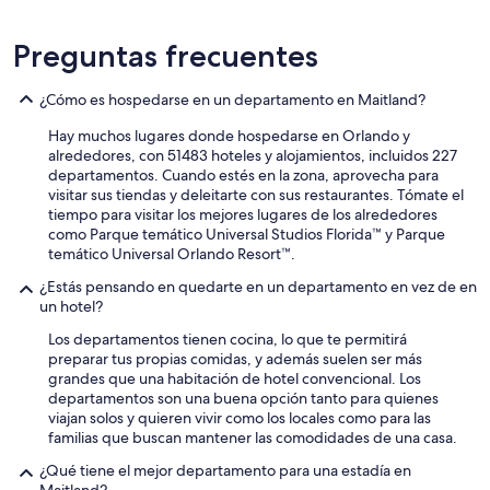
Preguntas frecuentes
¿Cómo es hospedarse en un departamento en Maitland?
Hay muchos lugares donde hospedarse en Orlando y
alrededores, con 51483 hoteles y alojamientos, incluidos 227
departamentos. Cuando estés en la zona, aprovecha para
visitar sus tiendas y deleitarte con sus restaurantes. Tómate el
tiempo para visitar los mejores lugares de los alrededores
como Parque temático Universal Studios Florida™ y Parque
temático Universal Orlando Resort™.
¿Estás pensando en quedarte en un departamento en vez de en
un hotel?
Los departamentos tienen cocina, lo que te permitirá
preparar tus propias comidas, y además suelen ser más
grandes que una habitación de hotel convencional. Los
departamentos son una buena opción tanto para quienes
viajan solos y quieren vivir como los locales como para las
familias que buscan mantener las comodidades de una casa.
¿Qué tiene el mejor departamento para una estadía en
Maitland?