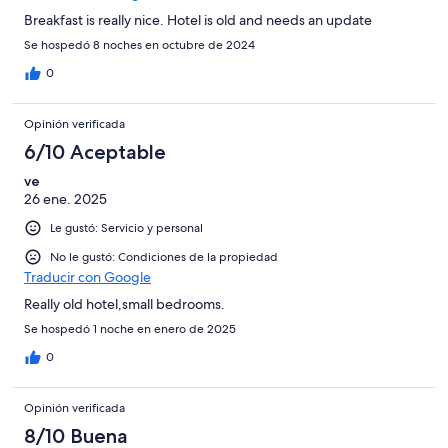
Breakfast is really nice. Hotel is old and needs an update
Se hospedó 8 noches en octubre de 2024
0
Opinión verificada
6/10 Aceptable
ve
26 ene. 2025
Le gustó: Servicio y personal
No le gustó: Condiciones de la propiedad
Traducir con Google
Really old hotel,small bedrooms.
Se hospedó 1 noche en enero de 2025
0
Opinión verificada
8/10 Buena