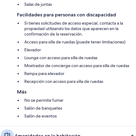
Salas de juntas
Facilidades para personas con discapacidad
Si tienes solicitudes de acceso especial, contacta a la
propiedad utilizando los datos que aparecen en la
confirmación de la reservación.
Acceso para silla de ruedas (puede tener limitaciones)
Elevador
Lounge con acceso para silla de ruedas
Mostrador de concierge con acceso para silla de ruedas
Rampa para elevador
Recepción con acceso para silla de ruedas
Más
No se permite fumar
Salón de banquetes
Salón de eventos
Amenidades en la habitación