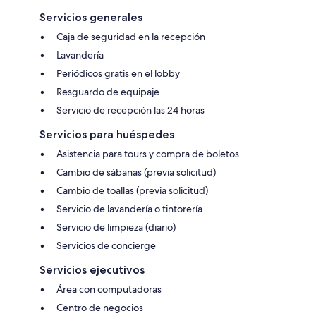
Servicios generales
Caja de seguridad en la recepción
Lavandería
Periódicos gratis en el lobby
Resguardo de equipaje
Servicio de recepción las 24 horas
Servicios para huéspedes
Asistencia para tours y compra de boletos
Cambio de sábanas (previa solicitud)
Cambio de toallas (previa solicitud)
Servicio de lavandería o tintorería
Servicio de limpieza (diario)
Servicios de concierge
Servicios ejecutivos
Área con computadoras
Centro de negocios