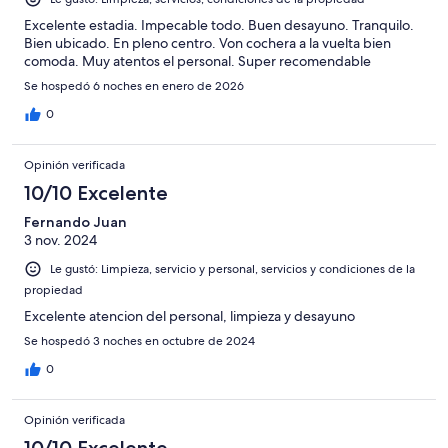
Excelente estadia. Impecable todo. Buen desayuno. Tranquilo.
Bien ubicado. En pleno centro. Von cochera a la vuelta bien
comoda. Muy atentos el personal. Super recomendable
Se hospedó 6 noches en enero de 2026
0
Opinión verificada
10/10 Excelente
Fernando Juan
3 nov. 2024
Le gustó: Limpieza, servicio y personal, servicios y condiciones de la
propiedad
Excelente atencion del personal, limpieza y desayuno
Se hospedó 3 noches en octubre de 2024
0
Opinión verificada