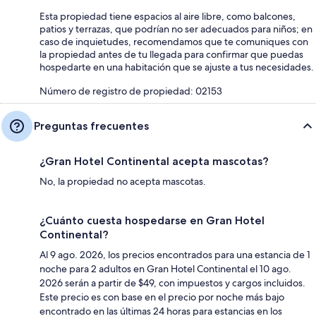
Esta propiedad tiene espacios al aire libre, como balcones,
patios y terrazas, que podrían no ser adecuados para niños; en
caso de inquietudes, recomendamos que te comuniques con
la propiedad antes de tu llegada para confirmar que puedas
hospedarte en una habitación que se ajuste a tus necesidades.
Número de registro de propiedad: 02153
Preguntas frecuentes
¿Gran Hotel Continental acepta mascotas?
No, la propiedad no acepta mascotas.
¿Cuánto cuesta hospedarse en Gran Hotel
Continental?
Al 9 ago. 2026, los precios encontrados para una estancia de 1
noche para 2 adultos en Gran Hotel Continental el 10 ago.
2026 serán a partir de $49, con impuestos y cargos incluidos.
Este precio es con base en el precio por noche más bajo
encontrado en las últimas 24 horas para estancias en los