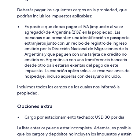
Deberás pagar los siguientes cargos en la propiedad, que
podrían incluir los impuestos aplicables:
Es posible que debas pagar el IVA (impuesto al valor
agregado) de Argentina (21%) en la propiedad. Las
personas que presenten una identificación o pasaporte
extranjeros junto con un recibo de registro de ingreso
emitido por la Dirección Nacional de Migraciones de la
Argentina y que paguen con una tarjeta de crédito no
emitida en Argentina o con una transferencia bancaria
desde otro país estarán exentas del pago de este
impuesto. La exención aplica solo a las reservaciones de
hospedaje, incluso aquellas con desayuno incluido.
Incluimos todos los cargos de los cuales nos informó la
propiedad.
Opciones extra
Cargo por estacionamiento techado: USD 30 por día
La lista anterior puede estar incompleta. Además, es posible
que los cargos y depósitos no incluyan los impuestos y estén