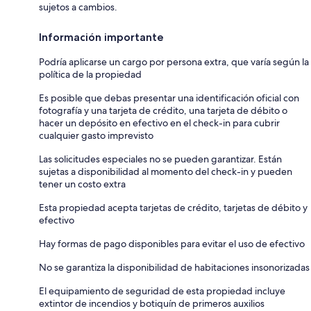
sujetos a cambios.
Información importante
Podría aplicarse un cargo por persona extra, que varía según la
política de la propiedad
Es posible que debas presentar una identificación oficial con
fotografía y una tarjeta de crédito, una tarjeta de débito o
hacer un depósito en efectivo en el check-in para cubrir
cualquier gasto imprevisto
Las solicitudes especiales no se pueden garantizar. Están
sujetas a disponibilidad al momento del check-in y pueden
tener un costo extra
Esta propiedad acepta tarjetas de crédito, tarjetas de débito y
efectivo
Hay formas de pago disponibles para evitar el uso de efectivo
No se garantiza la disponibilidad de habitaciones insonorizadas
El equipamiento de seguridad de esta propiedad incluye
extintor de incendios y botiquín de primeros auxilios