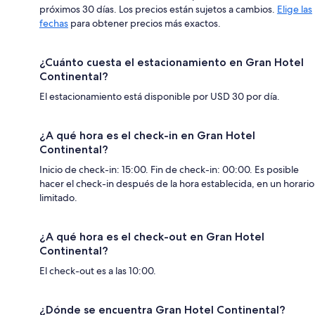
próximos 30 días. Los precios están sujetos a cambios.
Elige las
fechas
para obtener precios más exactos.
¿Cuánto cuesta el estacionamiento en Gran Hotel
Continental?
El estacionamiento está disponible por USD 30 por día.
¿A qué hora es el check-in en Gran Hotel
Continental?
Inicio de check-in: 15:00. Fin de check-in: 00:00. Es posible
hacer el check-in después de la hora establecida, en un horario
limitado.
¿A qué hora es el check-out en Gran Hotel
Continental?
El check-out es a las 10:00.
¿Dónde se encuentra Gran Hotel Continental?