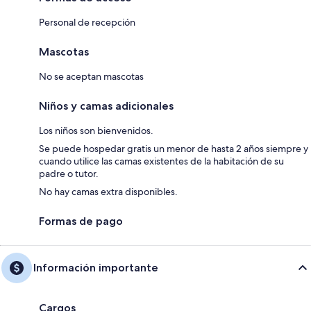
Personal de recepción
Mascotas
No se aceptan mascotas
Niños y camas adicionales
Los niños son bienvenidos.
Se puede hospedar gratis un menor de hasta 2 años siempre y
cuando utilice las camas existentes de la habitación de su
padre o tutor.
No hay camas extra disponibles.
Formas de pago
Información importante
Cargos