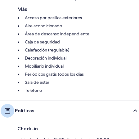
Más
Acceso por pasillos exteriores
Aire acondicionado
Área de descanso independiente
Caja de seguridad
Calefacción (regulable)
Decoración individual
Mobiliario individual
Periódicos gratis todos los días
Sala de estar
Teléfono
Políticas
Check-in