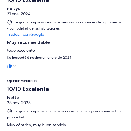
10/10 Excelente
nelcys
21 ene. 2024
Le gustó: Limpieza, servicio y personal, condiciones de la propiedad
y comodidad de las habitaciones
Traducir con Google
Muy recomendable
todo excelente
Se hospedó 6 noches en enero de 2024
0
Opinión verificada
10/10 Excelente
Ivette
25 nov. 2023
Le gustó: Limpieza, servicio y personal, servicios y condiciones de la
propiedad
Muy céntrico, muy buen servicio.