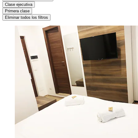
Clase ejecutiva
Primera clase
Eliminar todos los filtros