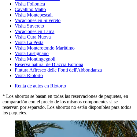
Visita Follonica
Cavallino Matto
Visita Montepescali
Vacaciones en Suvereto
Visita Suvereto
Vacaciones en Lama
Visita Cura Nuova
Visita La Pesta
Visita Monterotondo Marittimo
Visita Lustignano
Visita Montingegnoli
Reserva natural de Diaccia Botrona
Pintura Affresco delle Fonti dell'Abbondanza
Visita Riotorto
Renta de autos en Riotorto
* Los ahorros se basan en todas las reservaciones de paquetes, en
comparación con el precio de los mismos componentes si se
reservan por separado. Los ahorros no están disponibles para todos
los paquetes.