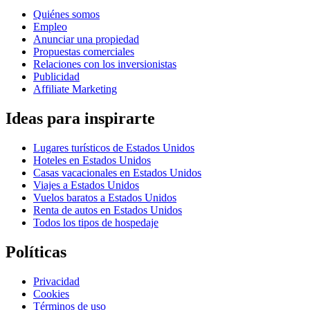
Quiénes somos
Empleo
Anunciar una propiedad
Propuestas comerciales
Relaciones con los inversionistas
Publicidad
Affiliate Marketing
Ideas para inspirarte
Lugares turísticos de Estados Unidos
Hoteles en Estados Unidos
Casas vacacionales en Estados Unidos
Viajes a Estados Unidos
Vuelos baratos a Estados Unidos
Renta de autos en Estados Unidos
Todos los tipos de hospedaje
Políticas
Privacidad
Cookies
Términos de uso