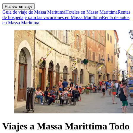
Planear un viaje
Guía de viaje de Massa Marittima
Hoteles en Massa Marittima
Rentas
de hospedaje para las vacaciones en Massa Marittima
Renta de autos
en Massa Marittima
Viajes a Massa Marittima Todo