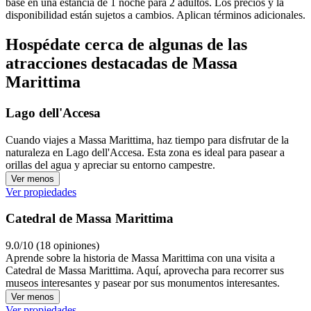
base en una estancia de 1 noche para 2 adultos. Los precios y la
disponibilidad están sujetos a cambios. Aplican términos adicionales.
Hospédate cerca de algunas de las
atracciones destacadas de Massa
Marittima
Lago dell'Accesa
Cuando viajes a Massa Marittima, haz tiempo para disfrutar de la
naturaleza en Lago dell'Accesa. Esta zona es ideal para pasear a
orillas del agua y apreciar su entorno campestre.
Ver menos
Ver propiedades
Catedral de Massa Marittima
9.0/10 (18 opiniones)
Aprende sobre la historia de Massa Marittima con una visita a
Catedral de Massa Marittima. Aquí, aprovecha para recorrer sus
museos interesantes y pasear por sus monumentos interesantes.
Ver menos
Ver propiedades