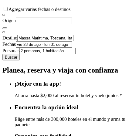
Agregar varias fechas o destinos
Origen
Destino
Fechas
Personas
Buscar
Planea, reserva y viaja con confianza
¡Mejor con la app!
Ahorra hasta $2,000 al reservar tu hotel y vuelo juntos.*
Encuentra la opción ideal
Elige entre más de 300,000 hoteles en el mundo y arma tu
paquete.