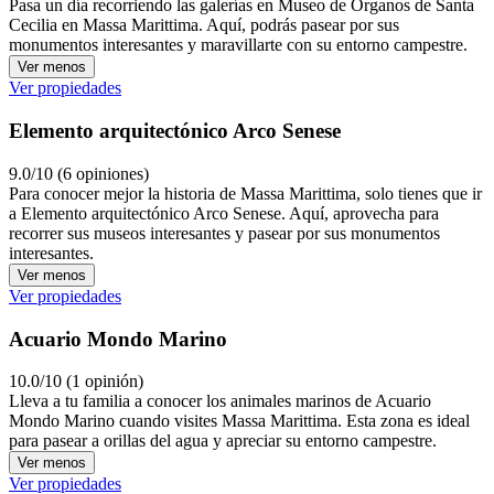
Pasa un día recorriendo las galerías en Museo de Órganos de Santa
Cecilia en Massa Marittima. Aquí, podrás pasear por sus
monumentos interesantes y maravillarte con su entorno campestre.
Ver menos
Ver propiedades
Elemento arquitectónico Arco Senese
9.0/10 (6 opiniones)
Para conocer mejor la historia de Massa Marittima, solo tienes que ir
a Elemento arquitectónico Arco Senese. Aquí, aprovecha para
recorrer sus museos interesantes y pasear por sus monumentos
interesantes.
Ver menos
Ver propiedades
Acuario Mondo Marino
10.0/10 (1 opinión)
Lleva a tu familia a conocer los animales marinos de Acuario
Mondo Marino cuando visites Massa Marittima. Esta zona es ideal
para pasear a orillas del agua y apreciar su entorno campestre.
Ver menos
Ver propiedades