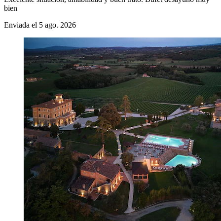
bien
Enviada el 5 ago. 2026