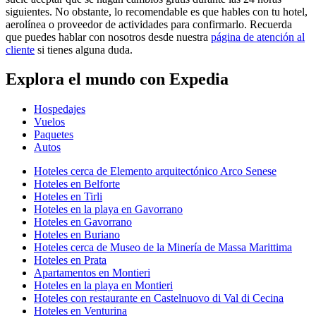
siguientes. No obstante, lo recomendable es que hables con tu hotel,
aerolínea o proveedor de actividades para confirmarlo. Recuerda
que puedes hablar con nosotros desde nuestra
página de atención al
cliente
si tienes alguna duda.
Explora el mundo con Expedia
Hospedajes
Vuelos
Paquetes
Autos
Hoteles cerca de Elemento arquitectónico Arco Senese
Hoteles en Belforte
Hoteles en Tirli
Hoteles en la playa en Gavorrano
Hoteles en Gavorrano
Hoteles en Buriano
Hoteles cerca de Museo de la Minería de Massa Marittima
Hoteles en Prata
Apartamentos en Montieri
Hoteles en la playa en Montieri
Hoteles con restaurante en Castelnuovo di Val di Cecina
Hoteles en Venturina