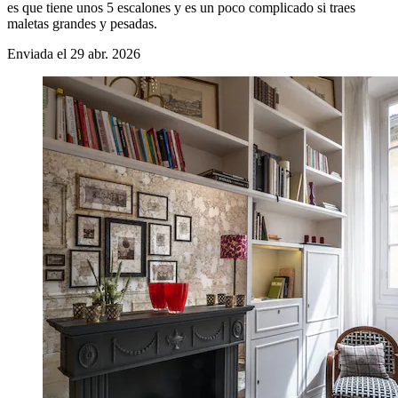
es que tiene unos 5 escalones y es un poco complicado si traes
maletas grandes y pesadas.
Enviada el 29 abr. 2026