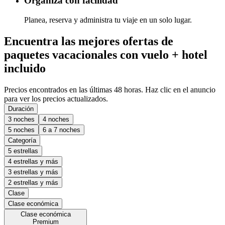
Organiza con facilidad
Planea, reserva y administra tu viaje en un solo lugar.
Encuentra las mejores ofertas de
paquetes vacacionales con vuelo + hotel
incluido
Precios encontrados en las últimas 48 horas. Haz clic en el anuncio
para ver los precios actualizados.
Duración
3 noches
4 noches
5 noches
6 a 7 noches
Categoría
5 estrellas
4 estrellas y más
3 estrellas y más
2 estrellas y más
Clase
Clase económica
Clase económica
Premium