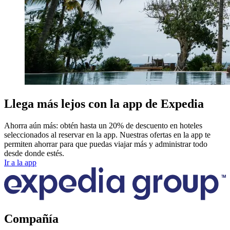
Llega más lejos con la app de Expedia
Ahorra aún más: obtén hasta un 20% de descuento en hoteles
seleccionados al reservar en la app. Nuestras ofertas en la app te
permiten ahorrar para que puedas viajar más y administrar todo
desde donde estés.
Ir a la app
Compañía