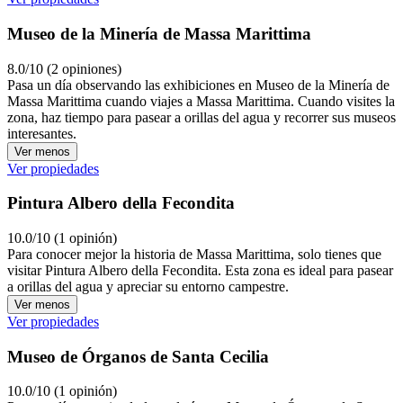
Museo de la Minería de Massa Marittima
8.0/10 (2 opiniones)
Pasa un día observando las exhibiciones en Museo de la Minería de
Massa Marittima cuando viajes a Massa Marittima. Cuando visites la
zona, haz tiempo para pasear a orillas del agua y recorrer sus museos
interesantes.
Ver menos
Ver propiedades
Pintura Albero della Fecondita
10.0/10 (1 opinión)
Para conocer mejor la historia de Massa Marittima, solo tienes que
visitar Pintura Albero della Fecondita. Esta zona es ideal para pasear
a orillas del agua y apreciar su entorno campestre.
Ver menos
Ver propiedades
Museo de Órganos de Santa Cecilia
10.0/10 (1 opinión)