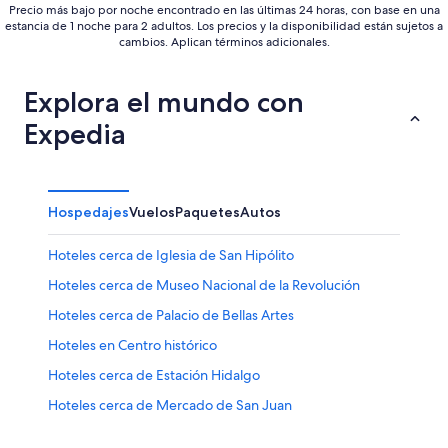
Precio más bajo por noche encontrado en las últimas 24 horas, con base en una
estancia de 1 noche para 2 adultos. Los precios y la disponibilidad están sujetos a
cambios. Aplican términos adicionales.
Explora el mundo con
Expedia
Hospedajes
Vuelos
Paquetes
Autos
Hoteles cerca de Iglesia de San Hipólito
Hoteles cerca de Museo Nacional de la Revolución
Hoteles cerca de Palacio de Bellas Artes
Hoteles en Centro histórico
Hoteles cerca de Estación Hidalgo
Hoteles cerca de Mercado de San Juan
Hoteles 3 estrellas en Cuauhtémoc