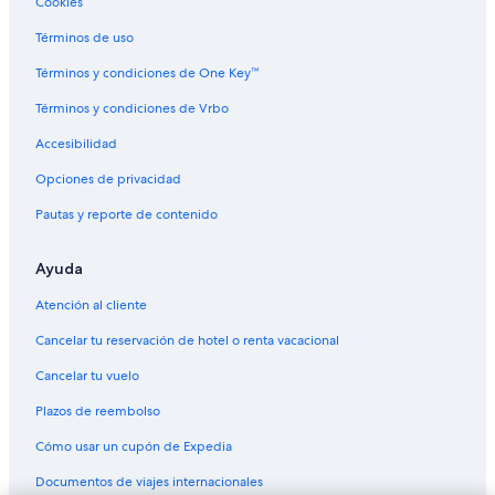
Cookies
Términos de uso
Términos y condiciones de One Key™
Términos y condiciones de Vrbo
Accesibilidad
Opciones de privacidad
Pautas y reporte de contenido
Ayuda
Atención al cliente
Cancelar tu reservación de hotel o renta vacacional
Cancelar tu vuelo
Plazos de reembolso
Cómo usar un cupón de Expedia
Documentos de viajes internacionales