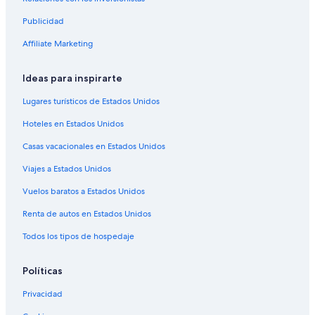
Publicidad
Affiliate Marketing
Ideas para inspirarte
Lugares turísticos de Estados Unidos
Hoteles en Estados Unidos
Casas vacacionales en Estados Unidos
Viajes a Estados Unidos
Vuelos baratos a Estados Unidos
Renta de autos en Estados Unidos
Todos los tipos de hospedaje
Políticas
Privacidad