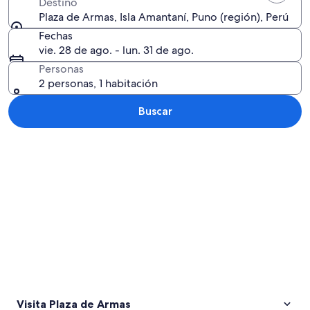
Destino
Plaza de Armas, Isla Amantaní, Puno (región), Perú
Fechas
vie. 28 de ago. - lun. 31 de ago.
Personas
2 personas, 1 habitación
Buscar
Explorar mapa
Visita Plaza de Armas