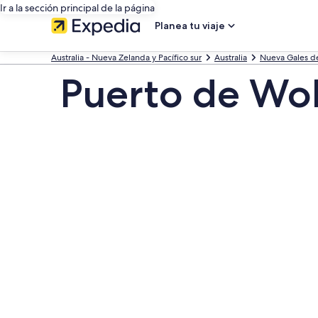
Ir a la sección principal de la página
Planea tu viaje
Australia - Nueva Zelanda y Pacífico sur
Australia
Nueva Gales de
Puerto de Wol