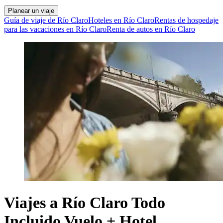
Planear un viaje
Guía de viaje de Río Claro
Hoteles en Río Claro
Rentas de hospedaje
para las vacaciones en Río Claro
Renta de autos en Río Claro
Viajes a Río Claro Todo
Incluido Vuelo + Hotel