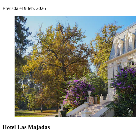
Enviada el 9 feb. 2026
Hotel Las Majadas