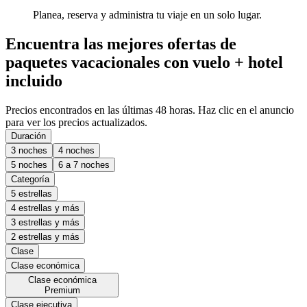
Planea, reserva y administra tu viaje en un solo lugar.
Encuentra las mejores ofertas de
paquetes vacacionales con vuelo + hotel
incluido
Precios encontrados en las últimas 48 horas. Haz clic en el anuncio
para ver los precios actualizados.
Duración
3 noches
4 noches
5 noches
6 a 7 noches
Categoría
5 estrellas
4 estrellas y más
3 estrellas y más
2 estrellas y más
Clase
Clase económica
Clase económica
Premium
Clase ejecutiva