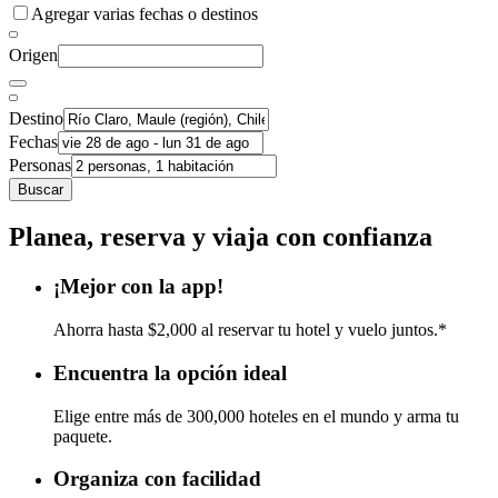
Agregar varias fechas o destinos
Origen
Destino
Fechas
Personas
Buscar
Planea, reserva y viaja con confianza
¡Mejor con la app!
Ahorra hasta $2,000 al reservar tu hotel y vuelo juntos.*
Encuentra la opción ideal
Elige entre más de 300,000 hoteles en el mundo y arma tu
paquete.
Organiza con facilidad