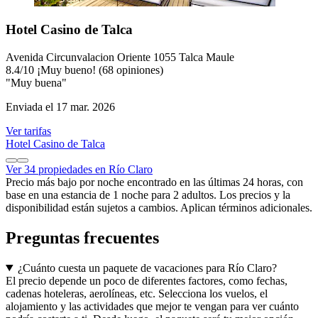
Hotel Casino de Talca
Avenida Circunvalacion Oriente 1055 Talca Maule
8.4
/
10
¡Muy bueno! (68 opiniones)
"Muy buena"
Enviada el 17 mar. 2026
Ver tarifas
Hotel Casino de Talca
Ver 34 propiedades en Río Claro
Precio más bajo por noche encontrado en las últimas 24 horas, con
base en una estancia de 1 noche para 2 adultos. Los precios y la
disponibilidad están sujetos a cambios. Aplican términos adicionales.
Preguntas frecuentes
¿Cuánto cuesta un paquete de vacaciones para Río Claro?
El precio depende un poco de diferentes factores, como fechas,
cadenas hoteleras, aerolíneas, etc. Selecciona los vuelos, el
alojamiento y las actividades que mejor te vengan para ver cuánto