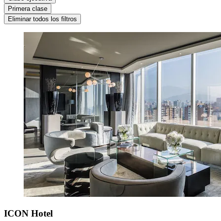
Primera clase
Eliminar todos los filtros
ICON Hotel