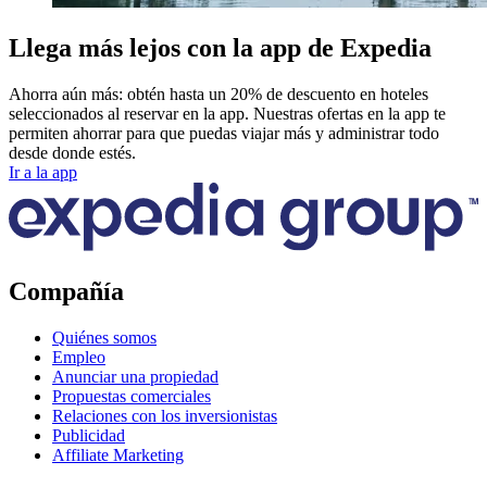
Llega más lejos con la app de Expedia
Ahorra aún más: obtén hasta un 20% de descuento en hoteles
seleccionados al reservar en la app. Nuestras ofertas en la app te
permiten ahorrar para que puedas viajar más y administrar todo
desde donde estés.
Ir a la app
Compañía
Quiénes somos
Empleo
Anunciar una propiedad
Propuestas comerciales
Relaciones con los inversionistas
Publicidad
Affiliate Marketing