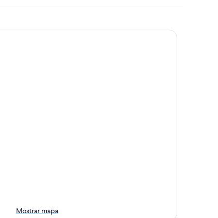
Mostrar mapa