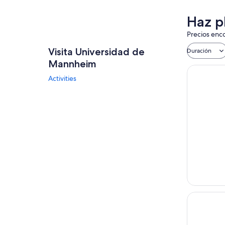
Haz p
Precios enco
Visita Universidad de
Duración
Mannheim
Activities