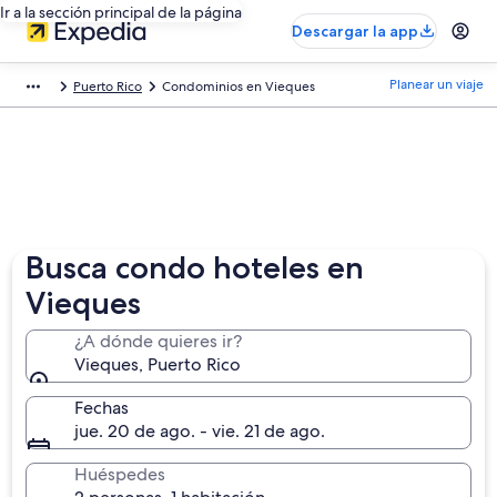
Ir a la sección principal de la página
Descargar la app
Planear un viaje
Puerto Rico
Condominios en Vieques
Busca condo hoteles en
Vieques
¿A dónde quieres ir?
Vieques, Puerto Rico
Fechas
jue. 20 de ago. - vie. 21 de ago.
Huéspedes