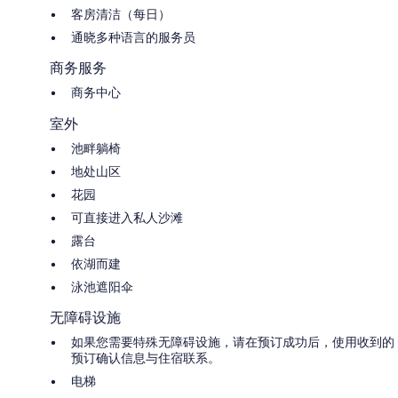
客房清洁（每日）
通晓多种语言的服务员
商务服务
商务中心
室外
池畔躺椅
地处山区
花园
可直接进入私人沙滩
露台
依湖而建
泳池遮阳伞
无障碍设施
如果您需要特殊无障碍设施，请在预订成功后，使用收到的
预订确认信息与住宿联系。
电梯