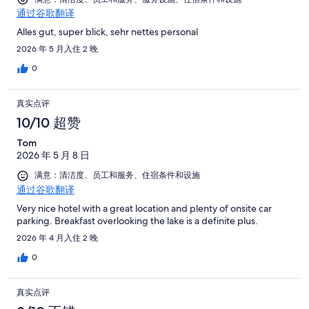
通过谷歌翻译
Alles gut, super blick, sehr nettes personal
2026 年 5 月入住 2 晚
0
真实点评
10/10 超赞
Tom
2026 年 5 月 8 日
满意：清洁度、员工和服务、住宿条件和设施
通过谷歌翻译
Very nice hotel with a great location and plenty of onsite car
parking. Breakfast overlooking the lake is a definite plus.
2026 年 4 月入住 2 晚
0
真实点评