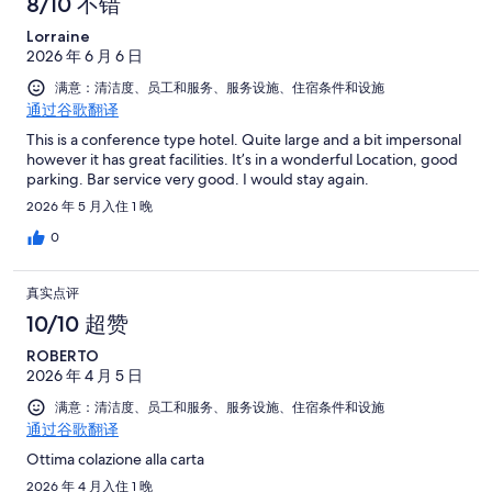
8/10 不错
Lorraine
2026 年 6 月 6 日
满意：清洁度、员工和服务、服务设施、住宿条件和设施
通过谷歌翻译
This is a conference type hotel. Quite large and a bit impersonal
however it has great facilities. It’s in a wonderful Location, good
parking. Bar service very good. I would stay again.
2026 年 5 月入住 1 晚
0
真实点评
10/10 超赞
ROBERTO
2026 年 4 月 5 日
满意：清洁度、员工和服务、服务设施、住宿条件和设施
通过谷歌翻译
Ottima colazione alla carta
2026 年 4 月入住 1 晚