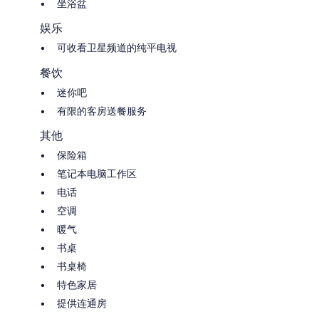
坐浴盆
娱乐
可收看卫星频道的纯平电视
餐饮
迷你吧
有限的客房送餐服务
其他
保险箱
笔记本电脑工作区
电话
空调
暖气
书桌
书桌椅
特色家居
提供连通房