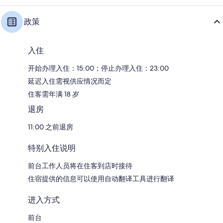
政策
入住
开始办理入住：15:00；停止办理入住：23:00
延迟入住需视供应情况而定
住客需年满 18 岁
退房
11:00 之前退房
特别入住说明
前台工作人员将在住客到店时接待
住宿提供的信息可以使用自动翻译工具进行翻译
进入方式
前台