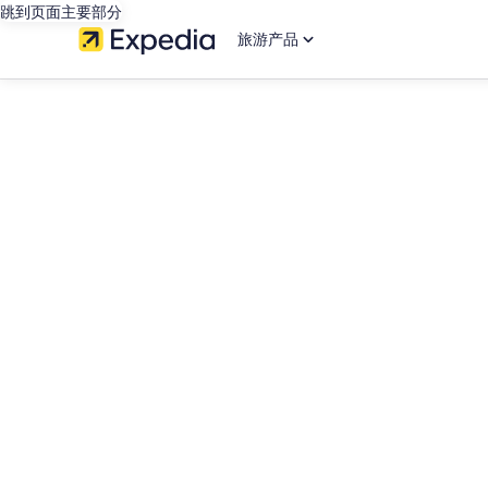
跳到页面主要部分
旅游产品