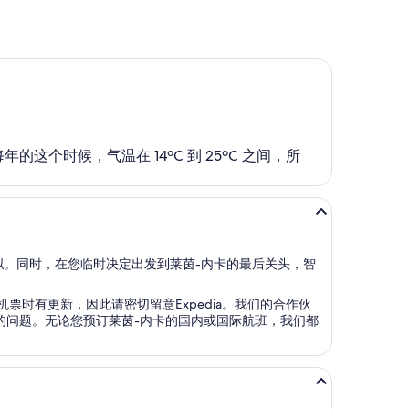
年的这个时候，气温在 14ºC 到 25ºC 之间，所
拟。同时，在您临时决定出发到莱茵-内卡的最后关头，智
时有更新，因此请密切留意Expedia。我们的合作伙
的问题。无论您预订莱茵-内卡的国内或国际航班，我们都