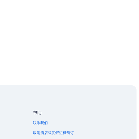
帮助
联系我们
取消酒店或度假短租预订