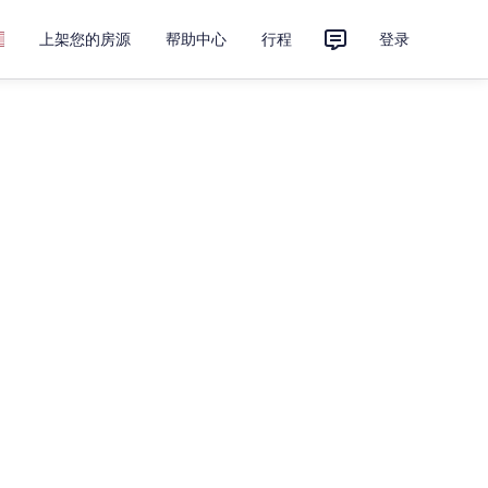
上架您的房源
帮助中心
行程
登录