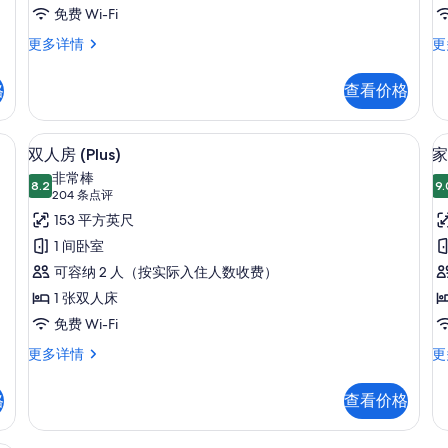
人
免费 Wi-Fi
房
单
家
更多详情
更
的
人
庭
所
房
房
格
查看价格
更
更
有
多
多
照
信
信
、隔音、免费 WiFi、床单
办公桌、隔音、免费 WiFi、床单
显
3
息
息
双人房 (Plus)
家
片
示
非常棒
8.2
9.
8.2 分，满分 10 分
双
(204
204 条点评
条
人
153 平方英尺
点
房
1 间卧室
评)
(Plus)
(P
可容纳 2 人（按实际入住人数收费）
的
1 张双人床
所
免费 Wi-Fi
有
双
家
更多详情
更
人
庭
照
房
房
片
格
查看价格
(Plus)
(Pl
更
更
多
多