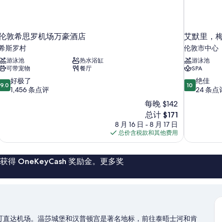
伦敦希思罗机场万豪酒店
艾默里，
希斯罗村
伦敦市中心
游泳池
热水浴缸
游泳池
可带宠物
餐厅
SPA
9.0
10.0
好极了
绝佳
9.0
10
分，
分，
1,456 条点评
24 条点
总
总
每晚 $142
分
分
新
总计 $171
10，
10，
价
8 月 16 日 - 8 月 17 日
好
绝
格
总价含税款和其他费用
极
佳，
$171
了，
24
1,456
条
条
点
 OneKeyCash 奖励金。更多奖
点
评
评
，可直达机场。温莎城堡和汉普顿宫是著名地标，前往泰晤士河和肯