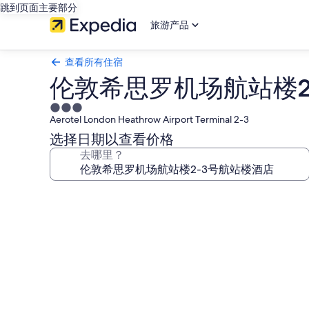
跳到页面主要部分
旅游产品
查看所有住宿
伦敦希思罗机场航站楼2
3.0
Aerotel London Heathrow Airport Terminal 2-3
星
住
选择日期以查看价格
宿
去哪里？
伦
敦
希
思
罗
机