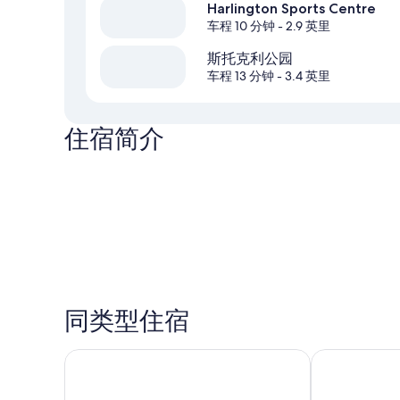
Harlington Sports Centre
车程 10 分钟
- 2.9 英里
斯托克利公园
车程 13 分钟
- 3.4 英里
住宿简介
同类型住宿
伦敦希思罗机场 2 号和 3 号航厦希尔顿花园酒店
伦敦希思罗机