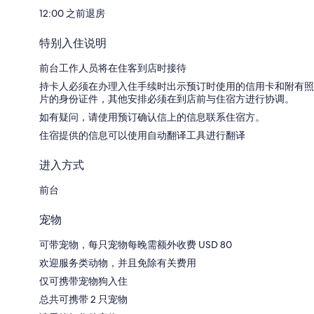
12:00 之前退房
特别入住说明
前台工作人员将在住客到店时接待
持卡人必须在办理入住手续时出示预订时使用的信用卡和附有照
片的身份证件，其他安排必须在到店前与住宿方进行协调。
如有疑问，请使用预订确认信上的信息联系住宿方。
住宿提供的信息可以使用自动翻译工具进行翻译
进入方式
前台
宠物
可带宠物，每只宠物每晚需额外收费 USD 80
欢迎服务类动物，并且免除有关费用
仅可携带宠物狗入住
总共可携带 2 只宠物