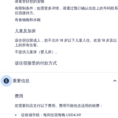
请看管好您的宠物
有限制条件；如需更多详情，请通过预订确认信息上的号码联系
住宿接待方。
有食物碗和水碗
儿童及加床
该住宿仅限成人，恕不允许 18 岁以下儿童入住。欢迎 18 岁及以
上的所有住客。
不提供儿童床（婴儿床）。
该住宿接受的付款方式
重要信息
费用
您需要到店支付以下费用。费用可能包含适用的税费：
征收城市税：每间住宿每晚 USD4.69