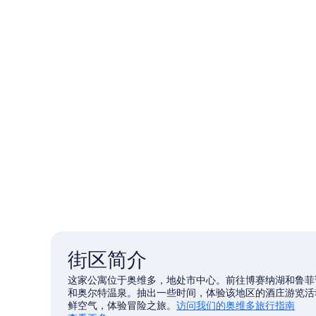
街区简介
这家公寓位于奥维多，地处市中心。前往博赛纳湖和鲁菲
和奥尔特温泉。抽出一些时间，体验该地区的酒庄游览活动
鲜空气，体验冒险之旅。
访问我们的奥维多旅行指南