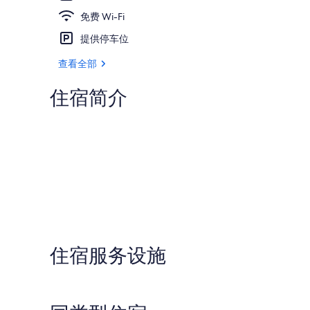
免费 Wi-Fi
提供停车位
查看全部
住宿简介
住宿服务设施