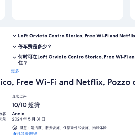
Loft Orvieto Centro Storico, Free Wi-Fi and N
停车费是多少？
何时可在Loft Orvieto Centro Storico, Free Wi-Fi a
住？
更多
ico, Free Wi-Fi and Netflix, Poz
点
真实点评
评
10/10 超赞
Annie
旅客
论是
2024 年 5 月 31 日
满意：清洁度、服务设施、住宿条件和设施、沟通体验
通过谷歌翻译