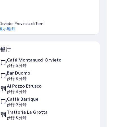
Orvieto, Provincia di Terni
显示地图
地图
餐厅
Café Montanucci Orvieto
步行 5 分钟
Bar Duomo
步行 8 分钟
Al Pozzo Etrusco
步行 4 分钟
Caffè Barrique
步行 9 分钟
Trattoria La Grotta
步行 8 分钟