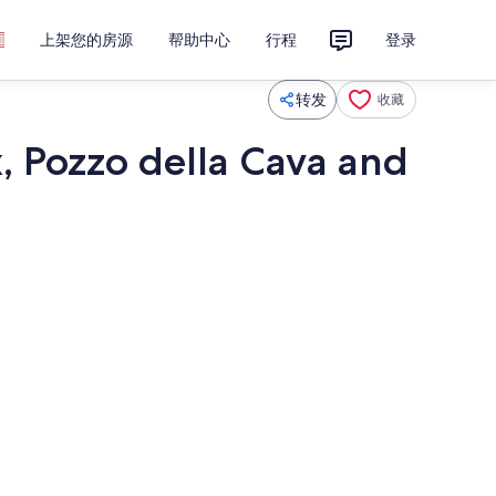
上架您的房源
帮助中心
行程
登录
转发
收藏
x, Pozzo della Cava and