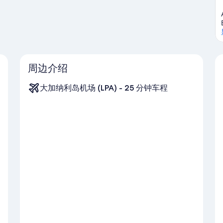
周边介绍
大加纳利岛机场 (LPA) - 25 分钟车程