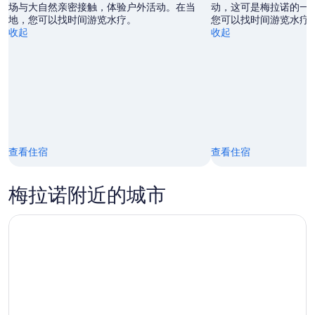
场与大自然亲密接触，体验户外活动。在当
动，这可是梅拉诺的一
地，您可以找时间游览水疗。
您可以找时间游览水疗
收起
收起
查看住宿
查看住宿
梅拉诺附近的城市