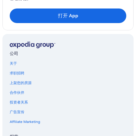
打开 App
公司
关于
求职招聘
上架您的房源
合作伙伴
投资者关系
广告宣传
Affiliate Marketing