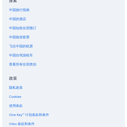
探索
中国旅行指南
中国的酒店
中国短租住宿预订
中国旅游套票
飞往中国的机票
中国自驾游租车
查看所有住宿类别
政策
隐私政策
Cookies
使用条款
One Key™ 计划条款和条件
Vrbo 条款和条件