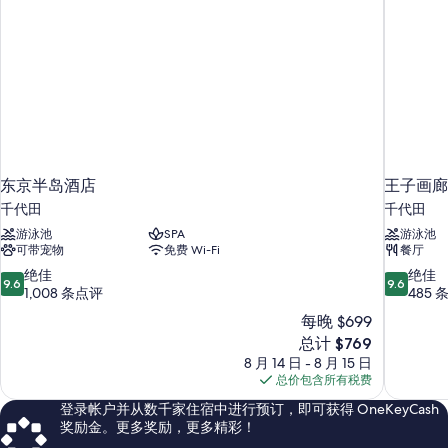
Floor])
所
更
多
有
信
照
息
片
东京半岛酒店
王子画廊
千代田
千代田
游泳池
SPA
游泳池
可带宠物
免费 Wi-Fi
餐厅
9.6
9.6
绝佳
绝佳
9.6
9.6
分，
分，
1,008 条点评
485 
总
总
每晚 $699
分
分
新
总计 $769
10，
10，
价
8 月 14 日 - 8 月 15 日
绝
绝
格
总价包含所有税费
佳，
佳，
$769
1,008
485
登录帐户并从数千家住宿中进行预订，即可获得 OneKeyCash
条
条
奖励金。更多奖励，更多精彩！
点
点