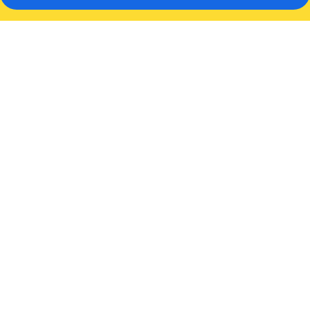
APA
酒
店
＆
度
假