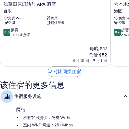
浅
六
其他设施/服务还包括：
浅草田原町站前 APA 酒店
六本木
草
本
台东
港区
马桶（带电子坐浴盆）、淋浴/浴缸组合和免费洗浴用品
田
木
免费 Wi-Fi
餐厅
免费 Wi
原
SIX
冰箱、电热水壶和暖气
空调
提供早餐
空调
町
ア
站
パ
8.8
8.6
超赞
超赞
8.8
8.6
前
酒
分，
分，
1,403 条点评
2,4
APA
店
总
总
酒
港
分
分
每晚 $47
店
区
10，
10，
新
总价 $52
台
超
超
价
东
8 月 31 日 - 9 月 1 日
赞，
赞，
格
1,403
2,477
$52
条
条
对比同类住宿
点
点
评
评
该住宿的更多信息
住宿服务设施
网络
所有客房提供：免费 Wi-Fi
室内 Wi-Fi 网速：25+ Mbps