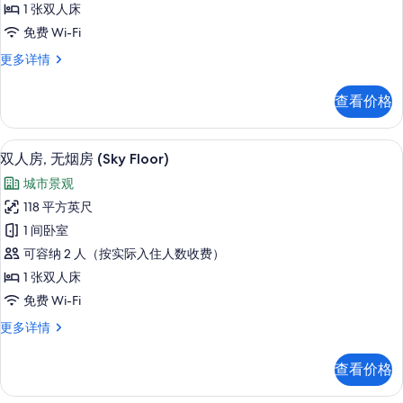
1 张双人床
烟
免费 Wi-Fi
房
双
更多详情
(High
人
Floor)
房,
查看价格
无
的
烟
所
房
办公桌、笔记本电脑工作区、免费 WiF
显
有
46
(High
双人房, 无烟房 (Sky Floor)
示
Floor)
照
城市景观
更
双
片
多
118 平方英尺
人
信
1 间卧室
息
房,
可容纳 2 人（按实际入住人数收费）
无
1 张双人床
烟
免费 Wi-Fi
房
双
更多详情
(Sky
人
Floor)
房,
查看价格
无
的
烟
所