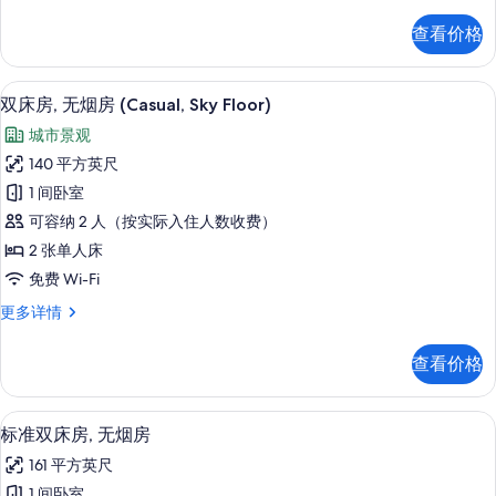
床
High
房,
查看价格
Floor)
无
烟
的
房
办公桌、笔记本电脑工作区、免费 WiF
显
所
46
(Casual,
双床房, 无烟房 (Casual, Sky Floor)
示
High
有
城市景观
Floor)
双
照
更
140 平方英尺
床
多
片
1 间卧室
信
房,
息
可容纳 2 人（按实际入住人数收费）
无
2 张单人床
烟
免费 Wi-Fi
房
双
更多详情
(Casual,
床
Sky
房,
查看价格
Floor)
无
烟
的
房
办公桌、笔记本电脑工作区、免费 WiF
显
所
46
(Casual,
标准双床房, 无烟房
示
Sky
有
161 平方英尺
Floor)
标
照
更
1 间卧室