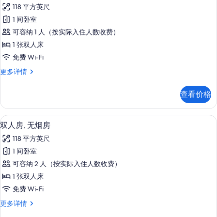
示
更
118 平方英尺
有
多
单
信
1 间卧室
照
人
息
可容纳 1 人（按实际入住人数收费）
片
房,
1 张双人床
无
免费 Wi-Fi
烟
单
更多详情
房
人
的
房,
查看价格
无
所
烟
有
房
双人房, 无烟房 | 办公桌、笔记本电脑工
显
46
更
双人房, 无烟房
照
示
多
片
118 平方英尺
信
双
息
1 间卧室
人
可容纳 2 人（按实际入住人数收费）
房,
1 张双人床
无
免费 Wi-Fi
烟
双
更多详情
房
人