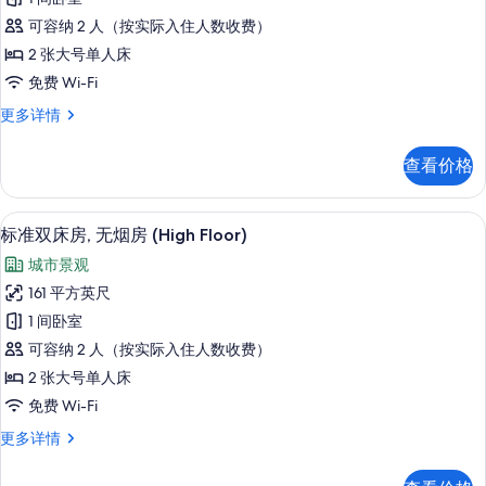
准
多
片
可容纳 2 人（按实际入住人数收费）
信
双
息
2 张大号单人床
床
免费 Wi-Fi
房,
标
更多详情
无
准
烟
双
查看价格
床
房
房,
的
无
办公桌、笔记本电脑工作区、免费 WiF
显
46
烟
标准双床房, 无烟房 (High Floor)
所
示
房
有
城市景观
更
标
多
照
161 平方英尺
准
信
片
1 间卧室
息
双
可容纳 2 人（按实际入住人数收费）
床
2 张大号单人床
房,
免费 Wi-Fi
无
标
更多详情
烟
准
房
双