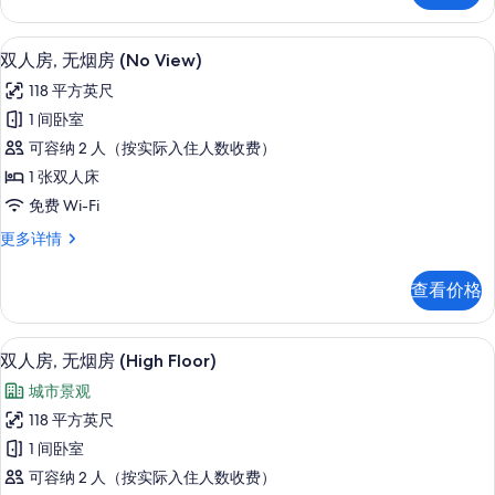
的
烟
所
房
办公桌、笔记本电脑工作区、免费 WiF
显
有
46
(Sky
双人房, 无烟房 (No View)
示
Floor)
照
118 平方英尺
更
双
片
多
1 间卧室
人
信
可容纳 2 人（按实际入住人数收费）
息
房,
1 张双人床
无
免费 Wi-Fi
烟
双
更多详情
房
人
(No
房,
查看价格
无
View)
烟
的
房
办公桌、笔记本电脑工作区、免费 WiF
显
所
46
(No
双人房, 无烟房 (High Floor)
示
View)
有
城市景观
更
双
照
多
118 平方英尺
人
信
片
1 间卧室
息
房,
可容纳 2 人（按实际入住人数收费）
无