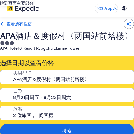
跳到页面主要部分
下载 App
查看所有住宿
APA酒店＆度假村〈两国站前塔楼〉
3.0
APA Hotel & Resort Ryogoku Ekimae Tower
星
住
选择日期以查看价格
宿
去哪里？
日期
旅客
搜索