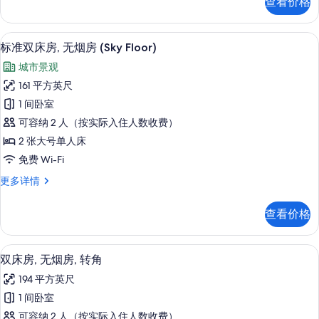
查看价格
床
(High
房,
Floor)
无
办公桌、笔记本电脑工作区、免费 WiF
显
的
45
烟
标准双床房, 无烟房 (Sky Floor)
示
房
所
城市景观
(High
标
有
Floor)
161 平方英尺
准
更
照
1 间卧室
多
双
片
信
可容纳 2 人（按实际入住人数收费）
床
息
2 张大号单人床
房,
免费 Wi-Fi
无
标
更多详情
烟
准
房
双
查看价格
床
(Sky
房,
Floor)
无
双床房, 无烟房, 转角 | 办公桌、笔记
显
的
45
烟
双床房, 无烟房, 转角
示
房
所
194 平方英尺
(Sky
双
有
Floor)
1 间卧室
床
更
照
可容纳 2 人（按实际入住人数收费）