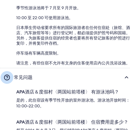
季节性游泳池将于 7 月至 9 月开放。
10:00 至 22:00 可使用游泳池。
日本厚生劳动省要求所有的国际旅游者在任何住宿处（旅馆、酒
店、汽车旅馆等等）进行登记时，都必须提供护照号码和国籍。
另外，为旅客提供住宿的经营者也要将所有登记旅客的护照进行
复印，并将复印件存档。
停车场有车辆高度限制。
请注意，有些住宿不允许有文身的住客使用店内公共洗浴设施。
常见问题
APA酒店＆度假村〈两国站前塔楼〉 有游泳池吗？
是的，此住宿设有季节性开放的室外游泳池。游泳池开放时间：
10:00–22:00。
APA酒店＆度假村〈两国站前塔楼〉 住宿费用是多少？