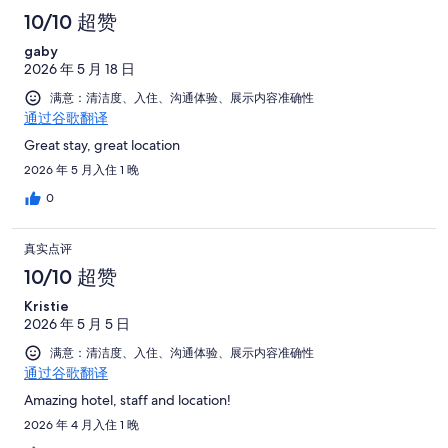
10/10 超赞
gaby
2026 年 5 月 18 日
满意：清洁度、入住、沟通体验、展示内容准确性
通过谷歌翻译
Great stay, great location
2026 年 5 月入住 1 晚
0
真实点评
10/10 超赞
Kristie
2026 年 5 月 5 日
满意：清洁度、入住、沟通体验、展示内容准确性
通过谷歌翻译
Amazing hotel, staff and location!
2026 年 4 月入住 1 晚