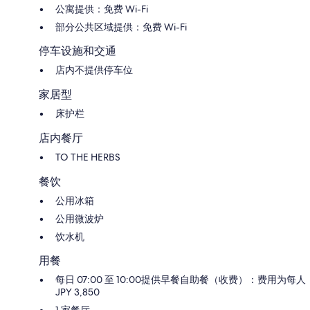
公寓提供：免费 Wi-Fi
部分公共区域提供：免费 Wi-Fi
停车设施和交通
店内不提供停车位
家居型
床护栏
店内餐厅
TO THE HERBS
餐饮
公用冰箱
公用微波炉
饮水机
用餐
每日 07:00 至 10:00提供早餐自助餐（收费）：费用为每人
JPY 3,850
1 家餐厅