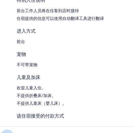
特别入住说明
前台工作人员将在住客到店时接待
住宿提供的信息可以使用自动翻译工具进行翻译
进入方式
前台
宠物
不可带宠物
儿童及加床
欢迎儿童入住。
不提供折叠床/加床。
不提供儿童床（婴儿床）。
该住宿接受的付款方式