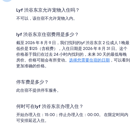
Lyf 渋谷东京允许宠物入住吗？
不可以，该住宿不允许宠物入内。
lyf 渋谷东京住宿费用是多少？
截至 2026 年 8 月 9 日，我们找到的lyf 渋谷东京 2 位成人 1 晚最
低价是 $125（含税费），入住日期是 2026 年 8 月 31 日。这个
价格基于我们在过去 24 小时内找到的，未来 30 天的最低每晚
房价。价格可能会有所变动。
选择您需要住宿的日期
，可以看到
更加准确的价格。
停车费是多少？
此住宿不提供停车服务。
何时可在lyf 渋谷东京办理入住？
开始办理入住：15:00；停止办理入住：00:00。 在限定时间内
可安排延迟入住。