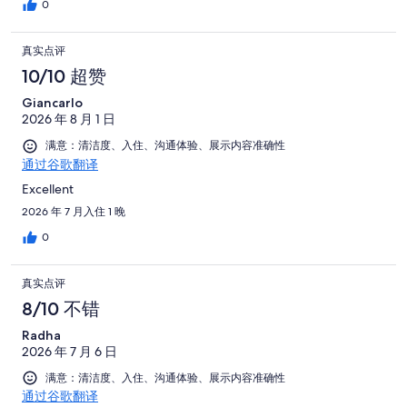
0
真实点评
10/10 超赞
Giancarlo
2026 年 8 月 1 日
满意：清洁度、入住、沟通体验、展示内容准确性
通过谷歌翻译
Excellent
2026 年 7 月入住 1 晚
0
真实点评
8/10 不错
Radha
2026 年 7 月 6 日
满意：清洁度、入住、沟通体验、展示内容准确性
通过谷歌翻译