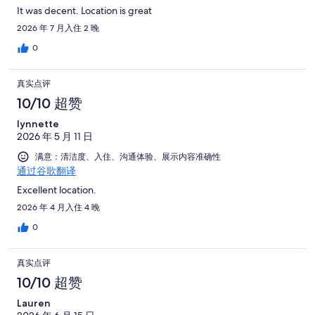
It was decent. Location is great
2026 年 7 月入住 2 晚
0
真实点评
10/10 超赞
lynnette
2026 年 5 月 11 日
满意：清洁度、入住、沟通体验、展示内容准确性
通过谷歌翻译
Excellent location.
2026 年 4 月入住 4 晚
0
真实点评
10/10 超赞
Lauren