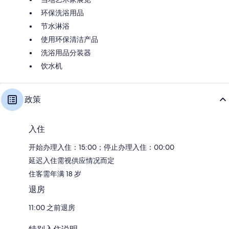
环保洗浴用品
节水淋浴
使用环保清洁产品
洗浴用品分装器
饮水机
政策
入住
开始办理入住：15:00；停止办理入住：00:00
延迟入住需视供应情况而定
住客需年满 18 岁
退房
11:00 之前退房