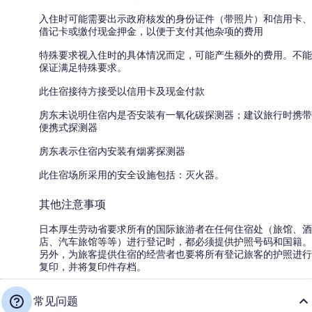
入住时可能需要出示政府核发的身份证件（带照片）和信用卡、
借记卡或缴付现金押金，以便于支付其他杂项的费用
特殊要求视入住时的具体情况而定，可能产生额外的费用。不能
保证满足特殊要求。
此住宿接待方接受以信用卡及现金付款
房东未说明住宿内是否安装有一氧化碳探测器；建议旅行时携带
便携式探测器
房东表示住宿内安装有烟雾探测器
此住宿场所采用的安全设施包括：灭火器。
其他注意事项
日本厚生劳动省要求所有的国际旅游者在任何住宿处（旅馆、酒
店、汽车旅馆等等）进行登记时，都必须提供护照号码和国籍。
另外，为旅客提供住宿的经营者也要将所有登记旅客的护照进行
复印，并将复印件存档。
常见问题