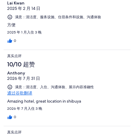
Lai Kwan
2025 年 2 月 14 日
满意：清洁度、服务设施、住宿条件和设施、沟通体验
方便
2025 年 1 月入住 3 晚
0
真实点评
10/10 超赞
Anthony
2026 年 7 月 31 日
满意：清洁度、入住、沟通体验、展示内容准确性
通过谷歌翻译
Amazing hotel, great location in shibuya
2026 年 7 月入住 3 晚
0
真实点评