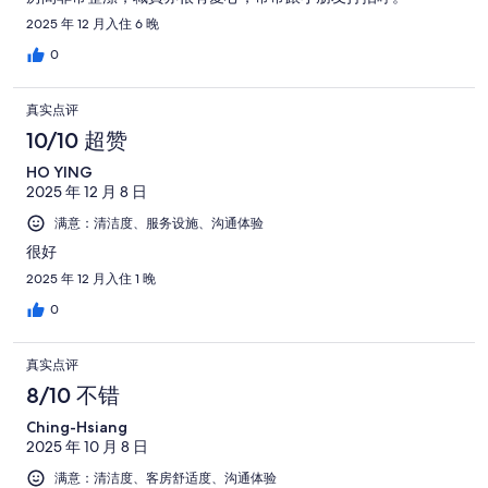
评
点
2025 年 12 月入住 6 晚
评
0
真实点评
10/10 超赞
HO YING
2025 年 12 月 8 日
满意：清洁度、服务设施、沟通体验
很好
2025 年 12 月入住 1 晚
0
真实点评
8/10 不错
Ching-Hsiang
2025 年 10 月 8 日
满意：清洁度、客房舒适度、沟通体验