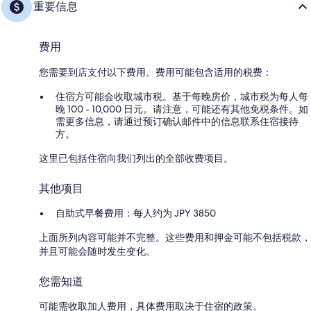
重要信息
费用
您需要到店支付以下费用。费用可能包含适用的税费：
住宿方可能会收取城市税。基于每晚房价，城市税为每人每
晚 100 - 10,000 日元。请注意，可能还有其他免税条件。如
需更多信息，请通过预订确认邮件中的信息联系住宿接待
方。
这里已包括住宿向我们列出的全部收费项目。
其他项目
自助式早餐费用：每人约为 JPY 3850
上面所列内容可能并不完整。这些费用和押金可能不包括税款，
并且可能会随时发生变化。
您需知道
可能需收取加人费用，具体费用取决于住宿的政策。