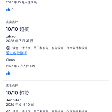
2025 年 10 月入住 3 晚
0
真实点评
10/10 超赞
zihao
2026 年 7 月 31 日
满意：清洁度、员工和服务、服务设施、住宿条件和设施
通过谷歌翻译
Clean
2026 年 7 月入住 4 晚
0
真实点评
10/10 超赞
Jennifer
2026 年 6 月 10 日
满意：清洁度、员工和服务、服务设施、住宿条件和设施