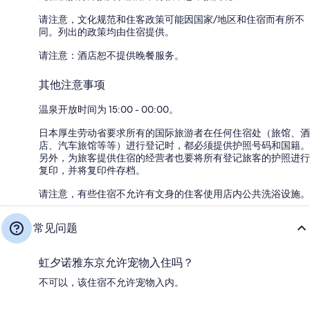
请注意，文化规范和住客政策可能因国家/地区和住宿而有所不
同。列出的政策均由住宿提供。
请注意：酒店恕不提供晚餐服务。
其他注意事项
温泉开放时间为 15:00 - 00:00。
日本厚生劳动省要求所有的国际旅游者在任何住宿处（旅馆、酒
店、汽车旅馆等等）进行登记时，都必须提供护照号码和国籍。
另外，为旅客提供住宿的经营者也要将所有登记旅客的护照进行
复印，并将复印件存档。
请注意，有些住宿不允许有文身的住客使用店内公共洗浴设施。
常见问题
虹夕诺雅东京允许宠物入住吗？
不可以，该住宿不允许宠物入内。