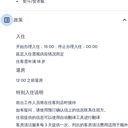
熨斗/熨衣板
政策
入住
开始办理入住：15:00；停止办理入住：00:00
延迟入住需视供应情况而定
住客需年满 18 岁
退房
12:00 之前退房
特别入住说明
前台工作人员将在住客到店时接待
如有疑问，请使用预订确认信上的信息联系住宿方。
住宿提供的信息可以使用自动翻译工具进行翻译
客房清洁服务每 3 天提供一次。列出的客房清洁费用适用于额外