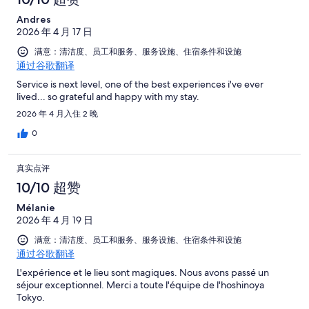
Andres
2026 年 4 月 17 日
满意：清洁度、员工和服务、服务设施、住宿条件和设施
通过谷歌翻译
Service is next level, one of the best experiences i've ever
lived... so grateful and happy with my stay.
2026 年 4 月入住 2 晚
0
真实点评
10/10 超赞
Mélanie
2026 年 4 月 19 日
满意：清洁度、员工和服务、服务设施、住宿条件和设施
通过谷歌翻译
L'expérience et le lieu sont magiques. Nous avons passé un
séjour exceptionnel. Merci a toute l'équipe de l'hoshinoya
Tokyo.