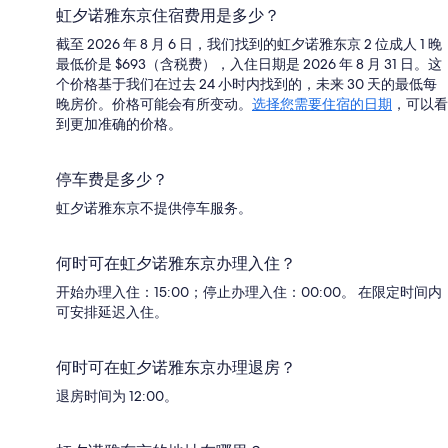
虹夕诺雅东京住宿费用是多少？
截至 2026 年 8 月 6 日，我们找到的虹夕诺雅东京 2 位成人 1 晚
最低价是 $693（含税费），入住日期是 2026 年 8 月 31 日。这
个价格基于我们在过去 24 小时内找到的，未来 30 天的最低每
晚房价。价格可能会有所变动。
选择您需要住宿的日期
，可以看
到更加准确的价格。
停车费是多少？
虹夕诺雅东京不提供停车服务。
何时可在虹夕诺雅东京办理入住？
开始办理入住：15:00；停止办理入住：00:00。 在限定时间内
可安排延迟入住。
何时可在虹夕诺雅东京办理退房？
退房时间为 12:00。