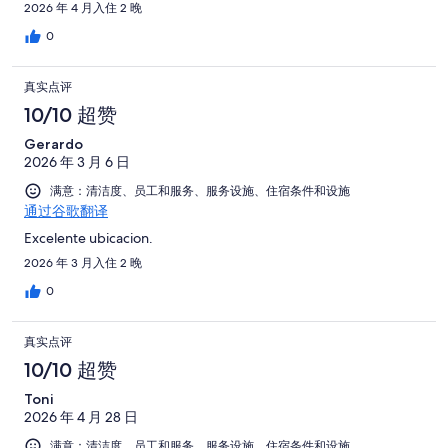
2026 年 4 月入住 2 晚
0
真实点评
10/10 超赞
Gerardo
2026 年 3 月 6 日
满意：清洁度、员工和服务、服务设施、住宿条件和设施
通过谷歌翻译
Excelente ubicacion.
2026 年 3 月入住 2 晚
0
真实点评
10/10 超赞
Toni
2026 年 4 月 28 日
满意：清洁度、员工和服务、服务设施、住宿条件和设施