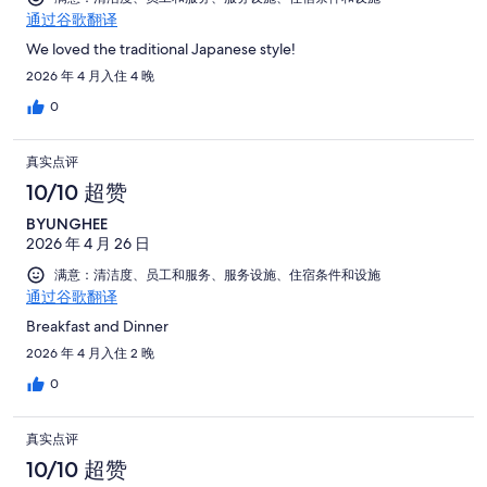
通过谷歌翻译
We loved the traditional Japanese style!
2026 年 4 月入住 4 晚
0
真实点评
10/10 超赞
BYUNGHEE
2026 年 4 月 26 日
满意：清洁度、员工和服务、服务设施、住宿条件和设施
通过谷歌翻译
Breakfast and Dinner
2026 年 4 月入住 2 晚
0
真实点评
10/10 超赞