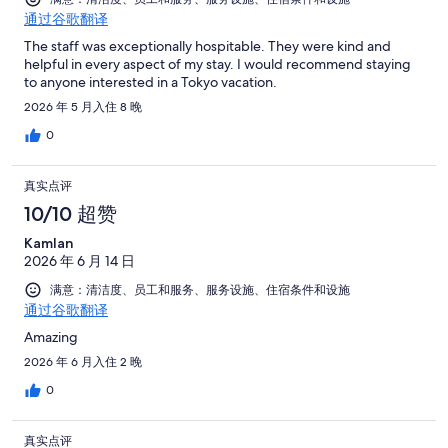
通过谷歌翻译
The staff was exceptionally hospitable. They were kind and
helpful in every aspect of my stay. I would recommend staying
to anyone interested in a Tokyo vacation.
2026 年 5 月入住 8 晚
0
真实点评
10/10 超赞
Kamlan
2026 年 6 月 14 日
满意：清洁度、员工和服务、服务设施、住宿条件和设施
通过谷歌翻译
Amazing
2026 年 6 月入住 2 晚
0
真实点评