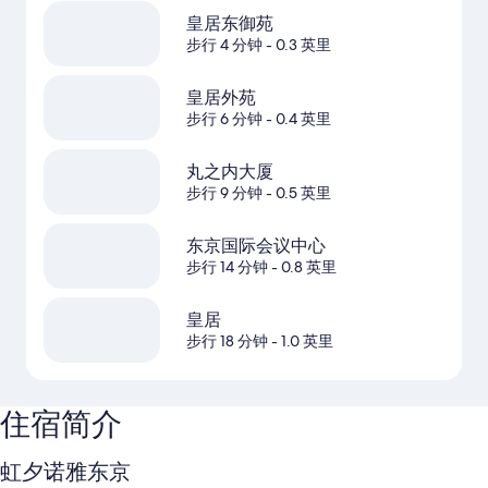
皇居东御苑
步行 4 分钟
- 0.3 英里
皇居外苑
步行 6 分钟
- 0.4 英里
丸之内大厦
步行 9 分钟
- 0.5 英里
东京国际会议中心
步行 14 分钟
- 0.8 英里
皇居
步行 18 分钟
- 1.0 英里
住宿简介
虹夕诺雅东京