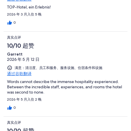
TOP-Hotel, ein Erlebnis!
2026 年 3 月入住 5 晚
0
真实点评
10/10 超赞
Garrett
2026 年 5 月 12 日
满意：清洁度、员工和服务、服务设施、住宿条件和设施
通过谷歌翻译
Words cannot describe the immense hospitality experienced.
Between the incredible staff, experiences, and rooms the hotel
was second to none.
2026 年 5 月入住 2 晚
0
真实点评
10/10 超赞