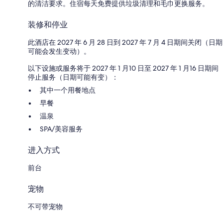
的清洁要求。住宿每天免费提供垃圾清理和毛巾更换服务。
装修和停业
此酒店在 2027 年 6 月 28 日到 2027 年 7 月 4 日期间关闭（日期
可能会发生变动）。
以下设施或服务将于 2027 年 1 月10 日至 2027 年 1 月16 日期间
停止服务（日期可能有变）：
其中一个用餐地点
早餐
温泉
SPA/美容服务
进入方式
前台
宠物
不可带宠物