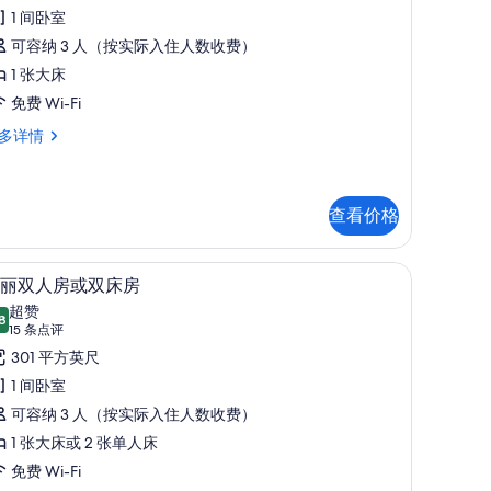
点
套
1 间卧室
评)
,
可容纳 3 人（按实际入住人数收费）
按
1 张大床
摩
免费 Wi-Fi
浴
多详情
缸
的
,
查看价格
所
有
内保险箱、办公桌
华丽双人房或双床房 | 羽绒被、迷你吧、客房
显
照
9
丽双人房或双床房
示
片
超赞
8
8.8 分，满分 10 分
华
(15
15 条点评
条
丽
301 平方英尺
点
双
1 间卧室
评)
人
可容纳 3 人（按实际入住人数收费）
房
1 张大床或 2 张单人床
或
免费 Wi-Fi