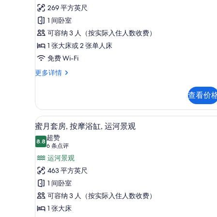
点
信
双
269 平方英尺
息
评)
人
1 间卧室
房
可容纳 3 人（按实际入住人数收费）
或
1 张大床或 2 张单人床
双
免费 Wi-Fi
床
高
更多详情
级
房,
双
查看价
运
人
房
河
或
蜜月套房, 按摩浴缸, 运河景观
显
景
11
双
蜜月套房, 按摩浴缸, 运河景观
示
床
观
超赞
房,
8.8
8.8 分，满分 10 分
蜜
(6
的
6 条点评
运
条
月
运河景观
所
河
点
景
套
463 平方英尺
有
观
评)
房,
1 间卧室
照
更
多
按
可容纳 3 人（按实际入住人数收费）
片
信
摩
1 张大床
息