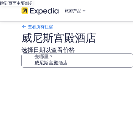
跳到页面主要部分
旅游产品
查看所有住宿
威尼斯宫殿酒店
选择日期以查看价格
去哪里？
威
尼
斯
宫
殿
酒
店