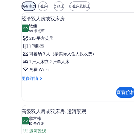
可
所有客房
1 张床
2 张床
3 张床及以上
用
经济双人房或双床房 | 羽绒被
显
的
7
经济双人房或双床房
示
客
绝佳
9.6
房
9.6 分，满分 10 分
经
(64
64 条点评
筛
条
济
215 平方英尺
选
点
双
1 间卧室
条
评)
人
可容纳 3 人（按实际入住人数收费）
件
房
1 张大床或 2 张单人床
或
免费 Wi-Fi
双
经
更多详情
济
床
双
查看价
房
人
房
的
或
高级双人房或双床房, 运河景观
显
所
4
双
高级双人房或双床房, 运河景观
示
床
有
非常棒
房
9.2
9.2 分，满分 10 分
高
(10
照
10 条点评
更
条
级
运河景观
片
多