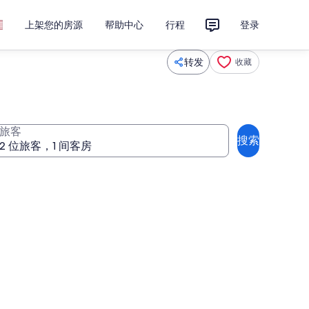
上架您的房源
帮助中心
行程
登录
转发
收藏
旅客
搜索