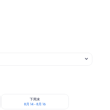
查看下周末的空房情况：8月 14 - 8月 16
下周末
8月 14 - 8月 16