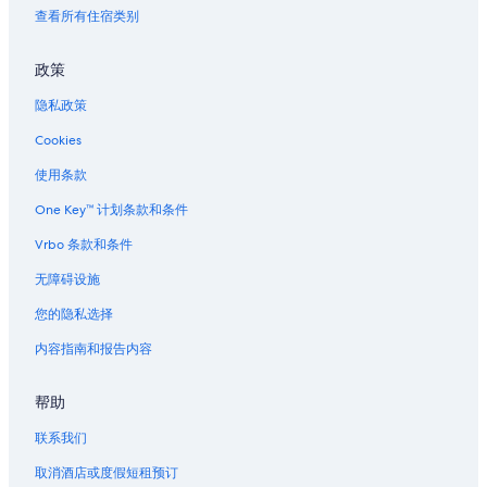
查看所有住宿类别
政策
隐私政策
Cookies
使用条款
One Key™ 计划条款和条件
Vrbo 条款和条件
无障碍设施
您的隐私选择
内容指南和报告内容
帮助
联系我们
取消酒店或度假短租预订