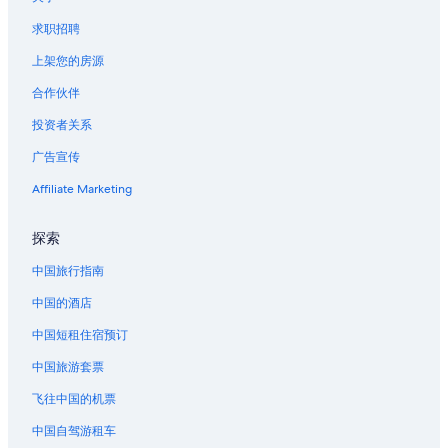
莱恩的酒店
求职招聘
上架您的房源
合作伙伴
投资者关系
广告宣传
Affiliate Marketing
探索
中国旅行指南
中国的酒店
中国短租住宿预订
中国旅游套票
飞往中国的机票
中国自驾游租车