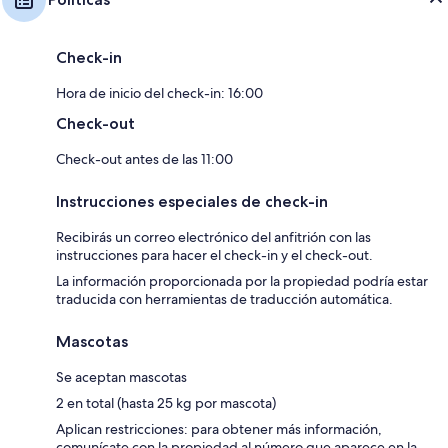
Check-in
Hora de inicio del check-in: 16:00
Check-out
Check-out antes de las 11:00
Instrucciones especiales de check-in
Recibirás un correo electrónico del anfitrión con las
instrucciones para hacer el check-in y el check-out.
La información proporcionada por la propiedad podría estar
traducida con herramientas de traducción automática.
Mascotas
Se aceptan mascotas
2 en total (hasta 25 kg por mascota)
Aplican restricciones: para obtener más información,
comunícate con la propiedad al número que aparece en la