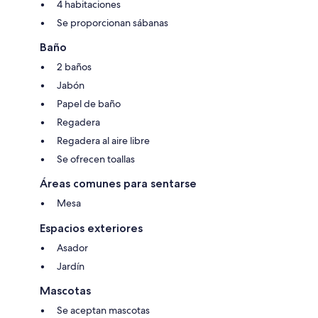
4 habitaciones
Se proporcionan sábanas
Baño
2 baños
Jabón
Papel de baño
Regadera
Regadera al aire libre
Se ofrecen toallas
Áreas comunes para sentarse
Mesa
Espacios exteriores
Asador
Jardín
Mascotas
Se aceptan mascotas