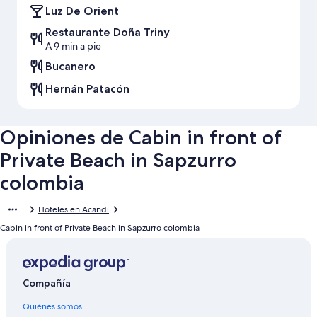
Luz De Orient
Restaurante Doña Triny
A 9 min a pie
Bucanero
Hernán Patacón
Opiniones de Cabin in front of
Private Beach in Sapzurro
colombia
Hoteles en Acandí
Cabin in front of Private Beach in Sapzurro colombia
Compañía
Quiénes somos