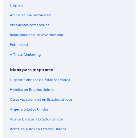
Empleo
Anunciar una propiedad
Propuestas comerciales
Relaciones con los inversionistas
Publicidad
Affiliate Marketing
Ideas para inspirarte
Lugares turísticos de Estados Unidos
Hoteles en Estados Unidos
Casas vacacionales en Estados Unidos
Viajes a Estados Unidos
Vuelos baratos a Estados Unidos
Renta de autos en Estados Unidos