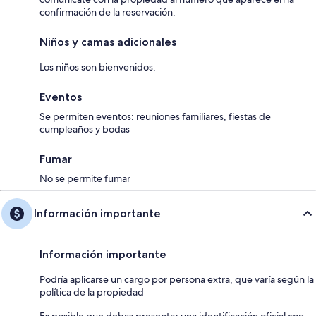
confirmación de la reservación.
Niños y camas adicionales
Los niños son bienvenidos.
Eventos
Se permiten eventos: reuniones familiares, fiestas de
cumpleaños y bodas
Fumar
No se permite fumar
Información importante
Información importante
Podría aplicarse un cargo por persona extra, que varía según la
política de la propiedad