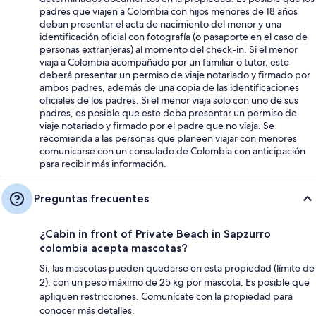
padres que viajen a Colombia con hijos menores de 18 años
deban presentar el acta de nacimiento del menor y una
identificación oficial con fotografía (o pasaporte en el caso de
personas extranjeras) al momento del check-in. Si el menor
viaja a Colombia acompañado por un familiar o tutor, este
deberá presentar un permiso de viaje notariado y firmado por
ambos padres, además de una copia de las identificaciones
oficiales de los padres. Si el menor viaja solo con uno de sus
padres, es posible que este deba presentar un permiso de
viaje notariado y firmado por el padre que no viaja. Se
recomienda a las personas que planeen viajar con menores
comunicarse con un consulado de Colombia con anticipación
para recibir más información.
Preguntas frecuentes
¿Cabin in front of Private Beach in Sapzurro
colombia acepta mascotas?
Sí, las mascotas pueden quedarse en esta propiedad (límite de
2), con un peso máximo de 25 kg por mascota. Es posible que
apliquen restricciones. Comunícate con la propiedad para
conocer más detalles.