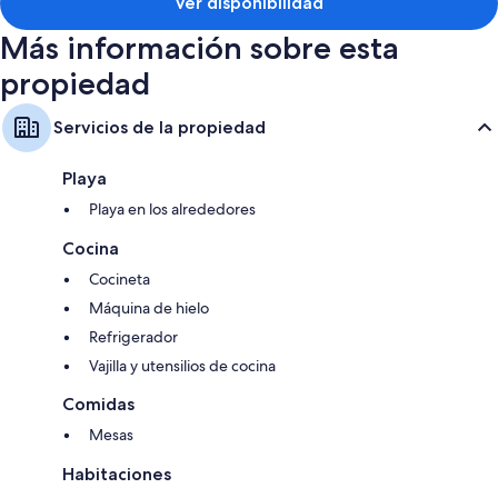
Ver disponibilidad
Más información sobre esta
propiedad
Servicios de la propiedad
Playa
Playa en los alrededores
Cocina
Cocineta
Máquina de hielo
Refrigerador
Vajilla y utensilios de cocina
Comidas
Mesas
Habitaciones