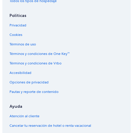
Todos los tipos de hospedaje
Políticas
Privacidad
Cookies
Términos de uso
Términos y condiciones de One Key™
Términos y condiciones de Vrbo
Accesibilidad
Opciones de privacidad
Pautas y reporte de contenido
Ayuda
Atención al cliente
Cancelar tu reservación de hotel o renta vacacional