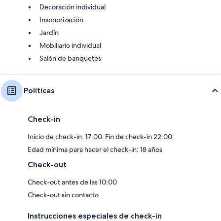
Decoración individual
Insonorización
Jardín
Mobiliario individual
Salón de banquetes
Políticas
Check-in
Inicio de check-in: 17:00. Fin de check-in 22:00
Edad mínima para hacer el check-in: 18 años
Check-out
Check-out antes de las 10:00
Check-out sin contacto
Instrucciones especiales de check-in