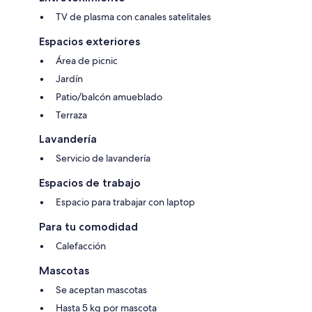
TV de plasma con canales satelitales
Espacios exteriores
Área de picnic
Jardín
Patio/balcón amueblado
Terraza
Lavandería
Servicio de lavandería
Espacios de trabajo
Espacio para trabajar con laptop
Para tu comodidad
Calefacción
Mascotas
Se aceptan mascotas
Hasta 5 kg por mascota