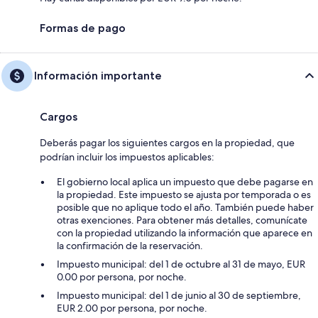
Formas de pago
Información importante
Cargos
Deberás pagar los siguientes cargos en la propiedad, que
podrían incluir los impuestos aplicables:
El gobierno local aplica un impuesto que debe pagarse en
la propiedad. Este impuesto se ajusta por temporada o es
posible que no aplique todo el año. También puede haber
otras exenciones. Para obtener más detalles, comunícate
con la propiedad utilizando la información que aparece en
la confirmación de la reservación.
Impuesto municipal: del 1 de octubre al 31 de mayo, EUR
0.00 por persona, por noche.
Impuesto municipal: del 1 de junio al 30 de septiembre,
EUR 2.00 por persona, por noche.