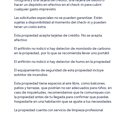
hacer un depósito en efectivo en el check-in para cubrir
cualquier gasto imprevisto
Las solicitudes especiales no se pueden garantizar. Están
sujetas a disponibilidad al momento del check-in y pueden
tener un costo extra
Esta propiedad acepta tarjetas de crédito. No se acepta
efectivo
El anfitrión no indicó si hay detector de monóxido de carbono
en la propiedad, por lo que se recomienda llevar uno portátil
El anfitrión no indicó si hay detector de humo en la propiedad
El equipamiento de seguridad de esta propiedad incluye
extintor de incendios
Esta propiedad tiene espacios al aire libre, como balcones,
patios y terrazas, que podrían no ser adecuados para niños; en
caso de inquietudes, recomendamos que te comuniques con
la propiedad antes de tu llegada para confirmar que puedas
hospedarte en una habitación que se ajuste a tus necesidades.
La propiedad cuenta con servicio de limpieza profesional