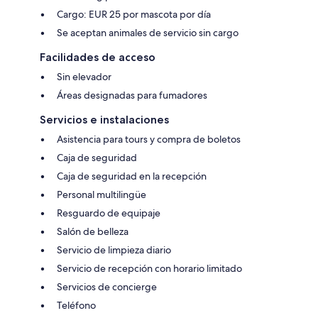
Cargo: EUR 25 por mascota por día
Se aceptan animales de servicio sin cargo
Facilidades de acceso
Sin elevador
Áreas designadas para fumadores
Servicios e instalaciones
Asistencia para tours y compra de boletos
Caja de seguridad
Caja de seguridad en la recepción
Personal multilingüe
Resguardo de equipaje
Salón de belleza
Servicio de limpieza diario
Servicio de recepción con horario limitado
Servicios de concierge
Teléfono