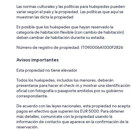
Las normas culturales y las políticas para huéspedes pueden
variar según el país y la propiedad. Las políticas que aquí se
muestran las dicta la propiedad
Es posible que los huéspedes que hayan reservado la
categoría de habitación flexible (con cambio de habitación)
deban cambiar de habitación durante su estadía.
Número de registro de propiedad: IT090006A1000F2826
Avisos importantes
Esta propiedad no tiene elevador
Todos los huéspedes, incluidos los menores, deberán
presentarse para hacer el check-in y mostrar una identificación
oficial con fotografía o pasaporte emitidos por su gobierno
correspondiente.
De acuerdo con las leyes nacionales, esta propiedad no acepta
pagos en efectivo que superen los EUR 5000. Para obtener
más detalles, comunícate con la propiedad usando la
información de contacto que aparece en la confirmación de la
reservación.