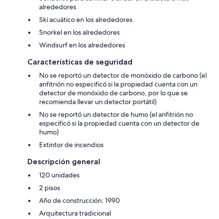
alrededores
Ski acuático en los alrededores
Snorkel en los alrededores
Windsurf en los alrededores
Características de seguridad
No se reportó un detector de monóxido de carbono (el
anfitrión no especificó si la propiedad cuenta con un
detector de monóxido de carbono, por lo que se
recomienda llevar un detector portátil)
No se reportó un detector de humo (el anfitrión no
especificó si la propiedad cuenta con un detector de
humo)
Extintor de incendios
Descripción general
120 unidades
2 pisos
Año de construcción: 1990
Arquitectura tradicional