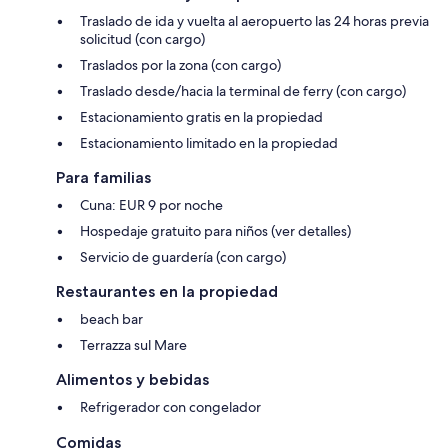
Traslado de ida y vuelta al aeropuerto las 24 horas previa
solicitud (con cargo)
Traslados por la zona (con cargo)
Traslado desde/hacia la terminal de ferry (con cargo)
Estacionamiento gratis en la propiedad
Estacionamiento limitado en la propiedad
Para familias
Cuna: EUR 9 por noche
Hospedaje gratuito para niños (ver detalles)
Servicio de guardería (con cargo)
Restaurantes en la propiedad
beach bar
Terrazza sul Mare
Alimentos y bebidas
Refrigerador con congelador
Comidas