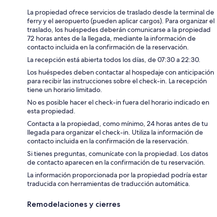
La propiedad ofrece servicios de traslado desde la terminal de
ferry y el aeropuerto (pueden aplicar cargos). Para organizar el
traslado, los huéspedes deberán comunicarse a la propiedad
72 horas antes de la llegada, mediante la información de
contacto incluida en la confirmación de la reservación.
La recepción está abierta todos los días, de 07:30 a 22:30.
Los huéspedes deben contactar al hospedaje con anticipación
para recibir las instrucciones sobre el check-in. La recepción
tiene un horario limitado.
No es posible hacer el check-in fuera del horario indicado en
esta propiedad.
Contacta a la propiedad, como mínimo, 24 horas antes de tu
llegada para organizar el check-in. Utiliza la información de
contacto incluida en la confirmación de la reservación.
Si tienes preguntas, comunícate con la propiedad. Los datos
de contacto aparecen en la confirmación de tu reservación.
La información proporcionada por la propiedad podría estar
traducida con herramientas de traducción automática.
Remodelaciones y cierres