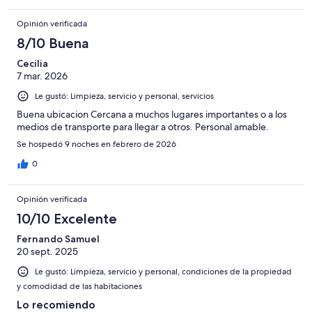
Opinión verificada
8/10 Buena
Cecilia
7 mar. 2026
Le gustó: Limpieza, servicio y personal, servicios
Buena ubicacion Cercana a muchos lugares importantes o a los
medios de transporte para llegar a otros. Personal amable.
Se hospedó 9 noches en febrero de 2026
0
Opinión verificada
10/10 Excelente
Fernando Samuel
20 sept. 2025
Le gustó: Limpieza, servicio y personal, condiciones de la propiedad
y comodidad de las habitaciones
Lo recomiendo