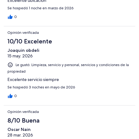
Excelente ubicación
Se hospedó 1 noche en marzo de 2026
0
Opinión verificada
10/10 Excelente
Joaquin obdeli
15 may. 2026
Le gustó: Limpieza, servicio y personal, servicios y condiciones de la
propiedad
Excelente servicio siempre
Se hospedó 3 noches en mayo de 2026
0
Opinión verificada
8/10 Buena
Oscar Nain
28 mar. 2026