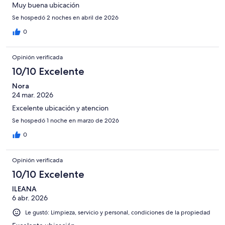
Muy buena ubicación
Se hospedó 2 noches en abril de 2026
0
Opinión verificada
10/10 Excelente
Nora
24 mar. 2026
Excelente ubicación y atencion
Se hospedó 1 noche en marzo de 2026
0
Opinión verificada
10/10 Excelente
ILEANA
6 abr. 2026
Le gustó: Limpieza, servicio y personal, condiciones de la propiedad