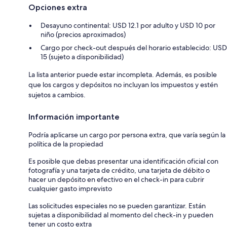
Opciones extra
Desayuno continental: USD 12.1 por adulto y USD 10 por
niño (precios aproximados)
Cargo por check-out después del horario establecido: USD
15 (sujeto a disponibilidad)
La lista anterior puede estar incompleta. Además, es posible
que los cargos y depósitos no incluyan los impuestos y estén
sujetos a cambios.
Información importante
Podría aplicarse un cargo por persona extra, que varía según la
política de la propiedad
Es posible que debas presentar una identificación oficial con
fotografía y una tarjeta de crédito, una tarjeta de débito o
hacer un depósito en efectivo en el check-in para cubrir
cualquier gasto imprevisto
Las solicitudes especiales no se pueden garantizar. Están
sujetas a disponibilidad al momento del check-in y pueden
tener un costo extra