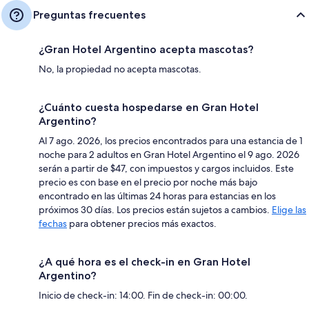
Preguntas frecuentes
¿Gran Hotel Argentino acepta mascotas?
No, la propiedad no acepta mascotas.
¿Cuánto cuesta hospedarse en Gran Hotel
Argentino?
Al 7 ago. 2026, los precios encontrados para una estancia de 1
noche para 2 adultos en Gran Hotel Argentino el 9 ago. 2026
serán a partir de $47, con impuestos y cargos incluidos. Este
precio es con base en el precio por noche más bajo
encontrado en las últimas 24 horas para estancias en los
próximos 30 días. Los precios están sujetos a cambios.
Elige las
fechas
para obtener precios más exactos.
¿A qué hora es el check-in en Gran Hotel
Argentino?
Inicio de check-in: 14:00. Fin de check-in: 00:00.