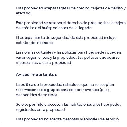
Esta propiedad acepta tarjetas de crédito, tarjetas de débito y
efectivo
Esta propiedad se reserva el derecho de preautorizar la tarjeta
de crédito del huésped antes de la llegada.
El equipamiento de seguridad de esta propiedad incluye
extintor de incendios
Las normas culturales y las políticas para huéspedes pueden
variar según el país y la propiedad. Las políticas que aquí se
muestran las dicta la propiedad
Avisos importantes
La política de la propiedad establece que no se aceptan
reservaciones de grupos para celebrar eventos (p. ej.,
despedidas de soltero).
Solo se permite el acceso a las habitaciones a los huéspedes
registrados en la propiedad.
Esta propiedad no acepta mascotas ni animales de servicio.