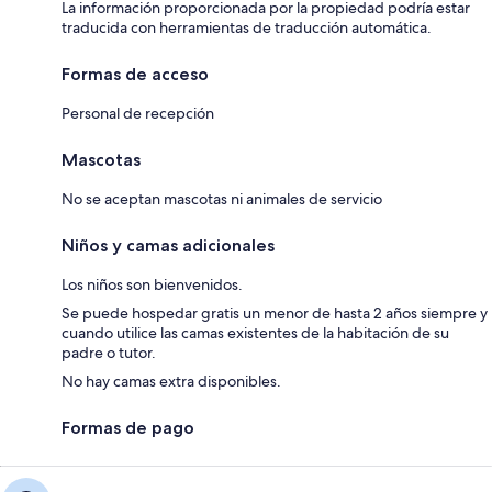
La información proporcionada por la propiedad podría estar
traducida con herramientas de traducción automática.
Formas de acceso
Personal de recepción
Mascotas
No se aceptan mascotas ni animales de servicio
Niños y camas adicionales
Los niños son bienvenidos.
Se puede hospedar gratis un menor de hasta 2 años siempre y
cuando utilice las camas existentes de la habitación de su
padre o tutor.
No hay camas extra disponibles.
Formas de pago