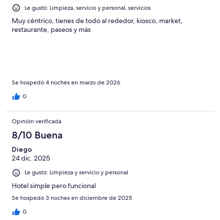
Le gustó: Limpieza, servicio y personal, servicios
Muy céntrico, tienes de todo al rededor, kiosco, market,
restaurante, paseos y más
Se hospedó 4 noches en marzo de 2026
0
Opinión verificada
8/10 Buena
Diego
24 dic. 2025
Le gustó: Limpieza y servicio y personal
Hotel simple pero funcional
Se hospedó 3 noches en diciembre de 2025
0