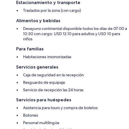
Estacionamiento y transporte
Traslados por la zona (con cargo)
Alimentos y bebidas
Desayuno continental disponible todos los días de 07:00 a
10:30 con cargo: USD 12.10 para adultos y USD 10 para
niños
Para familias
Habitaciones insonorizadas
Servicios generales
Caja de seguridad en la recepción
Resguardo de equipaje
Servicio de recepción las 24 horas
Servicios para huéspedes
Asistencia para tours y compra de boletos
Botones
Personal multilingüe