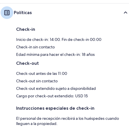
Políticas
Check-in
Inicio de check-in: 14:00. Fin de check-in 00:00
Check-in sin contacto
Edad mínima para hacer el check-in: 18 años
Check-out
Check-out antes de las 11:00
Check-out sin contacto
Check-out extendido sujeto a disponibilidad
Cargo por check-out extendido: USD 15
Instrucciones especiales de check-in
El personal de recepción recibirá a los huéspedes cuando
lleguen a la propiedad.