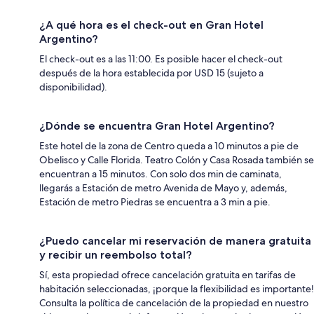
¿A qué hora es el check-out en Gran Hotel
Argentino?
El check-out es a las 11:00. Es posible hacer el check-out
después de la hora establecida por USD 15 (sujeto a
disponibilidad).
¿Dónde se encuentra Gran Hotel Argentino?
Este hotel de la zona de Centro queda a 10 minutos a pie de
Obelisco y Calle Florida. Teatro Colón y Casa Rosada también se
encuentran a 15 minutos. Con solo dos min de caminata,
llegarás a Estación de metro Avenida de Mayo y, además,
Estación de metro Piedras se encuentra a 3 min a pie.
¿Puedo cancelar mi reservación de manera gratuita
y recibir un reembolso total?
Sí, esta propiedad ofrece cancelación gratuita en tarifas de
habitación seleccionadas, ¡porque la flexibilidad es importante!
Consulta la política de cancelación de la propiedad en nuestro