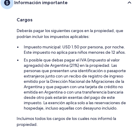
Información importante
Cargos
Deberás pagar los siguientes cargos en la propiedad, que
podrían incluir los impuestos aplicables:
Impuesto municipal: USD 1.50 por persona, por noche.
Este impuesto no aplica para niños menores de 12 años.
Es posible que debas pagar el IVA (impuesto al valor
agregado) de Argentina (21%) en la propiedad. Las
personas que presenten una identificación o pasaporte
extranjeros junto con un recibo de registro de ingreso
emitido por la Dirección Nacional de Migraciones de la
Argentina y que paguen con una tarjeta de crédito no
emitida en Argentina o con una transferencia bancaria
desde otro país estarán exentas del pago de este
impuesto. La exención aplica solo a las reservaciones de
hospedaje, incluso aquellas con desayuno incluido.
Incluimos todos los cargos de los cuales nos informó la
propiedad.