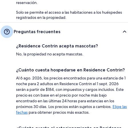
reservación.
Solo se permite el acceso a las habitaciones a los huéspedes
registrados en la propiedad.
Preguntas frecuentes
¿Residence Contrin acepta mascotas?
No, la propiedad no acepta mascotas.
¿Cuánto cuesta hospedarse en Residence Contrin?
Al 6 ago. 2026, los precios encontrados para una estancia de 1
noche para 2 adultos en Residence Contrin el 1 sept. 2026
serán a partir de $184, con impuestos y cargos incluidos. Este
precio es con base en el precio por noche más bajo
encontrado en las últimas 24 horas para estancias en los
próximos 30 días. Los precios están sujetos a cambios.
Elige las
fechas
para obtener precios más exactos.