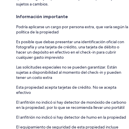
sujetos a cambios.
Información importante
Podría aplicarse un cargo por persona extra, que varía según la
política de la propiedad
Es posible que debas presentar una identificación oficial con
fotografía y una tarjeta de crédito, una tarjeta de débito o
hacer un depósito en efectivo en el check-in para cubrir
cualquier gasto imprevisto
Las solicitudes especiales no se pueden garantizar. Están
sujetas a disponibilidad al momento del check-in y pueden
tener un costo extra
Esta propiedad acepta tarjetas de crédito. No se acepta
efectivo
El anfitrión no indicó si hay detector de monóxido de carbono
en la propiedad, por lo que se recomienda llevar uno portátil
El anfitrión no indicó si hay detector de humo en la propiedad
El equipamiento de seguridad de esta propiedad incluye