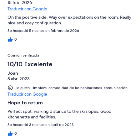
15 feb. 2026
Traducir con Google
On the positive side. Way over expectations on the room. Really
nice and cosy configuration.
Se hospedó 5 noches en febrero de 2026
0
Opinión verificada
10/10 Excelente
Joan
8 abr. 2023
Le gustó: Limpieza, comodidad de las habitaciones, comunicación
Traducir con Google
Hope to return
Perfect spot, walking distance to the ski slopes. Good
kitchenette and facilities.
Se hospedó 3 noches en abril de 2023
0