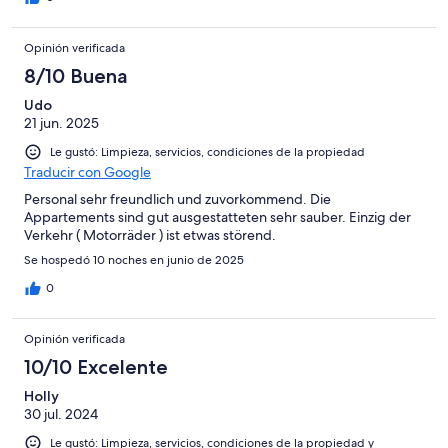
Opinión verificada
8/10 Buena
Udo
21 jun. 2025
Le gustó: Limpieza, servicios, condiciones de la propiedad
Traducir con Google
Personal sehr freundlich und zuvorkommend. Die
Appartements sind gut ausgestatteten sehr sauber. Einzig der
Verkehr ( Motorräder ) ist etwas störend.
Se hospedó 10 noches en junio de 2025
0
Opinión verificada
10/10 Excelente
Holly
30 jul. 2024
Le gustó: Limpieza, servicios, condiciones de la propiedad y