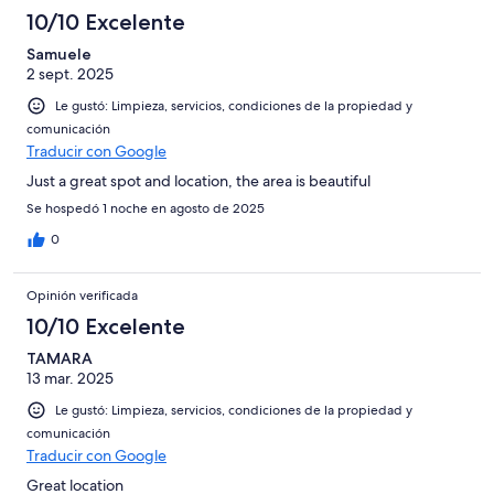
10/10 Excelente
Samuele
2 sept. 2025
Le gustó: Limpieza, servicios, condiciones de la propiedad y
comunicación
Traducir con Google
Just a great spot and location, the area is beautiful
Se hospedó 1 noche en agosto de 2025
0
Opinión verificada
10/10 Excelente
TAMARA
13 mar. 2025
Le gustó: Limpieza, servicios, condiciones de la propiedad y
comunicación
Traducir con Google
Great location