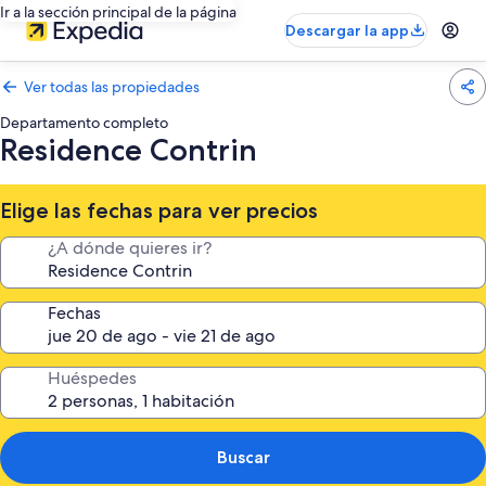
Ir a la sección principal de la página
Descargar la app
Ver todas las propiedades
Departamento completo
Residence Contrin
Elige las fechas para ver precios
¿A dónde quieres ir?
Fechas
Huéspedes
Buscar