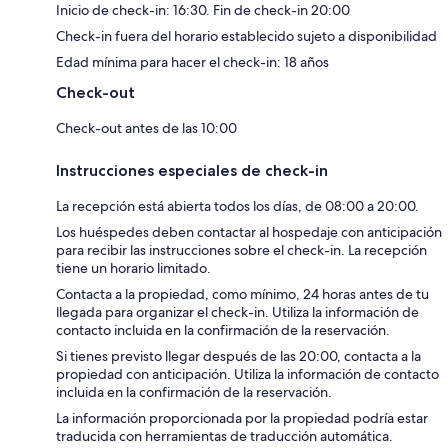
Inicio de check-in: 16:30. Fin de check-in 20:00
Check-in fuera del horario establecido sujeto a disponibilidad
Edad mínima para hacer el check-in: 18 años
Check-out
Check-out antes de las 10:00
Instrucciones especiales de check-in
La recepción está abierta todos los días, de 08:00 a 20:00.
Los huéspedes deben contactar al hospedaje con anticipación
para recibir las instrucciones sobre el check-in. La recepción
tiene un horario limitado.
Contacta a la propiedad, como mínimo, 24 horas antes de tu
llegada para organizar el check-in. Utiliza la información de
contacto incluida en la confirmación de la reservación.
Si tienes previsto llegar después de las 20:00, contacta a la
propiedad con anticipación. Utiliza la información de contacto
incluida en la confirmación de la reservación.
La información proporcionada por la propiedad podría estar
traducida con herramientas de traducción automática.