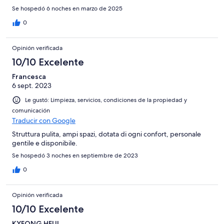
Se hospedó 6 noches en marzo de 2025
0
Opinión verificada
10/10 Excelente
Francesca
6 sept. 2023
Le gustó: Limpieza, servicios, condiciones de la propiedad y
comunicación
Traducir con Google
Struttura pulita, ampi spazi, dotata di ogni confort, personale
gentile e disponibile.
Se hospedó 3 noches en septiembre de 2023
0
Opinión verificada
10/10 Excelente
KYEONG HEUI