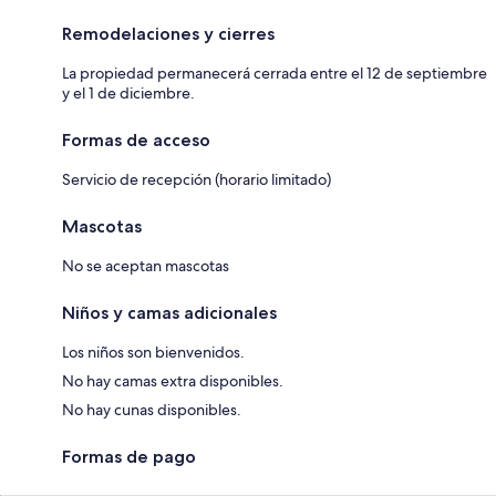
Remodelaciones y cierres
La propiedad permanecerá cerrada entre el 12 de septiembre
y el 1 de diciembre.
Formas de acceso
Servicio de recepción (horario limitado)
Mascotas
No se aceptan mascotas
Niños y camas adicionales
Los niños son bienvenidos.
No hay camas extra disponibles.
No hay cunas disponibles.
Formas de pago