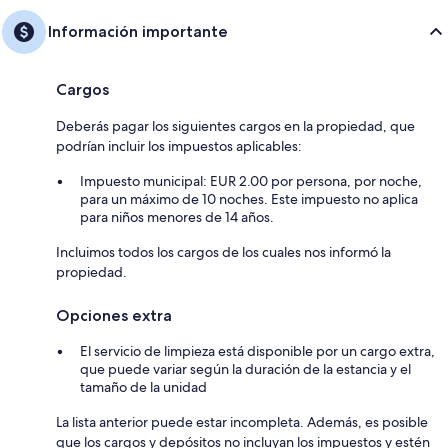
Información importante
Cargos
Deberás pagar los siguientes cargos en la propiedad, que
podrían incluir los impuestos aplicables:
Impuesto municipal: EUR 2.00 por persona, por noche,
para un máximo de 10 noches. Este impuesto no aplica
para niños menores de 14 años.
Incluimos todos los cargos de los cuales nos informó la
propiedad.
Opciones extra
El servicio de limpieza está disponible por un cargo extra,
que puede variar según la duración de la estancia y el
tamaño de la unidad
La lista anterior puede estar incompleta. Además, es posible
que los cargos y depósitos no incluyan los impuestos y estén