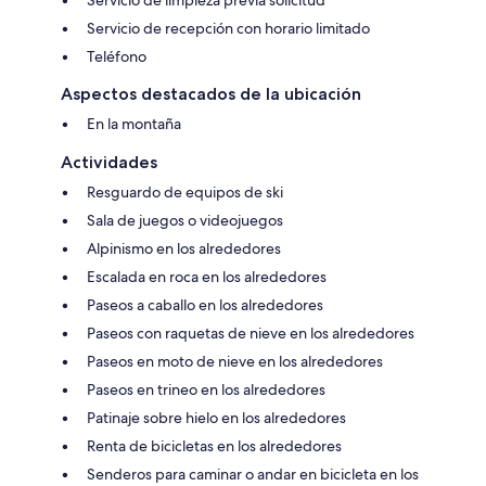
Servicio de recepción con horario limitado
Teléfono
Aspectos destacados de la ubicación
En la montaña
Actividades
Resguardo de equipos de ski
Sala de juegos o videojuegos
Alpinismo en los alrededores
Escalada en roca en los alrededores
Paseos a caballo en los alrededores
Paseos con raquetas de nieve en los alrededores
Paseos en moto de nieve en los alrededores
Paseos en trineo en los alrededores
Patinaje sobre hielo en los alrededores
Renta de bicicletas en los alrededores
Senderos para caminar o andar en bicicleta en los