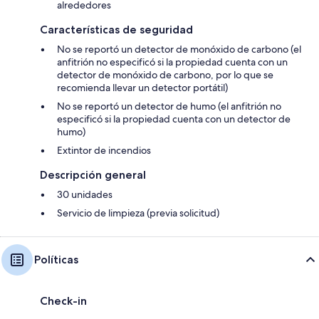
alrededores
Características de seguridad
No se reportó un detector de monóxido de carbono (el
anfitrión no especificó si la propiedad cuenta con un
detector de monóxido de carbono, por lo que se
recomienda llevar un detector portátil)
No se reportó un detector de humo (el anfitrión no
especificó si la propiedad cuenta con un detector de
humo)
Extintor de incendios
Descripción general
30 unidades
Servicio de limpieza (previa solicitud)
Políticas
Check-in