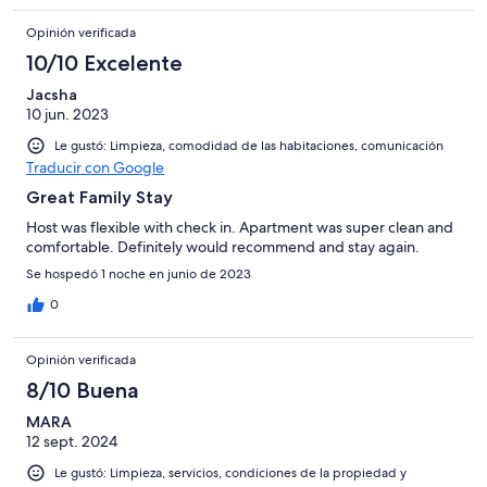
Opinión verificada
10/10 Excelente
Jacsha
10 jun. 2023
Le gustó: Limpieza, comodidad de las habitaciones, comunicación
Traducir con Google
Great Family Stay
Host was flexible with check in. Apartment was super clean and
comfortable. Definitely would recommend and stay again.
Se hospedó 1 noche en junio de 2023
0
Opinión verificada
8/10 Buena
MARA
12 sept. 2024
Le gustó: Limpieza, servicios, condiciones de la propiedad y