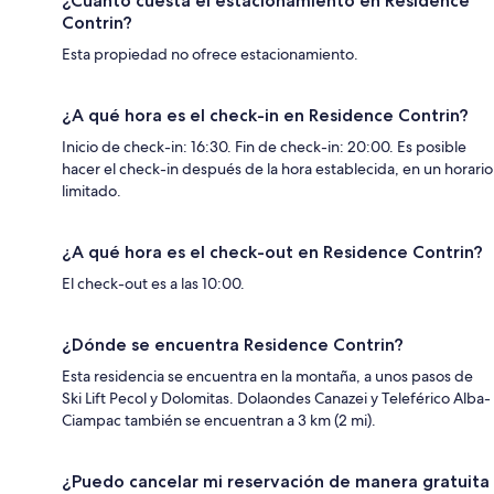
¿Cuánto cuesta el estacionamiento en Residence
Contrin?
Esta propiedad no ofrece estacionamiento.
¿A qué hora es el check-in en Residence Contrin?
Inicio de check-in: 16:30. Fin de check-in: 20:00. Es posible
hacer el check-in después de la hora establecida, en un horario
limitado.
¿A qué hora es el check-out en Residence Contrin?
El check-out es a las 10:00.
¿Dónde se encuentra Residence Contrin?
Esta residencia se encuentra en la montaña, a unos pasos de
Ski Lift Pecol y Dolomitas. Dolaondes Canazei y Teleférico Alba-
Ciampac también se encuentran a 3 km (2 mi).
¿Puedo cancelar mi reservación de manera gratuita