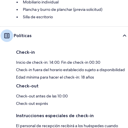
Mobiliario individual
Plancha y burro de planchar (previa solicitud)
Silla de escritorio
Políticas
Check-in
Inicio de check-in: 14:00. Fin de check-in 00:30
Check-in fuera del horario establecido sujeto a disponibilidad
Edad mínima para hacer el check-in: 18 años
Check-out
Check-out antes de las 10:00
Check-out exprés
Instrucciones especiales de check-in
El personal de recepción recibirá a los huéspedes cuando