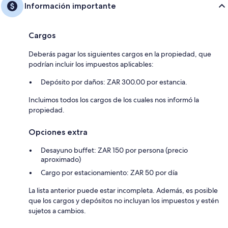
Información importante
Cargos
Deberás pagar los siguientes cargos en la propiedad, que
podrían incluir los impuestos aplicables:
Depósito por daños: ZAR 300.00 por estancia.
Incluimos todos los cargos de los cuales nos informó la
propiedad.
Opciones extra
Desayuno buffet: ZAR 150 por persona (precio
aproximado)
Cargo por estacionamiento: ZAR 50 por día
La lista anterior puede estar incompleta. Además, es posible
que los cargos y depósitos no incluyan los impuestos y estén
sujetos a cambios.