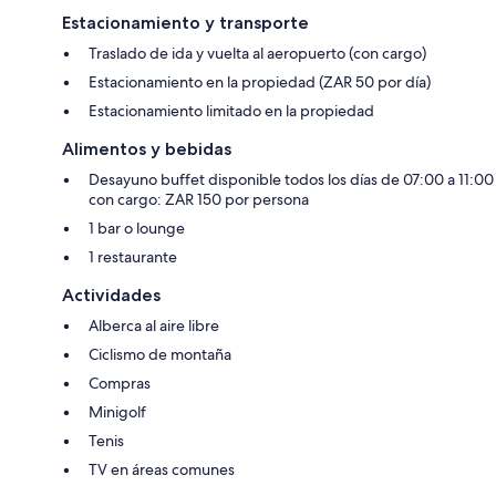
Estacionamiento y transporte
Traslado de ida y vuelta al aeropuerto (con cargo)
Estacionamiento en la propiedad (ZAR 50 por día)
Estacionamiento limitado en la propiedad
Alimentos y bebidas
Desayuno buffet disponible todos los días de 07:00 a 11:00
con cargo: ZAR 150 por persona
1 bar o lounge
1 restaurante
Actividades
Alberca al aire libre
Ciclismo de montaña
Compras
Minigolf
Tenis
TV en áreas comunes