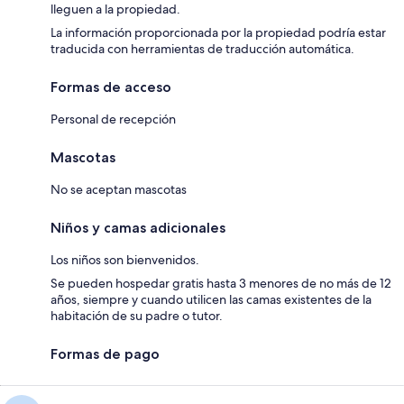
lleguen a la propiedad.
La información proporcionada por la propiedad podría estar
traducida con herramientas de traducción automática.
Formas de acceso
Personal de recepción
Mascotas
No se aceptan mascotas
Niños y camas adicionales
Los niños son bienvenidos.
Se pueden hospedar gratis hasta 3 menores de no más de 12
años, siempre y cuando utilicen las camas existentes de la
habitación de su padre o tutor.
Formas de pago