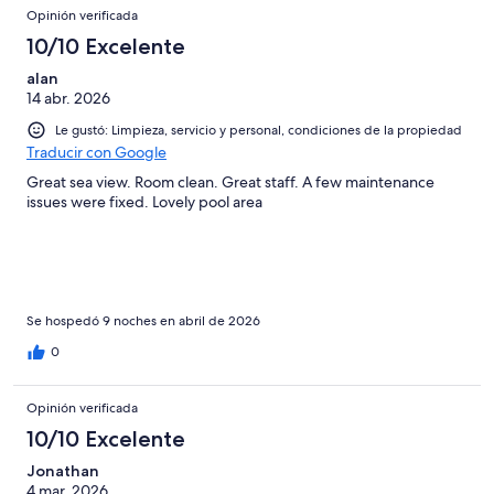
Opinión verificada
10/10 Excelente
alan
14 abr. 2026
Le gustó: Limpieza, servicio y personal, condiciones de la propiedad
Traducir con Google
Great sea view. Room clean. Great staff. A few maintenance
issues were fixed. Lovely pool area
Se hospedó 9 noches en abril de 2026
0
Opinión verificada
10/10 Excelente
Jonathan
4 mar. 2026