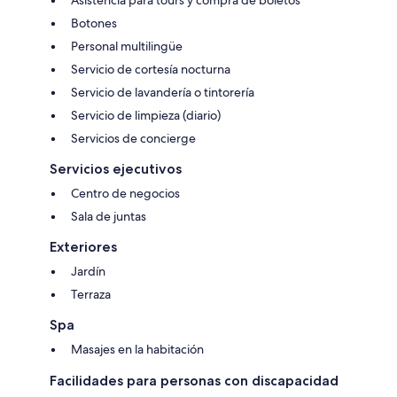
Botones
Personal multilingüe
Servicio de cortesía nocturna
Servicio de lavandería o tintorería
Servicio de limpieza (diario)
Servicios de concierge
Servicios ejecutivos
Centro de negocios
Sala de juntas
Exteriores
Jardín
Terraza
Spa
Masajes en la habitación
Facilidades para personas con discapacidad