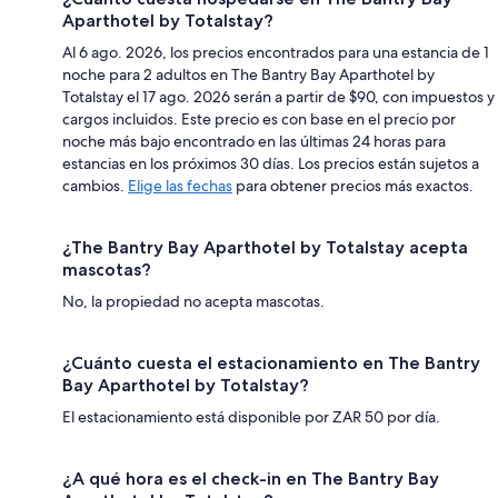
Aparthotel by Totalstay?
Al 6 ago. 2026, los precios encontrados para una estancia de 1
noche para 2 adultos en The Bantry Bay Aparthotel by
Totalstay el 17 ago. 2026 serán a partir de $90, con impuestos y
cargos incluidos. Este precio es con base en el precio por
noche más bajo encontrado en las últimas 24 horas para
estancias en los próximos 30 días. Los precios están sujetos a
cambios.
Elige las fechas
para obtener precios más exactos.
¿The Bantry Bay Aparthotel by Totalstay acepta
mascotas?
No, la propiedad no acepta mascotas.
¿Cuánto cuesta el estacionamiento en The Bantry
Bay Aparthotel by Totalstay?
El estacionamiento está disponible por ZAR 50 por día.
¿A qué hora es el check-in en The Bantry Bay