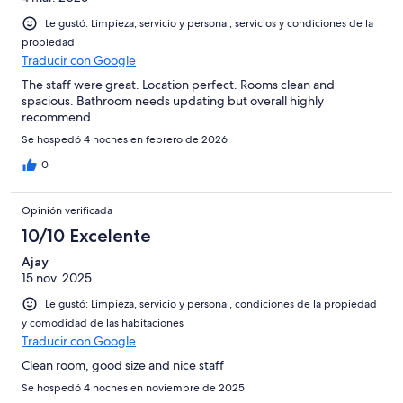
Le gustó: Limpieza, servicio y personal, servicios y condiciones de la
propiedad
Traducir con Google
The staff were great. Location perfect. Rooms clean and
spacious. Bathroom needs updating but overall highly
recommend.
Se hospedó 4 noches en febrero de 2026
0
Opinión verificada
10/10 Excelente
Ajay
15 nov. 2025
Le gustó: Limpieza, servicio y personal, condiciones de la propiedad
y comodidad de las habitaciones
Traducir con Google
Clean room, good size and nice staff
Se hospedó 4 noches en noviembre de 2025