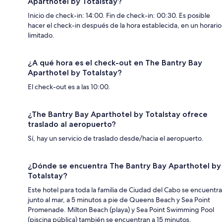
Aparthotel by Totalstay?
Inicio de check-in: 14:00. Fin de check-in: 00:30. Es posible
hacer el check-in después de la hora establecida, en un horario
limitado.
¿A qué hora es el check-out en The Bantry Bay
Aparthotel by Totalstay?
El check-out es a las 10:00.
¿The Bantry Bay Aparthotel by Totalstay ofrece
traslado al aeropuerto?
Sí, hay un servicio de traslado desde/hacia el aeropuerto.
¿Dónde se encuentra The Bantry Bay Aparthotel by
Totalstay?
Este hotel para toda la familia de Ciudad del Cabo se encuentra
junto al mar, a 5 minutos a pie de Queens Beach y Sea Point
Promenade. Milton Beach (playa) y Sea Point Swimming Pool
(piscina pública) también se encuentran a 15 minutos.