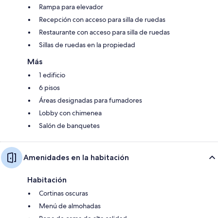
Rampa para elevador
Recepción con acceso para silla de ruedas
Restaurante con acceso para silla de ruedas
Sillas de ruedas en la propiedad
Más
1 edificio
6 pisos
Áreas designadas para fumadores
Lobby con chimenea
Salón de banquetes
Amenidades en la habitación
Habitación
Cortinas oscuras
Menú de almohadas