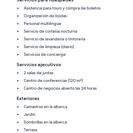
Asistencia para tours y compra de boletos
Organización de bodas
Personal multilingüe
Servicio de cortesía nocturna
Servicio de lavandería o tintorería
Servicio de limpieza (diario)
Servicios de concierge
Servicios ejecutivos
2 salas de juntas
Centro de conferencias (120 m²)
Centro de negocios abierto las 24 horas
Exteriores
Camastros en la alberca
Jardín
Sombrillas en la alberca
Terraza