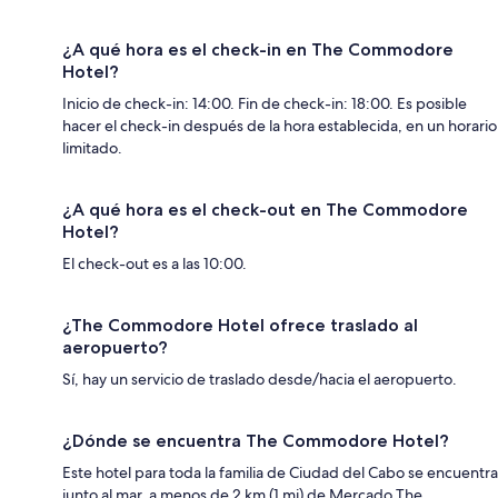
¿A qué hora es el check-in en The Commodore
Hotel?
Inicio de check-in: 14:00. Fin de check-in: 18:00. Es posible
hacer el check-in después de la hora establecida, en un horario
limitado.
¿A qué hora es el check-out en The Commodore
Hotel?
El check-out es a las 10:00.
¿The Commodore Hotel ofrece traslado al
aeropuerto?
Sí, hay un servicio de traslado desde/hacia el aeropuerto.
¿Dónde se encuentra The Commodore Hotel?
Este hotel para toda la familia de Ciudad del Cabo se encuentra
junto al mar, a menos de 2 km (1 mi) de Mercado The