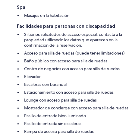
Spa
Masajes en la habitación
Facilidades para personas con discapacidad
Si tienes solicitudes de acceso especial, contacta a la
propiedad utilizando los datos que aparecen en la
confirmación de la reservación.
Acceso para silla de ruedas (puede tener limitaciones)
Baño público con acceso para silla de ruedas
Centro de negocios con acceso para silla de ruedas
Elevador
Escaleras con barandal
Estacionamiento con acceso para silla de ruedas
Lounge con acceso para silla de ruedas
Mostrador de concierge con acceso para silla de ruedas
Pasillo de entrada bien iluminado
Pasillo de entrada sin escaleras
Rampa de acceso para silla de ruedas