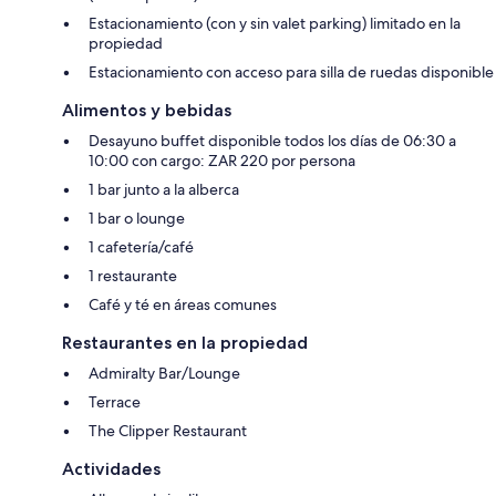
Estacionamiento (con y sin valet parking) limitado en la
propiedad
Estacionamiento con acceso para silla de ruedas disponible
Alimentos y bebidas
Desayuno buffet disponible todos los días de 06:30 a
10:00 con cargo: ZAR 220 por persona
1 bar junto a la alberca
1 bar o lounge
1 cafetería/café
1 restaurante
Café y té en áreas comunes
Restaurantes en la propiedad
Admiralty Bar/Lounge
Terrace
The Clipper Restaurant
Actividades