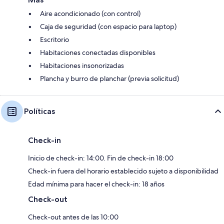
Aire acondicionado (con control)
Caja de seguridad (con espacio para laptop)
Escritorio
Habitaciones conectadas disponibles
Habitaciones insonorizadas
Plancha y burro de planchar (previa solicitud)
Políticas
Check-in
Inicio de check-in: 14:00. Fin de check-in 18:00
Check-in fuera del horario establecido sujeto a disponibilidad
Edad mínima para hacer el check-in: 18 años
Check-out
Check-out antes de las 10:00