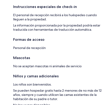
Instrucciones especiales de check-in
El personal de recepción recibirá a los huéspedes cuando
lleguen a la propiedad.
La información proporcionada por la propiedad podría estar
traducida con herramientas de traducción automática.
Formas de acceso
Personal de recepción
Mascotas
No se aceptan mascotas ni animales de servicio
Niños y camas adicionales
Los niños son bienvenidos.
Se pueden hospedar gratis hasta 2 menores de no más de 12
años, siempre y cuando utilicen las camas existentes de la
habitación de su padre o tutor.