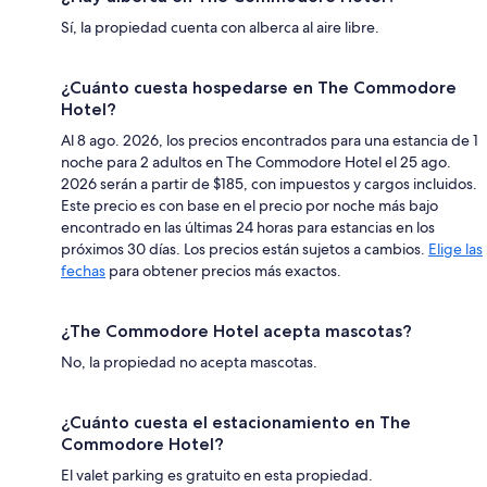
Sí, la propiedad cuenta con alberca al aire libre.
¿Cuánto cuesta hospedarse en The Commodore
Hotel?
Al 8 ago. 2026, los precios encontrados para una estancia de 1
noche para 2 adultos en The Commodore Hotel el 25 ago.
2026 serán a partir de $185, con impuestos y cargos incluidos.
Este precio es con base en el precio por noche más bajo
encontrado en las últimas 24 horas para estancias en los
próximos 30 días. Los precios están sujetos a cambios.
Elige las
fechas
para obtener precios más exactos.
¿The Commodore Hotel acepta mascotas?
No, la propiedad no acepta mascotas.
¿Cuánto cuesta el estacionamiento en The
Commodore Hotel?
El valet parking es gratuito en esta propiedad.