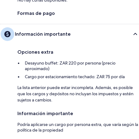
No hay cunas disponibles.
Formas de pago
Información importante
Opciones extra
Desayuno buffet: ZAR 220 por persona (precio
aproximado)
Cargo por estacionamiento techado: ZAR 75 por día
La lista anterior puede estar incompleta. Además, es posible
que los cargos y depósitos no incluyan los impuestos y estén
sujetos a cambios.
Información importante
Podría aplicarse un cargo por persona extra, que varía según la
política de la propiedad