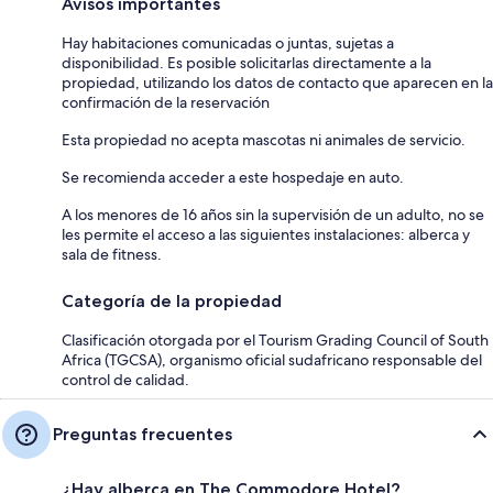
Avisos importantes
Hay habitaciones comunicadas o juntas, sujetas a
disponibilidad. Es posible solicitarlas directamente a la
propiedad, utilizando los datos de contacto que aparecen en la
confirmación de la reservación
Esta propiedad no acepta mascotas ni animales de servicio.
Se recomienda acceder a este hospedaje en auto.
A los menores de 16 años sin la supervisión de un adulto, no se
les permite el acceso a las siguientes instalaciones: alberca y
sala de fitness.
Categoría de la propiedad
Clasificación otorgada por el Tourism Grading Council of South
Africa (TGCSA), organismo oficial sudafricano responsable del
control de calidad.
Preguntas frecuentes
¿Hay alberca en The Commodore Hotel?