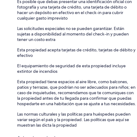
Es posible que debas presentar una identificación oficial con
fotografía y una tarjeta de crédito, una tarjeta de débito o
hacer un depósito en efectivo en el check-in para cubrir
cualquier gasto imprevisto
Las solicitudes especiales no se pueden garantizar. Están
sujetas a disponibilidad al momento del check-in y pueden
tener un costo extra
Esta propiedad acepta tarjetas de crédito, tarjetas de débito y
efectivo
El equipamiento de seguridad de esta propiedad incluye
extintor de incendios
Esta propiedad tiene espacios al aire libre, como balcones,
patios y terrazas, que podrían no ser adecuados para niños; en
caso de inquietudes, recomendamos que te comuniques con
la propiedad antes de tu llegada para confirmar que puedas
hospedarte en una habitación que se ajuste a tus necesidades.
Las normas culturales y las políticas para huéspedes pueden
variar según el país y la propiedad. Las políticas que aquí se
muestran las dicta la propiedad