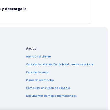
o y descarga la
Ayuda
Atención al cliente
Cancelar tu reservación de hotel o renta vacacional
Cancelar tu vuelo
Plazos de reembolso
Cómo usar un cupón de Expedia
Documentos de viajes internacionales