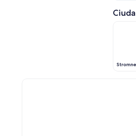
Ciuda
Stromne