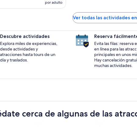
por adulto
Ver todas las actividades en
Descubre actividades
Reserva fácilment
Explora miles de experiencias,
Evita las filas: reserva
desde actividades y
en línea para las atrac
atracciones hasta tours de un
principales en unos mi
día y traslados.
Hay cancelación gratui
muchas actividades.
date cerca de algunas de las atrac