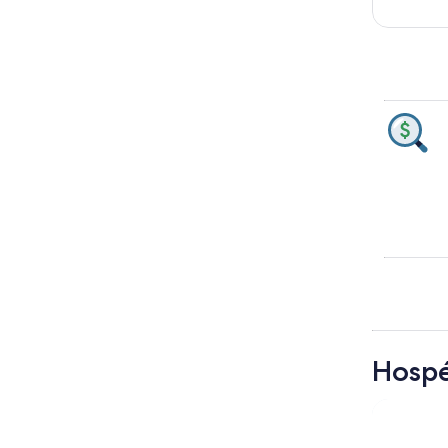
Hospé