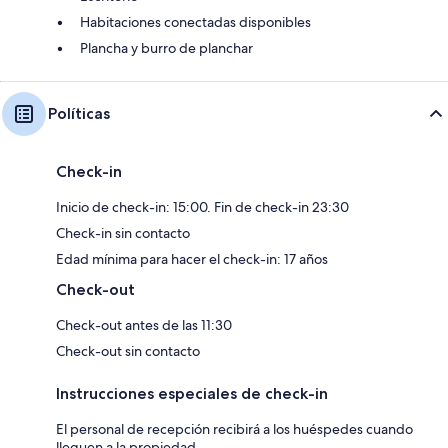
Habitaciones conectadas disponibles
Plancha y burro de planchar
Políticas
Check-in
Inicio de check-in: 15:00. Fin de check-in 23:30
Check-in sin contacto
Edad mínima para hacer el check-in: 17 años
Check-out
Check-out antes de las 11:30
Check-out sin contacto
Instrucciones especiales de check-in
El personal de recepción recibirá a los huéspedes cuando
lleguen a la propiedad.