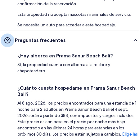
confirmación de la reservación
Esta propiedad no acepta mascotas ni animales de servicio.
Se necesita un auto para acceder a este hospedaje.
Preguntas frecuentes
¿Hay alberca en Prama Sanur Beach Bali?
Sí, la propiedad cuenta con alberca al aire libre y
chapoteadero.
¿Cuánto cuesta hospedarse en Prama Sanur Beach
Bali?
Al 8 ago. 2026, los precios encontrados para una estancia de 1
noche para 2 adultos en Prama Sanur Beach Bali el 4 sept.
2026 serán a partir de $88, con impuestos y cargos incluidos.
Este precio es con base en el precio por noche más bajo
encontrado en las últimas 24 horas para estancias en los
próximos 30 días. Los precios están sujetos a cambios.
Elige las