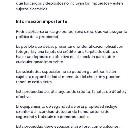
que los cargos y depósitos no incluyan los impuestos y estén
sujetos a cambios.
Información importante
Podría aplicarse un cargo por persona extra, que varía según la
política de la propiedad
Es posible que debas presentar una identificación oficial con
fotografía y una tarjeta de crédito, una tarjeta de débito o
hacer un depósito en efectivo en el check-in para cubrir
cualquier gasto imprevisto
Las solicitudes especiales no se pueden garantizar. Están
sujetas a disponibilidad al momento del check-in y pueden
tener un costo extra
Esta propiedad acepta tarjetas de crédito, tarjetas de débito y
efectivo
El equipamiento de seguridad de esta propiedad incluye
extintor de incendios, detector de humo, sistema de
seguridad y botiquín de primeros auxilios
Esta propiedad tiene espacios al aire libre, como balcones,