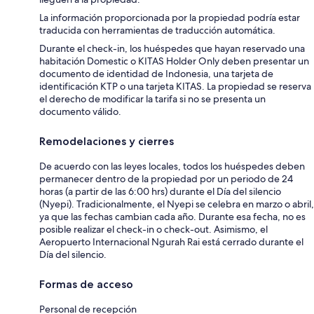
La información proporcionada por la propiedad podría estar
traducida con herramientas de traducción automática.
Durante el check-in, los huéspedes que hayan reservado una
habitación Domestic o KITAS Holder Only deben presentar un
documento de identidad de Indonesia, una tarjeta de
identificación KTP o una tarjeta KITAS. La propiedad se reserva
el derecho de modificar la tarifa si no se presenta un
documento válido.
Remodelaciones y cierres
De acuerdo con las leyes locales, todos los huéspedes deben
permanecer dentro de la propiedad por un periodo de 24
horas (a partir de las 6:00 hrs) durante el Día del silencio
(Nyepi). Tradicionalmente, el Nyepi se celebra en marzo o abril,
ya que las fechas cambian cada año. Durante esa fecha, no es
posible realizar el check-in o check-out. Asimismo, el
Aeropuerto Internacional Ngurah Rai está cerrado durante el
Día del silencio.
Formas de acceso
Personal de recepción