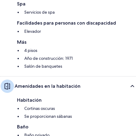
Spa
Servicios de spa
Facilidades para personas con discapacidad
Elevador
Más
4 pisos
Año de construcción: 1971
Salón de banquetes
Amenidades en la habitación
Habitación
Cortinas oscuras
Se proporcionan sábanas
Baño
Baño privado