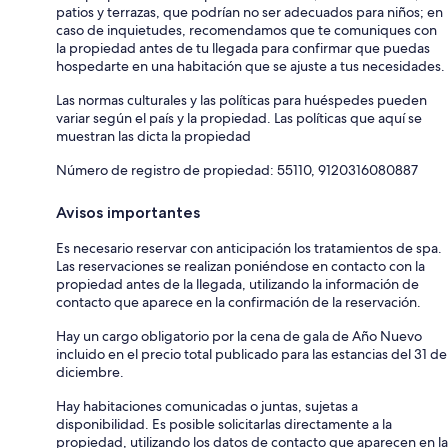
patios y terrazas, que podrían no ser adecuados para niños; en
caso de inquietudes, recomendamos que te comuniques con
la propiedad antes de tu llegada para confirmar que puedas
hospedarte en una habitación que se ajuste a tus necesidades.
Las normas culturales y las políticas para huéspedes pueden
variar según el país y la propiedad. Las políticas que aquí se
muestran las dicta la propiedad
Número de registro de propiedad: 55110, 9120316080887
Avisos importantes
Es necesario reservar con anticipación los tratamientos de spa.
Las reservaciones se realizan poniéndose en contacto con la
propiedad antes de la llegada, utilizando la información de
contacto que aparece en la confirmación de la reservación.
Hay un cargo obligatorio por la cena de gala de Año Nuevo
incluido en el precio total publicado para las estancias del 31 de
diciembre.
Hay habitaciones comunicadas o juntas, sujetas a
disponibilidad. Es posible solicitarlas directamente a la
propiedad, utilizando los datos de contacto que aparecen en la