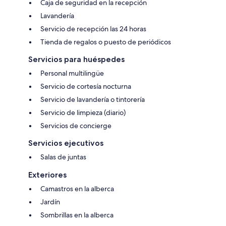
Caja de seguridad en la recepción
Lavandería
Servicio de recepción las 24 horas
Tienda de regalos o puesto de periódicos
Servicios para huéspedes
Personal multilingüe
Servicio de cortesía nocturna
Servicio de lavandería o tintorería
Servicio de limpieza (diario)
Servicios de concierge
Servicios ejecutivos
Salas de juntas
Exteriores
Camastros en la alberca
Jardín
Sombrillas en la alberca