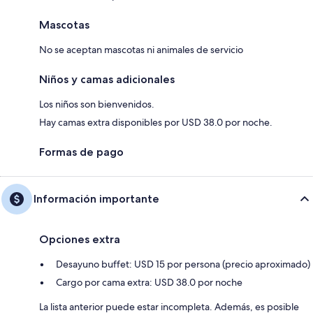
Mascotas
No se aceptan mascotas ni animales de servicio
Niños y camas adicionales
Los niños son bienvenidos.
Hay camas extra disponibles por USD 38.0 por noche.
Formas de pago
Información importante
Opciones extra
Desayuno buffet: USD 15 por persona (precio aproximado)
Cargo por cama extra: USD 38.0 por noche
La lista anterior puede estar incompleta. Además, es posible