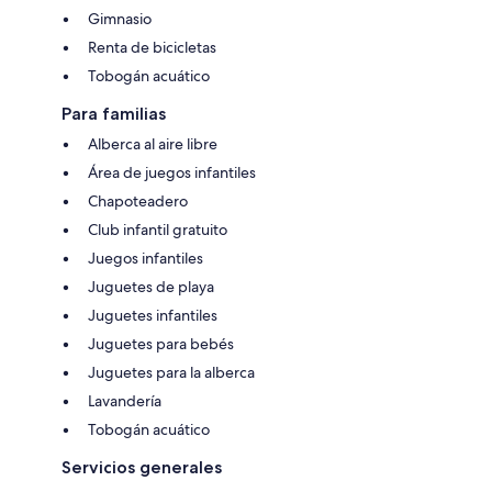
Gimnasio
Renta de bicicletas
Tobogán acuático
Para familias
Alberca al aire libre
Área de juegos infantiles
Chapoteadero
Club infantil gratuito
Juegos infantiles
Juguetes de playa
Juguetes infantiles
Juguetes para bebés
Juguetes para la alberca
Lavandería
Tobogán acuático
Servicios generales