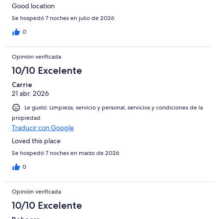
Good location
Se hospedó 7 noches en julio de 2026
0
Opinión verificada
10/10 Excelente
Carrie
21 abr. 2026
Le gustó: Limpieza, servicio y personal, servicios y condiciones de la
propiedad
Traducir con Google
Loved this place
Se hospedó 7 noches en marzo de 2026
0
Opinión verificada
10/10 Excelente