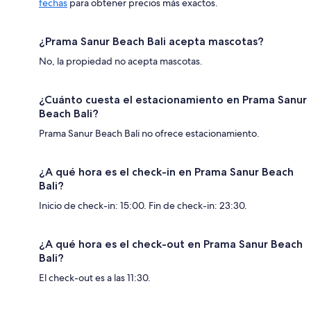
fechas
para obtener precios más exactos.
¿Prama Sanur Beach Bali acepta mascotas?
No, la propiedad no acepta mascotas.
¿Cuánto cuesta el estacionamiento en Prama Sanur
Beach Bali?
Prama Sanur Beach Bali no ofrece estacionamiento.
¿A qué hora es el check-in en Prama Sanur Beach
Bali?
Inicio de check-in: 15:00. Fin de check-in: 23:30.
¿A qué hora es el check-out en Prama Sanur Beach
Bali?
El check-out es a las 11:30.