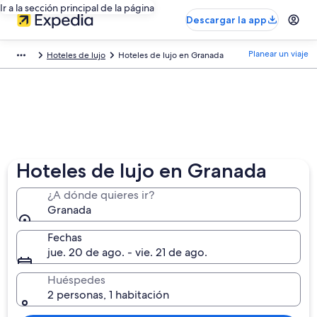
Ir a la sección principal de la página
Descargar la app
Planear un viaje
Hoteles de lujo
Hoteles de lujo en Granada
Hoteles de lujo en Granada
¿A dónde quieres ir?
Granada
Fechas
jue. 20 de ago. - vie. 21 de ago.
Huéspedes
2 personas, 1 habitación