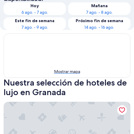
Hoy
Mañana
6 ago. - 7 ago.
7 ago. - 8 ago.
Este fin de semana
Próximo fin de semana
7 ago. - 9 ago.
14 ago. - 16 ago.
Mostrar mapa
Nuestra selección de hoteles de
lujo en Granada
Calabash Hotel