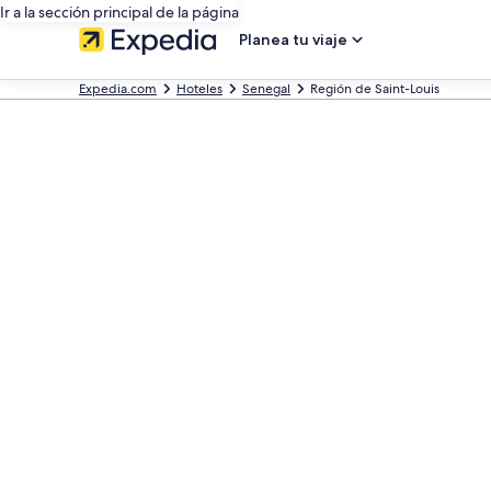
Ir a la sección principal de la página
Planea tu viaje
Expedia.com
Hoteles
Senegal
Región de Saint-Louis