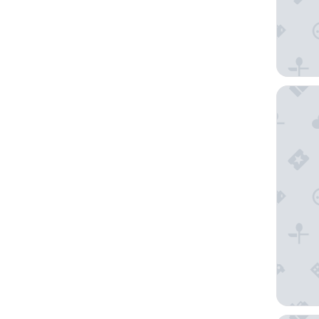
UBANGUI 