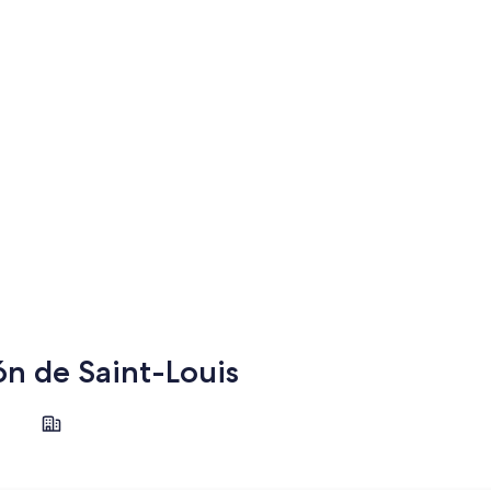
ón de Saint-Louis
Richard-Toll