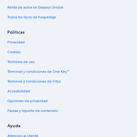
Renta de autos en Estados Unidos
Todos los tipos de hospedaje
Políticas
Privacidad
Cookies
Términos de uso
Términos y condiciones de One Key™
Términos y condiciones de Vrbo
Accesibilidad
Opciones de privacidad
Pautas y reporte de contenido
Ayuda
Atención al cliente