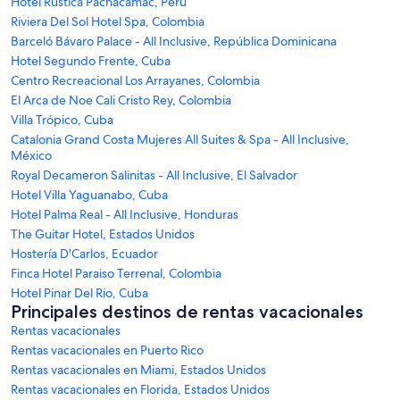
Hotel Rustica Pachacamac, Perú
Riviera Del Sol Hotel Spa, Colombia
Barceló Bávaro Palace - All Inclusive, República Dominicana
Hotel Segundo Frente, Cuba
Centro Recreacional Los Arrayanes, Colombia
El Arca de Noe Cali Cristo Rey, Colombia
Villa Trópico, Cuba
Catalonia Grand Costa Mujeres All Suites & Spa - All Inclusive,
México
Royal Decameron Salinitas - All Inclusive, El Salvador
Hotel Villa Yaguanabo, Cuba
Hotel Palma Real - All Inclusive, Honduras
The Guitar Hotel, Estados Unidos
Hostería D'Carlos, Ecuador
Finca Hotel Paraiso Terrenal, Colombia
Hotel Pinar Del Rio, Cuba
Principales destinos de rentas vacacionales
Rentas vacacionales
Rentas vacacionales en Puerto Rico
Rentas vacacionales en Miami, Estados Unidos
Rentas vacacionales en Florida, Estados Unidos