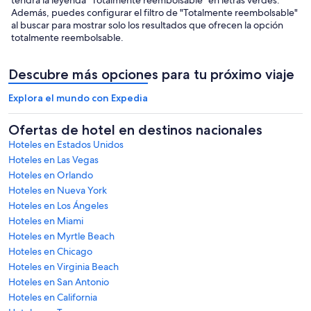
Además, puedes configurar el filtro de "Totalmente reembolsable"
al buscar para mostrar solo los resultados que ofrecen la opción
totalmente reembolsable.
Descubre más opciones para tu próximo viaje
Explora el mundo con Expedia
Ofertas de hotel en destinos nacionales
Hoteles en Estados Unidos
Hoteles en Las Vegas
Hoteles en Orlando
Hoteles en Nueva York
Hoteles en Los Ángeles
Hoteles en Miami
Hoteles en Myrtle Beach
Hoteles en Chicago
Hoteles en Virginia Beach
Hoteles en San Antonio
Hoteles en California