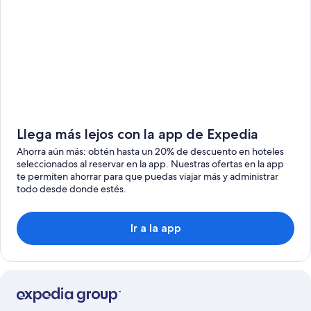
Llega más lejos con la app de Expedia
Ahorra aún más: obtén hasta un 20% de descuento en hoteles
seleccionados al reservar en la app. Nuestras ofertas en la app
te permiten ahorrar para que puedas viajar más y administrar
todo desde donde estés.
Ir a la app