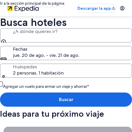
Ir a la sección principal de la página
Descargar la app
Busca hoteles
¿A dónde quieres ir?
Fechas
jue. 20 de ago. - vie. 21 de ago.
Huéspedes
2 personas, 1 habitación
Agregar un vuelo para armar un viaje y ahorrar*
Buscar
Ideas para tu próximo viaje