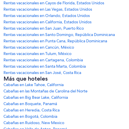
Rentas vacacionales en Cayos de Florida, Estados Unidos
Rentas vacacionales en Las Vegas, Estados Unidos
Rentas vacacionales en Orlando, Estados Unidos
Rentas vacacionales en California, Estados Unidos
Rentas vacacionales en San Juan, Puerto Rico
Rentas vacacionales en Santo Domingo, República Dominicana
Rentas vacacionales en Punta Cana, República Dominicana
Rentas vacacionales en Cancún, México
Rentas vacacionales en Tulum, México
Rentas vacacionales en Cartagena, Colombia
Rentas vacacionales en Santa Marta, Colombia
Rentas vacacionales en San José, Costa Rica
Más que hoteles
Cabañas en Lake Tahoe, California
Cabañas en las Montañas de Carolina del Norte
Cabañas en Big Bear Lake, California
Cabañas en Boquete, Panamá
Cabañas en Heredia, Costa Rica
Cabañas en Bogotá, Colombia
Cabañas en Ruidoso, New Mexico
Cabañas en Valle de Anton, Panamá