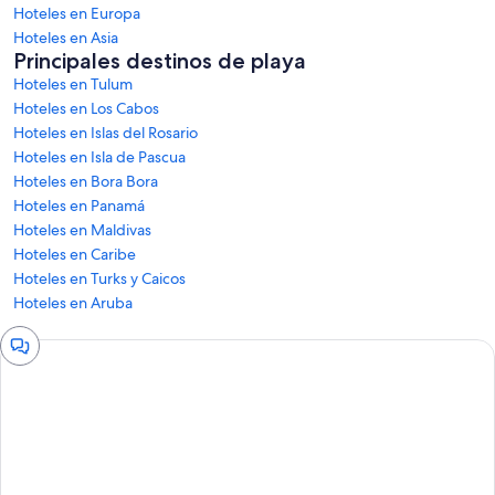
Hoteles en Europa
Hoteles en Asia
Principales destinos de playa
Hoteles en Tulum
Hoteles en Los Cabos
Hoteles en Islas del Rosario
Hoteles en Isla de Pascua
Hoteles en Bora Bora
Hoteles en Panamá
Hoteles en Maldivas
Hoteles en Caribe
Hoteles en Turks y Caicos
Hoteles en Aruba
Ventana
de
chat