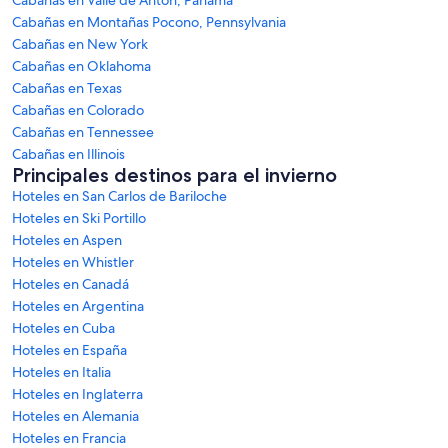
Cabañas en Montañas Pocono, Pennsylvania
Cabañas en New York
Cabañas en Oklahoma
Cabañas en Texas
Cabañas en Colorado
Cabañas en Tennessee
Cabañas en Illinois
Principales destinos para el invierno
Hoteles en San Carlos de Bariloche
Hoteles en Ski Portillo
Hoteles en Aspen
Hoteles en Whistler
Hoteles en Canadá
Hoteles en Argentina
Hoteles en Cuba
Hoteles en España
Hoteles en Italia
Hoteles en Inglaterra
Hoteles en Alemania
Hoteles en Francia