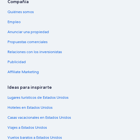
Compañía
Quiénes somos
Empleo
Anunciar una propiedad
Propuestas comerciales
Relaciones con los inversionistas
Publicidad
Affiliate Marketing
Ideas para inspirarte
Lugares turísticos de Estados Unidos
Hoteles en Estados Unidos
Casas vacacionales en Estados Unidos
Viajes a Estados Unidos
Vuelos baratos a Estados Unidos