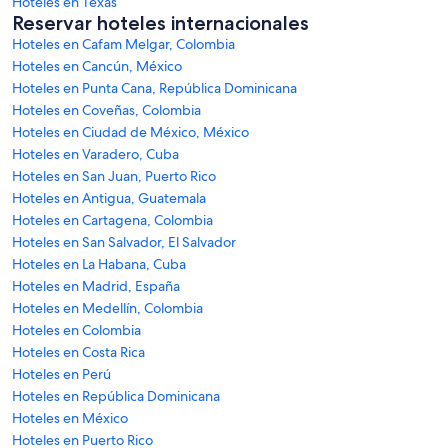
Hoteles en Texas
Reservar hoteles internacionales
Hoteles en Cafam Melgar, Colombia
Hoteles en Cancún, México
Hoteles en Punta Cana, República Dominicana
Hoteles en Coveñas, Colombia
Hoteles en Ciudad de México, México
Hoteles en Varadero, Cuba
Hoteles en San Juan, Puerto Rico
Hoteles en Antigua, Guatemala
Hoteles en Cartagena, Colombia
Hoteles en San Salvador, El Salvador
Hoteles en La Habana, Cuba
Hoteles en Madrid, España
Hoteles en Medellín, Colombia
Hoteles en Colombia
Hoteles en Costa Rica
Hoteles en Perú
Hoteles en República Dominicana
Hoteles en México
Hoteles en Puerto Rico