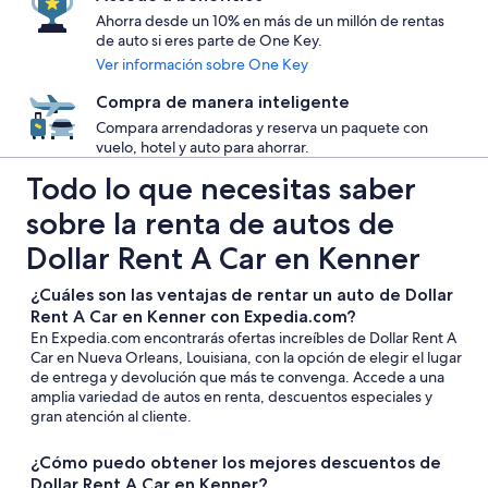
Ahorra desde un 10% en más de un millón de rentas
de auto si eres parte de One Key.
Ver información sobre One Key
Compra de manera inteligente
Compara arrendadoras y reserva un paquete con
vuelo, hotel y auto para ahorrar.
Todo lo que necesitas saber
sobre la renta de autos de
Dollar Rent A Car en Kenner
¿Cuáles son las ventajas de rentar un auto de Dollar
Rent A Car en Kenner con Expedia.com?
En Expedia.com encontrarás ofertas increíbles de Dollar Rent A
Car en Nueva Orleans, Louisiana, con la opción de elegir el lugar
de entrega y devolución que más te convenga. Accede a una
amplia variedad de autos en renta, descuentos especiales y
gran atención al cliente.
¿Cómo puedo obtener los mejores descuentos de
Dollar Rent A Car en Kenner?