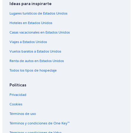
Ideas para inspirarte
Lugares turísticos de Estados Unidos
Hoteles en Estados Unidos
Casas vacacionales en Estados Unidos
Viajes a Estados Unidos
Vuelos baratos a Estados Unidos
Renta de autos en Estados Unidos
Todos los tipos de hospedaje
Políticas
Privacidad
Cookies
Términos de uso
Términos y condiciones de One Key™
Términos y condiciones de Vrbo