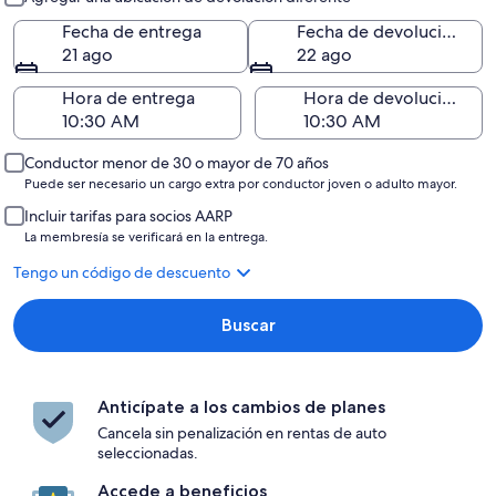
Fecha de entrega
Fecha de devolución
21 ago
22 ago
Hora de entrega
Hora de devolución
Conductor menor de 30 o mayor de 70 años
Puede ser necesario un cargo extra por conductor joven o adulto mayor.
Incluir tarifas para socios AARP
La membresía se verificará en la entrega.
Tengo un código de descuento
Buscar
Anticípate a los cambios de planes
Cancela sin penalización en rentas de auto
seleccionadas.
Accede a beneficios