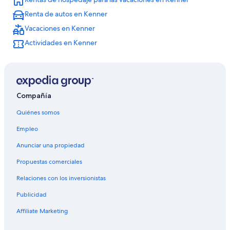
Renta de autos en Kenner
Vacaciones en Kenner
Actividades en Kenner
Compañía
Quiénes somos
Empleo
Anunciar una propiedad
Propuestas comerciales
Relaciones con los inversionistas
Publicidad
Affiliate Marketing