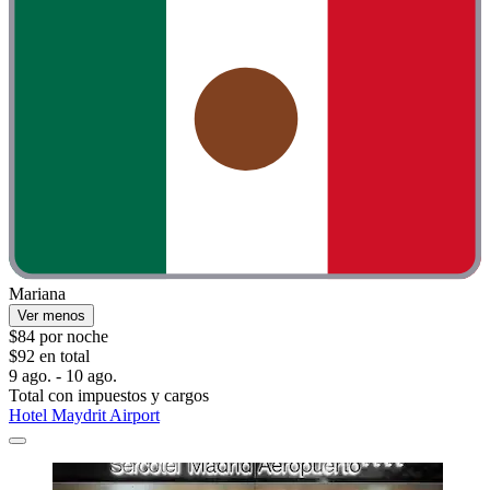
Mariana
Ver menos
$84 por noche
$92 en total
9 ago. - 10 ago.
Total con impuestos y cargos
Hotel Maydrit Airport