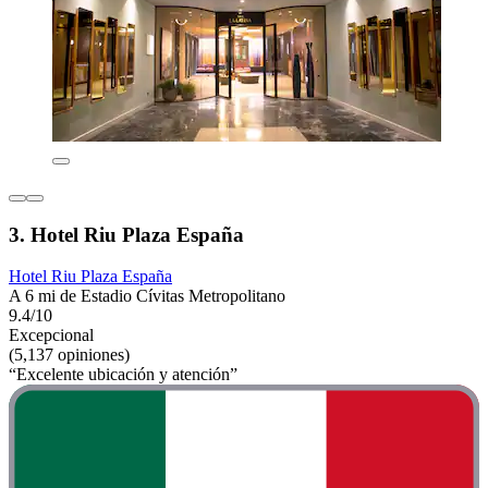
3. Hotel Riu Plaza España
Hotel Riu Plaza España
A 6 mi de Estadio Cívitas Metropolitano
9.4/10
Excepcional
(5,137 opiniones)
“Excelente ubicación y atención”