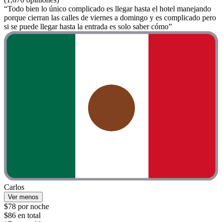
“Todo bien lo único complicado es llegar hasta el hotel manejando
porque cierran las calles de viernes a domingo y es complicado pero
si se puede llegar hasta la entrada es solo saber cómo”
Carlos
Ver menos
$78 por noche
$86 en total