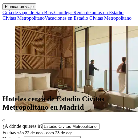
Planear un viaje
Guía de viaje de San Blas-Canillejas
Renta de autos en Estadio
Cívitas Metropolitano
Vacaciones en Estadio Cívitas Metropolitano
Hoteles cerca de Estadio Cívitas
Metropolitano en Madrid
¿A dónde quieres ir?
Fechas