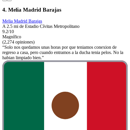
4. Melia Madrid Barajas
Melia Madrid Barajas
A 2.5 mi de Estadio Cívitas Metropolitano
9.2/10
Magnífico
(2,274 opiniones)
“Solo nos quedamos unas horas por que teniamos conexion de
regreso a casa, pero cuando entramos a la ducha tenia pelos. No la
habian limpiado bien.”