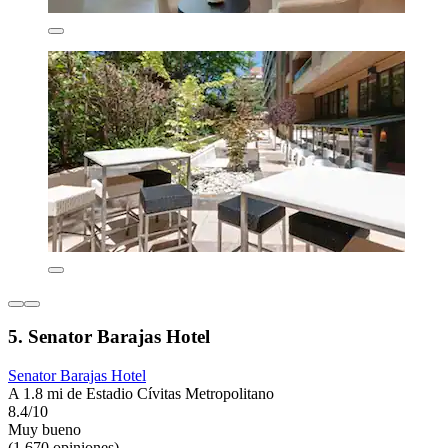
5. Senator Barajas Hotel
Senator Barajas Hotel
A 1.8 mi de Estadio Cívitas Metropolitano
8.4/10
Muy bueno
(1,670 opiniones)