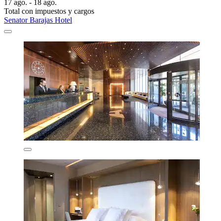
17 ago. - 18 ago.
Total con impuestos y cargos
Senator Barajas Hotel