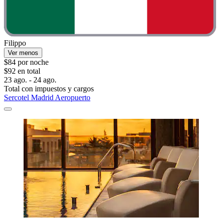
Filippo
Ver menos
$84 por noche
$92 en total
23 ago. - 24 ago.
Total con impuestos y cargos
Sercotel Madrid Aeropuerto