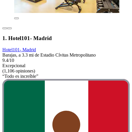
1. Hotel101- Madrid
Hotel101- Madrid
Barajas, a 3.3 mi de Estadio Cívitas Metropolitano
9.4/10
Excepcional
(1,106 opiniones)
“Todo es increíble”