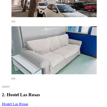
2. Hostel Las Rosas
Hostel Las Rosas