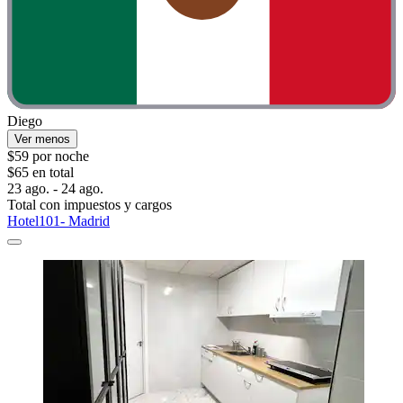
Diego
Ver menos
$59 por noche
$65 en total
23 ago. - 24 ago.
Total con impuestos y cargos
Hotel101- Madrid