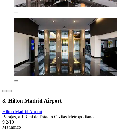
8. Hilton Madrid Airport
Hilton Madrid Airport
Barajas, a 1.3 mi de Estadio Cívitas Metropolitano
9.2/10
Magnífico