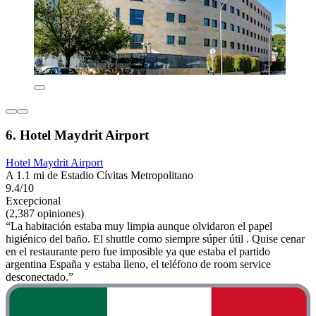
6. Hotel Maydrit Airport
Hotel Maydrit Airport
A 1.1 mi de Estadio Cívitas Metropolitano
9.4/10
Excepcional
(2,387 opiniones)
“La habitación estaba muy limpia aunque olvidaron el papel
higiénico del baño. El shuttle como siempre súper útil . Quise cenar
en el restaurante pero fue imposible ya que estaba el partido
argentina España y estaba lleno, el teléfono de room service
desconectado.”