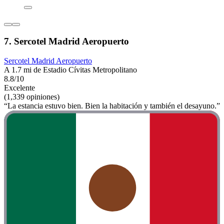
7. Sercotel Madrid Aeropuerto
Sercotel Madrid Aeropuerto
A 1.7 mi de Estadio Cívitas Metropolitano
8.8/10
Excelente
(1,339 opiniones)
“La estancia estuvo bien. Bien la habitación y también el desayuno.”