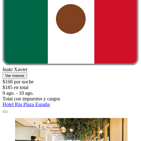
Inaki Xavier
Ver menos
$168 por noche
$185 en total
9 ago. - 10 ago.
Total con impuestos y cargos
Hotel Riu Plaza España