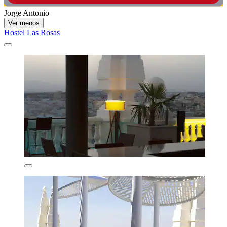
Jorge Antonio
Ver menos
Hostel Las Rosas