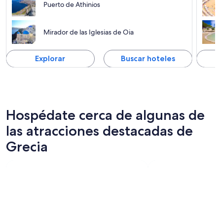
Puerto de Athinios
Mirador de las Iglesias de Oia
Explorar
Buscar hoteles
Hospédate cerca de algunas de
las atracciones destacadas de
Grecia