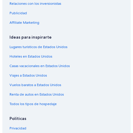
Relaciones con los inversionistas
Publicidad
Affiliate Marketing
Ideas para inspirarte
Lugares turísticos de Estados Unidos
Hoteles en Estados Unidos
Casas vacacionales en Estados Unidos
Viajes a Estados Unidos
Vuelos baratos a Estados Unidos
Renta de autos en Estados Unidos
Todos los tipos de hospedaje
Políticas
Privacidad