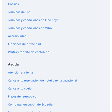
Cookies
Términos de uso
Términos y condiciones de One Key™
Términos y condiciones de Vrbo
Accesibilidad
Opciones de privacidad
Pautas y reporte de contenido
Ayuda
Atención al cliente
Cancelar tu reservación de hotel o renta vacacional
Cancelar tu vuelo
Plazos de reembolso
Cómo usar un cupón de Expedia