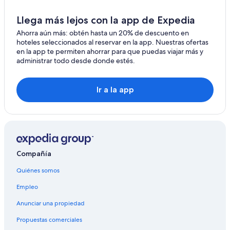
Llega más lejos con la app de Expedia
Ahorra aún más: obtén hasta un 20% de descuento en
hoteles seleccionados al reservar en la app. Nuestras ofertas
en la app te permiten ahorrar para que puedas viajar más y
administrar todo desde donde estés.
Ir a la app
Compañía
Quiénes somos
Empleo
Anunciar una propiedad
Propuestas comerciales