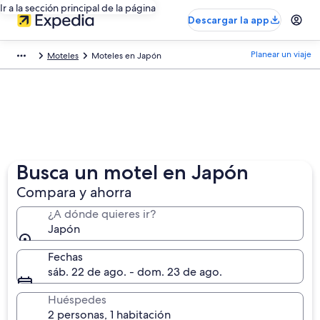
Ir a la sección principal de la página
Descargar la app
Planear un viaje
Moteles
Moteles en Japón
Busca un motel en Japón
Compara y ahorra
¿A dónde quieres ir?
Japón
Fechas
sáb. 22 de ago. - dom. 23 de ago.
Huéspedes
2 personas, 1 habitación