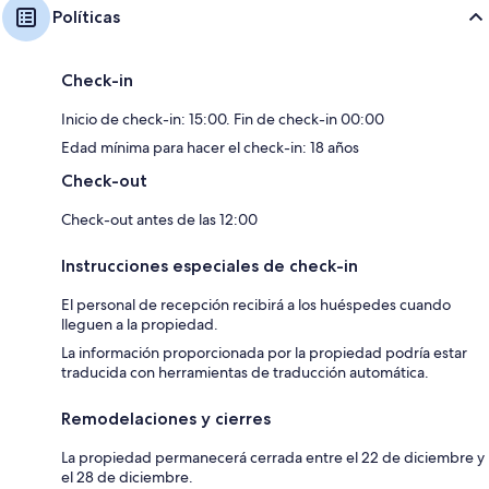
Políticas
Check-in
Inicio de check-in: 15:00. Fin de check-in 00:00
Edad mínima para hacer el check-in: 18 años
Check-out
Check-out antes de las 12:00
Instrucciones especiales de check-in
El personal de recepción recibirá a los huéspedes cuando
lleguen a la propiedad.
La información proporcionada por la propiedad podría estar
traducida con herramientas de traducción automática.
Remodelaciones y cierres
La propiedad permanecerá cerrada entre el 22 de diciembre y
el 28 de diciembre.