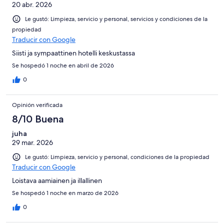
20 abr. 2026
Le gustó: Limpieza, servicio y personal, servicios y condiciones de la
propiedad
Traducir con Google
Siisti ja sympaattinen hotelli keskustassa
Se hospedó 1 noche en abril de 2026
0
Opinión verificada
8/10 Buena
juha
29 mar. 2026
Le gustó: Limpieza, servicio y personal, condiciones de la propiedad
Traducir con Google
Loistava aamiainen ja illallinen
Se hospedó 1 noche en marzo de 2026
0