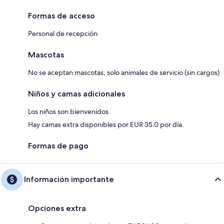
Formas de acceso
Personal de recepción
Mascotas
No se aceptan mascotas, solo animales de servicio (sin cargos)
Niños y camas adicionales
Los niños son bienvenidos.
Hay camas extra disponibles por EUR 35.0 por día.
Formas de pago
Información importante
Opciones extra