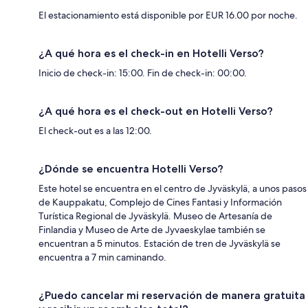
El estacionamiento está disponible por EUR 16.00 por noche.
¿A qué hora es el check-in en Hotelli Verso?
Inicio de check-in: 15:00. Fin de check-in: 00:00.
¿A qué hora es el check-out en Hotelli Verso?
El check-out es a las 12:00.
¿Dónde se encuentra Hotelli Verso?
Este hotel se encuentra en el centro de Jyväskylä, a unos pasos
de Kauppakatu, Complejo de Cines Fantasi y Información
Turística Regional de Jyväskylä. Museo de Artesanía de
Finlandia y Museo de Arte de Jyvaeskylae también se
encuentran a 5 minutos. Estación de tren de Jyväskylä se
encuentra a 7 min caminando.
¿Puedo cancelar mi reservación de manera gratuita