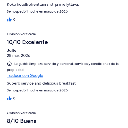
Koko hotelli oli erittäin siisti ja miellyttävä.
Se hospedó 1 noche en marzo de 2026
0
Opinión verificada
10/10 Excelente
Julle
28 mar. 2026
Le gustó: Limpieza, servicio y personal, servicios y condiciones de la
propiedad
Traducir con Google
Superb service and delicious breakfast
Se hospedó 1 noche en marzo de 2026
0
Opinión verificada
8/10 Buena