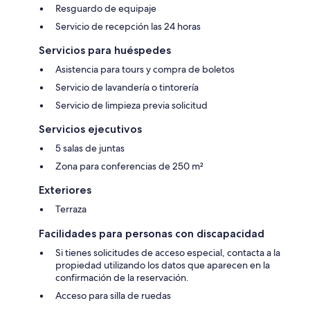
Resguardo de equipaje
Servicio de recepción las 24 horas
Servicios para huéspedes
Asistencia para tours y compra de boletos
Servicio de lavandería o tintorería
Servicio de limpieza previa solicitud
Servicios ejecutivos
5 salas de juntas
Zona para conferencias de 250 m²
Exteriores
Terraza
Facilidades para personas con discapacidad
Si tienes solicitudes de acceso especial, contacta a la
propiedad utilizando los datos que aparecen en la
confirmación de la reservación.
Acceso para silla de ruedas