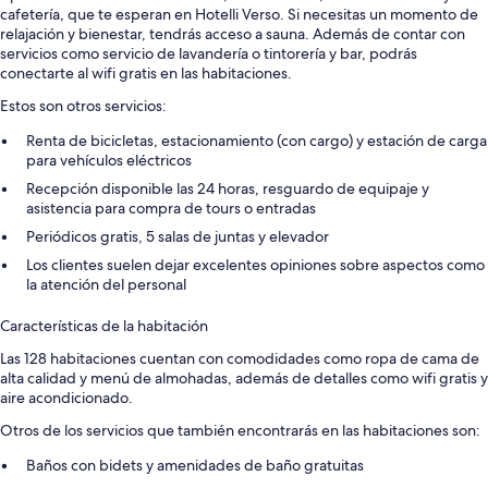
cafetería, que te esperan en Hotelli Verso. Si necesitas un momento de
relajación y bienestar, tendrás acceso a sauna. Además de contar con
servicios como servicio de lavandería o tintorería y bar, podrás
conectarte al wifi gratis en las habitaciones.
Estos son otros servicios:
Renta de bicicletas, estacionamiento (con cargo) y estación de carga
para vehículos eléctricos
Recepción disponible las 24 horas, resguardo de equipaje y
asistencia para compra de tours o entradas
Periódicos gratis, 5 salas de juntas y elevador
Los clientes suelen dejar excelentes opiniones sobre aspectos como
la atención del personal
Características de la habitación
Las 128 habitaciones cuentan con comodidades como ropa de cama de
alta calidad y menú de almohadas, además de detalles como wifi gratis y
aire acondicionado.
Otros de los servicios que también encontrarás en las habitaciones son:
Baños con bidets y amenidades de baño gratuitas