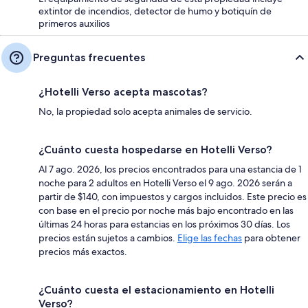
extintor de incendios, detector de humo y botiquín de
primeros auxilios
Preguntas frecuentes
¿Hotelli Verso acepta mascotas?
No, la propiedad solo acepta animales de servicio.
¿Cuánto cuesta hospedarse en Hotelli Verso?
Al 7 ago. 2026, los precios encontrados para una estancia de 1
noche para 2 adultos en Hotelli Verso el 9 ago. 2026 serán a
partir de $140, con impuestos y cargos incluidos. Este precio es
con base en el precio por noche más bajo encontrado en las
últimas 24 horas para estancias en los próximos 30 días. Los
precios están sujetos a cambios.
Elige las fechas
para obtener
precios más exactos.
¿Cuánto cuesta el estacionamiento en Hotelli
Verso?