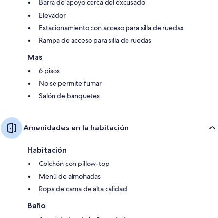
Barra de apoyo cerca del excusado
Elevador
Estacionamiento con acceso para silla de ruedas
Rampa de acceso para silla de ruedas
Más
6 pisos
No se permite fumar
Salón de banquetes
Amenidades en la habitación
Habitación
Colchón con pillow-top
Menú de almohadas
Ropa de cama de alta calidad
Baño