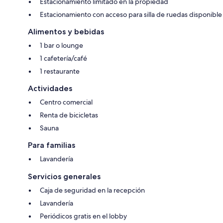
Estacionamiento limitado en la propiedad
Estacionamiento con acceso para silla de ruedas disponible
Alimentos y bebidas
1 bar o lounge
1 cafetería/café
1 restaurante
Actividades
Centro comercial
Renta de bicicletas
Sauna
Para familias
Lavandería
Servicios generales
Caja de seguridad en la recepción
Lavandería
Periódicos gratis en el lobby