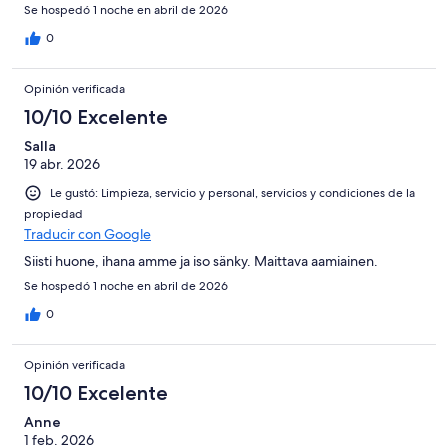
Se hospedó 1 noche en abril de 2026
0
Opinión verificada
10/10 Excelente
Salla
19 abr. 2026
Le gustó: Limpieza, servicio y personal, servicios y condiciones de la
propiedad
Traducir con Google
Siisti huone, ihana amme ja iso sänky. Maittava aamiainen.
Se hospedó 1 noche en abril de 2026
0
Opinión verificada
10/10 Excelente
Anne
1 feb. 2026